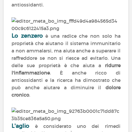
antiossidanti.
Lo zenzero
è una radice che non solo ha
proprietà che aiutano il sistema immunitario
a non ammalarsi, ma aiuta anche a superare il
raffreddore se non si riesce ad evitarlo. Una
delle sue proprietà è che aiuta a
ridurre
l'infiammazione
. È anche ricco di
antiossidanti e la ricerca ha dimostrato che
può anche aiutare a diminuire il
dolore
cronico
.
L'aglio
è considerato uno dei rimedi