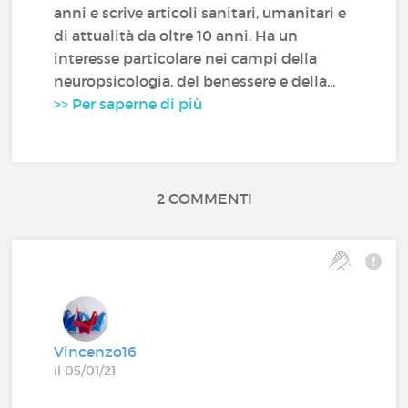
anni e scrive articoli sanitari, umanitari e
di attualità da oltre 10 anni. Ha un
interesse particolare nei campi della
neuropsicologia, del benessere e della...
>> Per saperne di più
2 COMMENTI
Vincenzo16
il 05/01/21