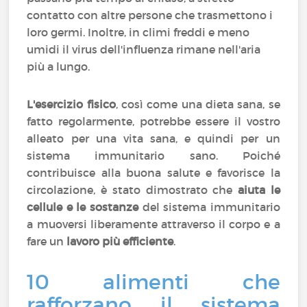
contatto con altre persone che trasmettono i
loro germi. Inoltre, in climi freddi e meno
umidi il virus dell'influenza rimane nell'aria
più a lungo.
L'esercizio fisico
, così come una dieta sana, se
fatto regolarmente, potrebbe essere il vostro
alleato per una vita sana, e quindi per un
sistema immunitario sano. Poiché
contribuisce alla buona salute e favorisce la
circolazione, è stato dimostrato che
aiuta le
cellule e le sostanze
del sistema immunitario
a muoversi liberamente attraverso il corpo e a
fare un
lavoro più efficiente
.
10 alimenti che
rafforzano il sistema