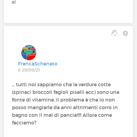
si
FrancaSchenato
il 29/09/21
... tutti noi sappiamo che le verdure cotte
(spinaci broccoli fagioli piselli ecc) sono una
fonte di vitamine, il problema è che io non
posso mangiarle da anni altrimenti corro in
bagno con il mal di pancia!!!!! Allora come
facciamo?