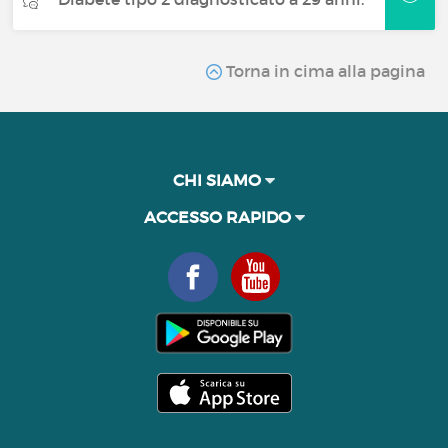
Torna in cima alla pagina
CHI SIAMO
ACCESSO RAPIDO