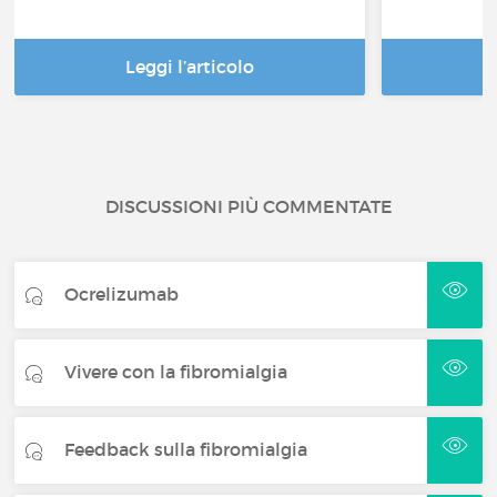
Leggi l’articolo
DISCUSSIONI PIÙ COMMENTATE
Ocrelizumab
Vivere con la fibromialgia
Feedback sulla fibromialgia