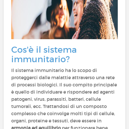
Cos'è il sistema
immunitario?
Il sistema immunitario ha lo scopo di
proteggerci dalle malattie attraverso una rete
di processi biologici. Il suo compito principale
è quello di individuare e rispondere ad agenti
patogeni, virus, parassiti, batteri, cellule
tumorali, ecc. Trattandosi di un composto
complesso che coinvolge molti tipi di cellule,
organi, proteine e tessuti, deve essere in
armonia ed equilibrio
per funzionare bene.