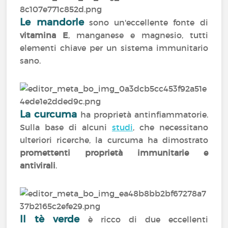
Le mandorle
sono un'eccellente fonte di
vitamina E
, manganese e magnesio, tutti
elementi chiave per un sistema immunitario
sano.
La curcuma
ha proprietà antinfiammatorie.
Sulla base di alcuni
studi
, che necessitano
ulteriori ricerche, la curcuma ha dimostrato
promettenti proprietà immunitarie e
antivirali
.
Il tè verde
è ricco di due eccellenti