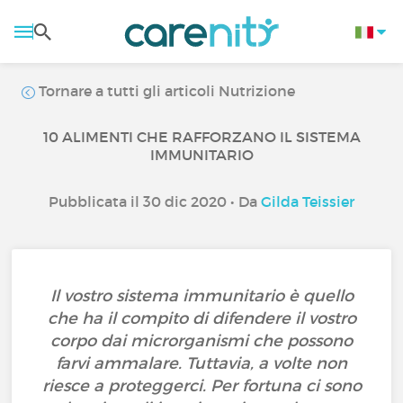
Tornare a tutti gli articoli Nutrizione
10 ALIMENTI CHE RAFFORZANO IL SISTEMA
IMMUNITARIO
Pubblicata il 30 dic 2020 • Da
Gilda Teissier
Il vostro sistema immunitario è quello
che ha il compito di difendere il vostro
corpo dai microrganismi che possono
farvi ammalare. Tuttavia, a volte non
riesce a proteggerci. Per fortuna ci sono