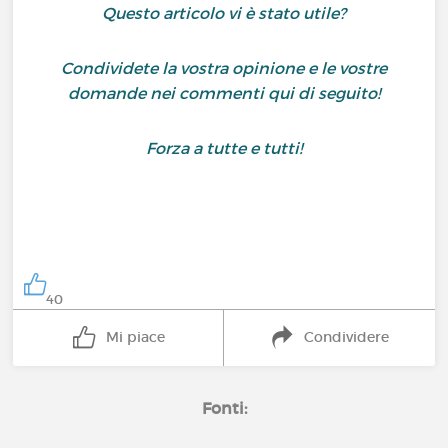
Questo articolo vi è stato utile?
Condividete la vostra opinione e le vostre
domande nei commenti qui di seguito!
Forza a tutte e tutti!
40
Mi piace
Condividere
Fonti: