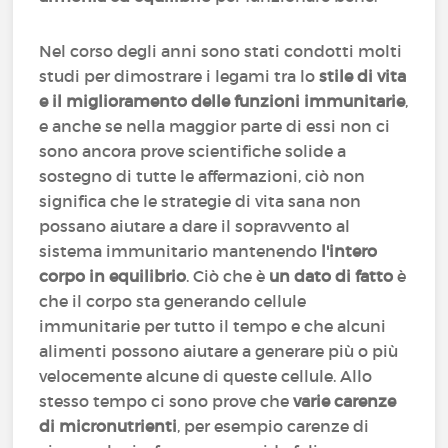
Nel corso degli anni sono stati condotti molti
studi per dimostrare i legami tra lo
stile di vita
e il miglioramento delle funzioni immunitarie
,
e anche se nella maggior parte di essi non ci
sono ancora prove scientifiche solide a
sostegno di tutte le affermazioni, ciò non
significa che le strategie di vita sana non
possano aiutare a dare il sopravvento al
sistema immunitario mantenendo
l'intero
corpo in equilibrio
. Ciò che è
un dato di fatto
è
che il corpo sta generando cellule
immunitarie per tutto il tempo e che alcuni
alimenti possono aiutare a generare più o più
velocemente alcune di queste cellule. Allo
stesso tempo ci sono prove che
varie carenze
di micronutrienti
, per esempio carenze di