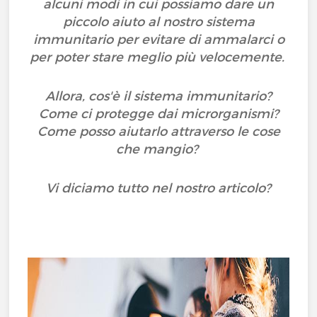
alcuni modi in cui possiamo dare un
piccolo aiuto al nostro sistema
immunitario per evitare di ammalarci o
per poter stare meglio più velocemente.
Allora, cos'è il sistema immunitario?
Come ci protegge dai microrganismi?
Come posso aiutarlo attraverso le cose
che mangio?
Vi diciamo tutto nel nostro articolo?