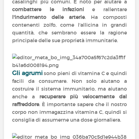
casalinghi più comuni. È noto per aiutare a
combattere le infezioni
e rallentare
l'indurimento delle arterie
. Ha composti
contenenti zolfo, come l'allicina in grandi
quantità, che sembrano essere la ragione
principale delle sue proprietà immunitarie.
Gli agrumi
sono pieni di vitamina C e quindi
facili da consumare. Non solo aiutano a
costruire il sistema immunitario, ma aiutano
anche a
recuperare più velocemente dal
raffreddore
. È importante sapere che il nostro
corpo non immagazzina vitamina C, quindi si
consiglia di assumerne una dose giornaliera.