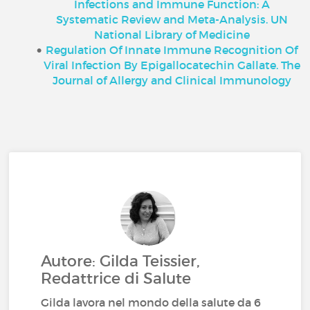
Infections and Immune Function: A
Systematic Review and Meta-Analysis. UN
National Library of Medicine
Regulation Of Innate Immune Recognition Of
Viral Infection By Epigallocatechin Gallate. The
Journal of Allergy and Clinical Immunology
Autore: Gilda Teissier,
Redattrice di Salute
Gilda lavora nel mondo della salute da 6