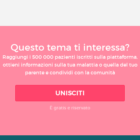
Questo tema ti interessa?
Raggiungi i 500 000 pazienti iscritti sulla piattaforma,
ottieni informazioni sulla tua malattia o quella del tuo
parente e condividi con la comunità
UNISCITI
È gratis e riservato