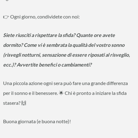
👉 Ogni giorno, condividete con noi:
Siete riusciti a rispettare la sfida? Quante ore avete
dormito? Come vi è sembrata la qualità del vostro sonno
(risvegli notturni, sensazione di essere riposati al risveglio,
ecc.)? Avvertite benefici o cambiamenti?
Una piccola azione ogni sera può fare una grande differenza
per il sonno e il benessere. 🌟 Chi è pronto a iniziare la sfida
stasera? 🙌
Buona giornata (e buona notte)!