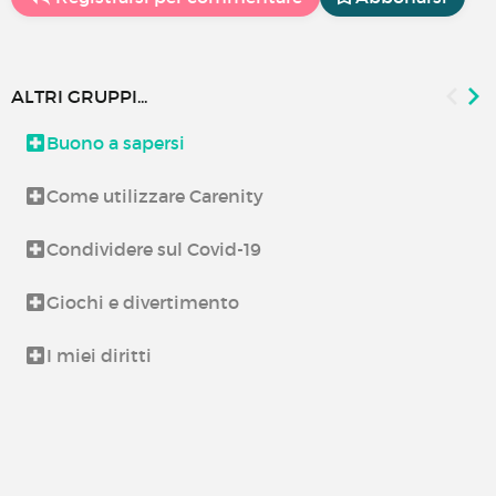
ALTRI GRUPPI...
Buono a sapersi
Come utilizzare Carenity
Condividere sul Covid-19
Giochi e divertimento
I miei diritti