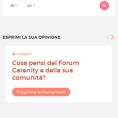
0
0
ESPRIMI LA SUA OPINIONE
Indagine
Cosa pensi del Forum
Carenity e della sua
comunità?
Esprimo la mia opinione