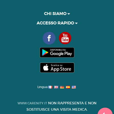
CHI SIAMO
ACCESSO RAPIDO
Lingua
NON RAPPRESENTA E NON
WWW.CARENITY.IT
SOSTITUISCE UNA VISITA MEDICA.