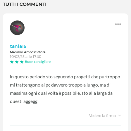
TUTTI I COMMENTI
tania15
Membro Ambasciatore
10/02/25 alle 17:30
Buon consigliere
in questo periodo sto seguendo progetti che purtroppo
mi trattengono al pc davvero troppo a lungo, ma di
massima ogni qual volta è possibile, sto alla larga da
questi aggeggi
Vedere la firma