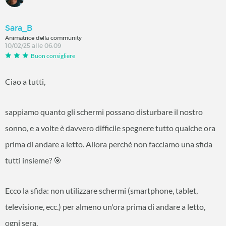
Sara_B
Animatrice della community
10/02/25 alle 06:09
Buon consigliere
Ciao a tutti,
sappiamo quanto gli schermi possano disturbare il nostro
sonno, e a volte è davvero difficile spegnere tutto qualche ora
prima di andare a letto. Allora perché non facciamo una sfida
tutti insieme? 🎯
Ecco la sfida: non utilizzare schermi (smartphone, tablet,
televisione, ecc.) per almeno un'ora prima di andare a letto,
ogni sera.