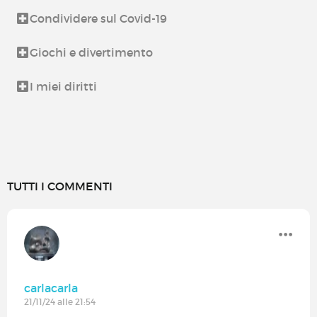
Condividere sul Covid-19
Giochi e divertimento
I miei diritti
TUTTI I COMMENTI
carlacarla
21/11/24 alle 21:54