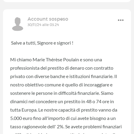
Account sospeso
30/11/24 alle 03:24
Salve a tutti, Signore e signori !
Mi chiamo Marie Thérèse Poulain e sono una
professionista del prestito di denaro con contratto
privato con diverse banche e istituzioni finanziarie. Il
nostro obiettivo comune è quello di incoraggiare e
sostenere le persone in difficoltà finanziarie. Siamo
dinamici nel concedere un prestito in 48 o 74 ore in
tutta Europa. Le nostre capacità di prestito vanno da
5.000 euro fino all'importo di cui avete bisogno a un
tasso ragionevole dell' 2%. Se avete problemi finanziari