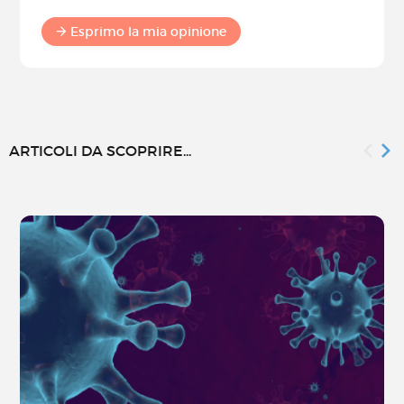
Esprimo la mia opinione
ARTICOLI DA SCOPRIRE...