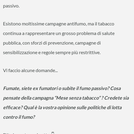
passivo.
Esistono moltissime campagne antifumo, ma il tabacco
continua a rappresentare un grosso problema di salute
pubblica, con sforzi di prevenzione, campagne di
sensibilizzazione e regole sempre più restrittive.
Vi faccio alcune domande...
Fumate, siete ex fumatori o subite il fumo passivo?
Cosa
pensate della campagna “Mese senza tabacco” ? Credete sia
efficace?
Qual è la vostra opinione sulle politiche di lotta
contro il fumo?