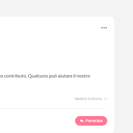
 tuo contributo. Qualcuno può aiutare il nostro
Vedere la firma
Partecipa