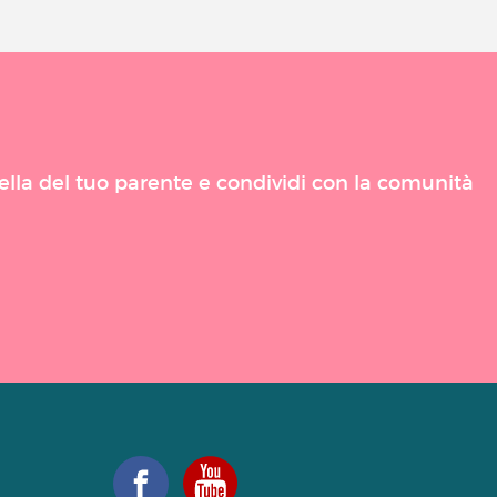
uella del tuo parente e condividi con la comunità