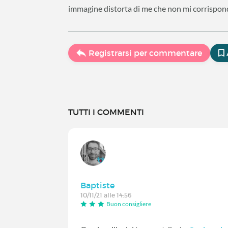
immagine distorta di me che non mi corrispon
Registrarsi per commentare
TUTTI I COMMENTI
Baptiste
10/11/21 alle 14:56
Buon consigliere