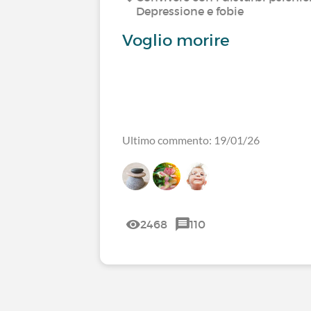
Depressione e fobie
Voglio morire
Ultimo commento: 19/01/26
2468
110