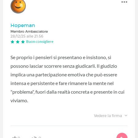
Hopeman
Membro Ambasciatore
28/12/25 alle 21:56
Buon consigliere
Se proprio i pensieri si presentano e insistono, si
possono lasciar scorrere senza giudicarli. Il giudizio
implica una partecipazione emotiva che può essere
intensa e persistente e fare rimanere la mente nel
"problema", fuori dalla realtà concreta e presente in cui
viviamo.
Vedere la firma