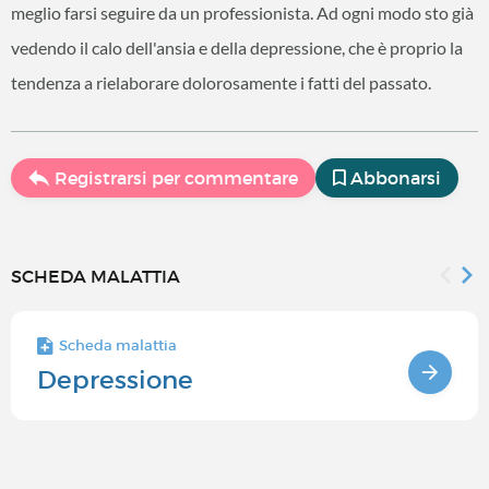
meglio farsi seguire da un professionista. Ad ogni modo sto già
vedendo il calo dell'ansia e della depressione, che è proprio la
tendenza a rielaborare dolorosamente i fatti del passato.
Registrarsi per commentare
Abbonarsi
SCHEDA MALATTIA
Scheda malattia
Depressione