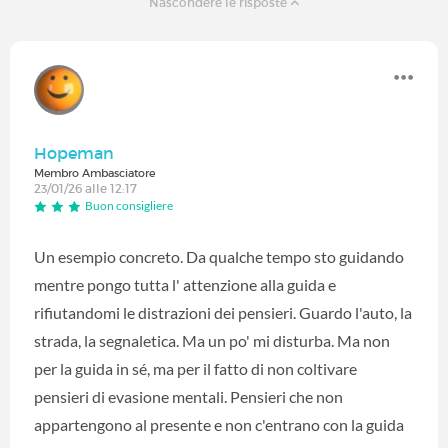
Nascondere le risposte
Hopeman
Membro Ambasciatore
23/01/26 alle 12:17
Buon consigliere
Un esempio concreto. Da qualche tempo sto guidando
mentre pongo tutta l' attenzione alla guida e
rifiutandomi le distrazioni dei pensieri. Guardo l'auto, la
strada, la segnaletica. Ma un po' mi disturba. Ma non
per la guida in sé, ma per il fatto di non coltivare
pensieri di evasione mentali. Pensieri che non
appartengono al presente e non c'entrano con la guida