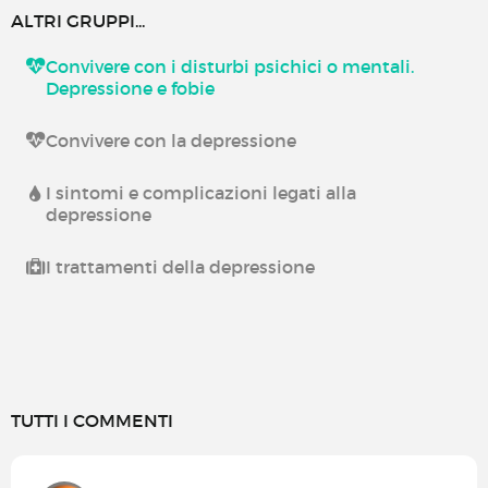
ALTRI GRUPPI...
Convivere con i disturbi psichici o mentali.
Depressione e fobie
Convivere con la depressione
I sintomi e complicazioni legati alla
depressione
I trattamenti della depressione
TUTTI I COMMENTI