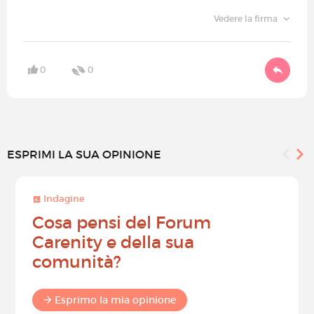
Vedere la firma
0
0
ESPRIMI LA SUA OPINIONE
Indagine
Cosa pensi del Forum
Carenity e della sua
comunità?
Esprimo la mia opinione