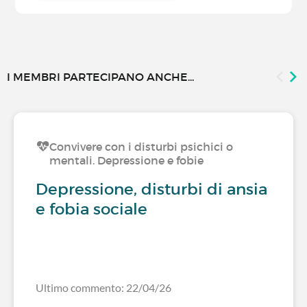
I MEMBRI PARTECIPANO ANCHE...
Convivere con i disturbi psichici o
mentali. Depressione e fobie
Depressione, disturbi di ansia
e fobia sociale
Ultimo commento: 22/04/26