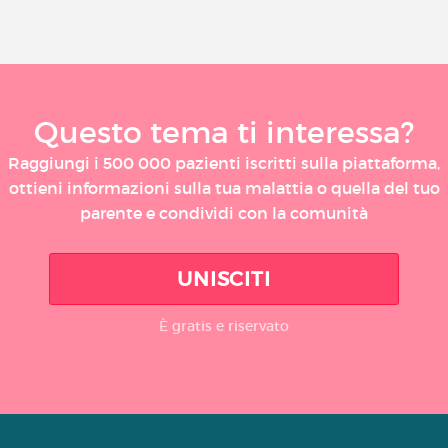
Questo tema ti interessa?
Raggiungi i 500 000 pazienti iscritti sulla piattaforma,
ottieni informazioni sulla tua malattia o quella del tuo
parente e condividi con la comunità
UNISCITI
È gratis e riservato