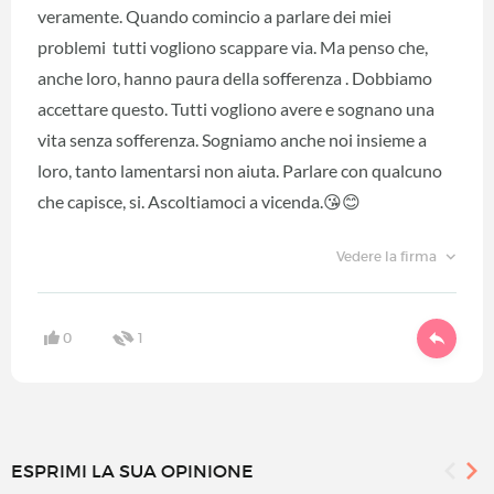
veramente. Quando comincio a parlare dei miei
problemi tutti vogliono scappare via. Ma penso che,
anche loro, hanno paura della sofferenza . Dobbiamo
accettare questo. Tutti vogliono avere e sognano una
vita senza sofferenza. Sogniamo anche noi insieme a
loro, tanto lamentarsi non aiuta. Parlare con qualcuno
che capisce, si. Ascoltiamoci a vicenda.😘😊
Vedere la firma
0
1
ESPRIMI LA SUA OPINIONE