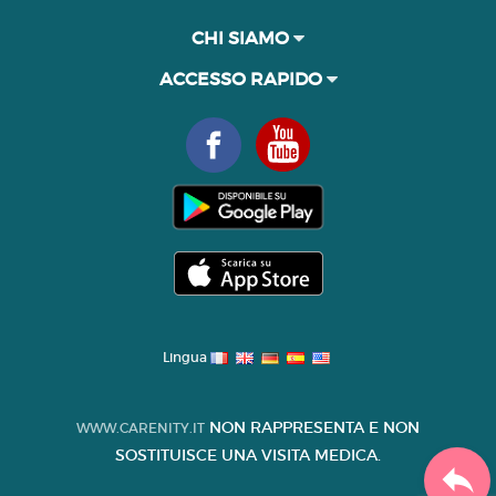
CHI SIAMO
ACCESSO RAPIDO
Lingua
NON RAPPRESENTA E NON
WWW.CARENITY.IT
SOSTITUISCE UNA VISITA MEDICA.