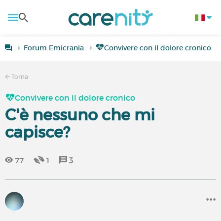
Forum Emicrania
Convivere con il dolore cronico
Torna
Convivere con il dolore cronico
C'è nessuno che mi
capisce?
77
1
3