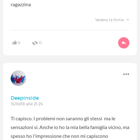
ragazzina
Vedere la firma
0
0
Deepinside
15/10/18 alle 21:25
Ti capisco. I problemi non saranno gli stessi ma le
sensazioni si. Anche io ho la mia bella famiglia vicino, ma
spesso ho l'impressione che non mi capiscono