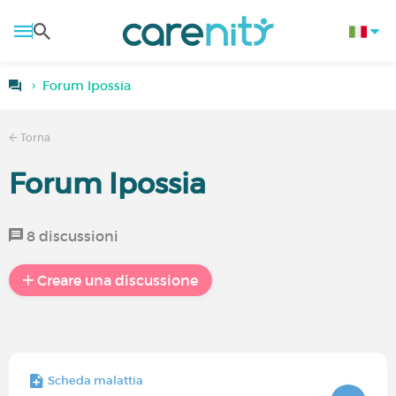
Forum Ipossia
Torna
Forum Ipossia
8 discussioni
Creare una discussione
Scheda malattia