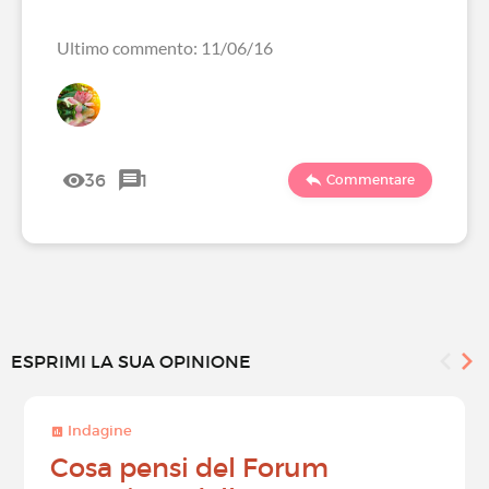
Ultimo commento: 11/06/16
36
1
Commentare
ESPRIMI LA SUA OPINIONE
Indagine
Cosa pensi del Forum