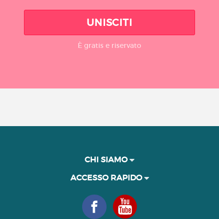
UNISCITI
È gratis e riservato
CHI SIAMO
ACCESSO RAPIDO