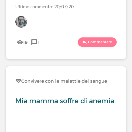
Ultimo commento: 20/07/20
19
1
Commentare
Convivere con le malattie del sangue
Mia mamma soffre di anemia