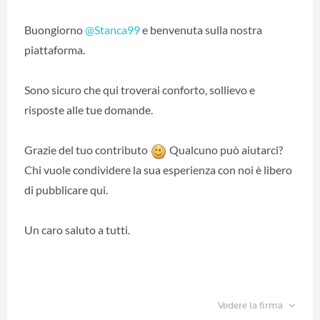
Buongiorno
@Stanca99
‍ e benvenuta sulla nostra
piattaforma.
Sono sicuro che qui troverai conforto, sollievo e
risposte alle tue domande.
Grazie del tuo contributo
Qualcuno può aiutarci?
Chi vuole condividere la sua esperienza con noi è libero
di pubblicare qui.
Un caro saluto a tutti.
Vedere la firma