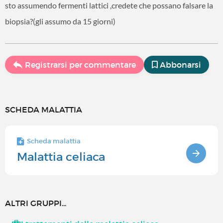
sto assumendo fermenti lattici ,credete che possano falsare la
biopsia?(gli assumo da 15 giorni)
Registrarsi per commentare
Abbonarsi
SCHEDA MALATTIA
Scheda malattia
Malattia celiaca
ALTRI GRUPPI...