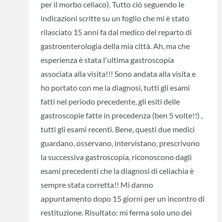
per il morbo celiaco). Tutto ciò seguendo le
indicazioni scritte su un foglio che mi è stato
rilasciato 15 anni fa dal medico del reparto di
gastroenterologia della mia città. Ah, ma che
esperienza è stata l'ultima gastroscopia
associata alla visita!!! Sono andata alla visita e
ho portato con me la diagnosi, tutti gli esami
fatti nel periodo precedente, gli esiti delle
gastroscopie fatte in precedenza (ben 5 volte!!) ,
tutti gli esami recenti. Bene, questi due medici
guardano, osservano, intervistano, prescrivono
la successiva gastroscopia, riconoscono dagli
esami precedenti che la diagnosi di celiachia è
sempre stata corretta!! Mi danno
appuntamento dopo 15 giorni per un incontro di
restituzione. Risultato: mi ferma solo uno dei