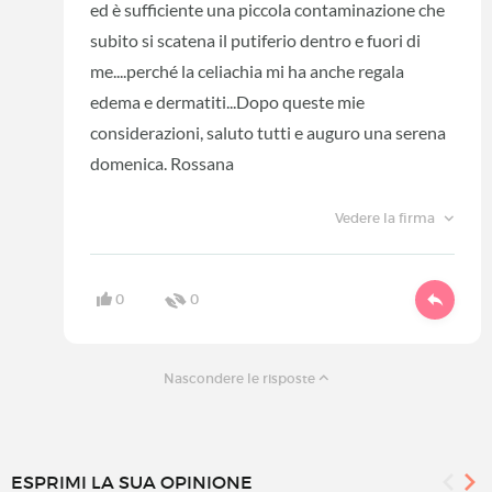
ed è sufficiente una piccola contaminazione che
subito si scatena il putiferio dentro e fuori di
me....perché la celiachia mi ha anche regala
edema e dermatiti...Dopo queste mie
considerazioni, saluto tutti e auguro una serena
domenica. Rossana
Vedere la firma
0
0
Nascondere le risposte
ESPRIMI LA SUA OPINIONE