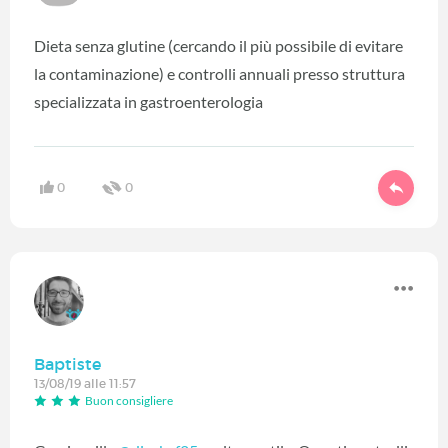
Dieta senza glutine (cercando il più possibile di evitare
la contaminazione) e controlli annuali presso struttura
specializzata in gastroenterologia
0
0
Baptiste
13/08/19 alle 11:57
Buon consigliere