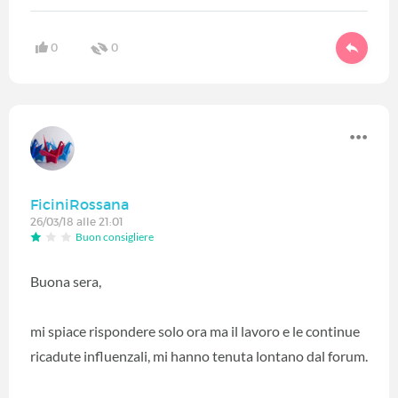
0
0
FiciniRossana
26/03/18 alle 21:01
Buon consigliere
Buona sera,
mi spiace rispondere solo ora ma il lavoro e le continue
ricadute influenzali, mi hanno tenuta lontano dal forum.