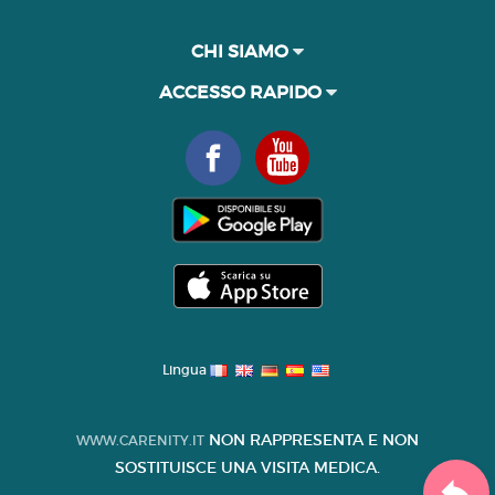
CHI SIAMO
ACCESSO RAPIDO
Lingua
NON RAPPRESENTA E NON
WWW.CARENITY.IT
SOSTITUISCE UNA VISITA MEDICA.