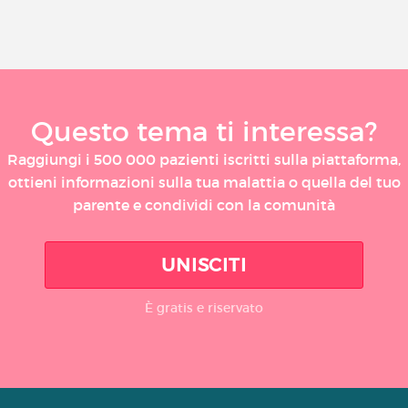
Questo tema ti interessa?
Raggiungi i 500 000 pazienti iscritti sulla piattaforma,
ottieni informazioni sulla tua malattia o quella del tuo
parente e condividi con la comunità
UNISCITI
È gratis e riservato