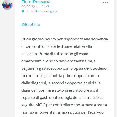
FiciniRossana
04/09/22 alle 11:37
Buon consigliere
@Baptiste
Buon giorno, scrivo per rispondere alla domanda
circa i controlli da effettuare relativi alla
celiachia. Prima di tutto sono gli esami
ematochimici e sono davvero tantissimi, a
seguire la gastroscopia con biopsia del duodeno,
ma non tutti gli anni: la prima dopo un anno
dalla diagnosi, la seconda dopo tre anni dalla
diagnosi (così mi è stato prescritto presso il
reparto di gastroenterologia della mia città) , a
seguire MOC per controllare che la massa ossea
non sia impoverita (la mia sì, vuoi per l'età, vuoi