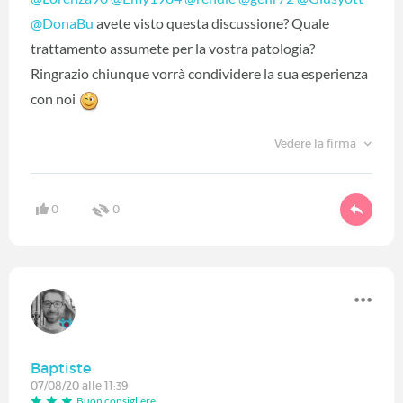
@DonaBu
‍ avete visto questa discussione? Quale
trattamento assumete per la vostra patologia?
Ringrazio chiunque vorrà condividere la sua esperienza
con noi
Vedere la firma
0
0
Baptiste
07/08/20 alle 11:39
Buon consigliere