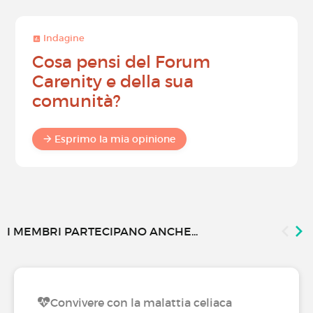
Indagine
Cosa pensi del Forum
Carenity e della sua
comunità?
Esprimo la mia opinione
I MEMBRI PARTECIPANO ANCHE...
Convivere con la malattia celiaca