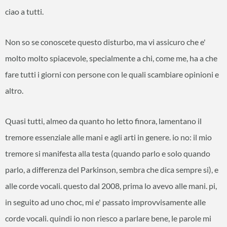
ciao a tutti.
Non so se conoscete questo disturbo, ma vi assicuro che e'
molto molto spiacevole, specialmente a chi, come me, ha a che
fare tutti i giorni con persone con le quali scambiare opinioni e
altro.
Quasi tutti, almeo da quanto ho letto finora, lamentano il
tremore essenziale alle mani e agli arti in genere. io no: il mio
tremore si manifesta alla testa (quando parlo e solo quando
parlo, a differenza del Parkinson, sembra che dica sempre si), e
alle corde vocali. questo dal 2008, prima lo avevo alle mani. pi,
in seguito ad uno choc, mi e' passato improvvisamente alle
corde vocali. quindi io non riesco a parlare bene, le parole mi