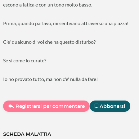
escono a fatica e con un tono molto basso.
Prima, quando parlavo, mi sentivano attraverso una piazza!
C'e' qualcuno di voi che ha questo disturbo?
Se si come lo curate?
Io ho provato tutto, ma non c'e' nulla da fare!
Registrarsi per commentare
Abbonarsi
SCHEDA MALATTIA