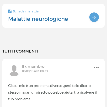
Scheda malattia
Malattie neurologiche
TUTTI I COMMENTI
Ex membro
10/09/15 alle 08:43
Ciao,il mio è un problema diverso ,però te lo dico lo
stesso magari un giretto potrebbe aiutarti a risolvere il
tuo problema.