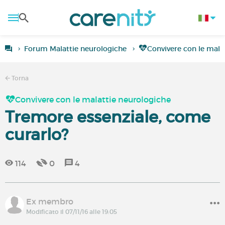
Forum Malattie neurologiche
Convivere con le mala
Torna
Convivere con le malattie neurologiche
Tremore essenziale, come
curarlo?
114
0
4
Ex membro
Modificato il 07/11/16 alle 19:05