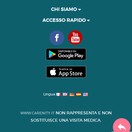
CHI SIAMO
ACCESSO RAPIDO
Lingua
NON RAPPRESENTA E NON
WWW.CARENITY.IT
SOSTITUISCE UNA VISITA MEDICA.