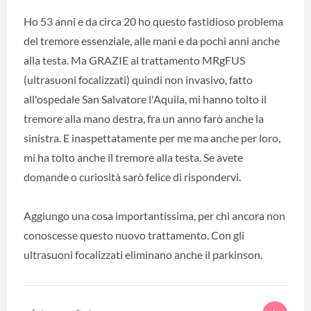
Ho 53 anni e da circa 20 ho questo fastidioso problema
del tremore essenziale, alle mani e da pochi anni anche
alla testa. Ma GRAZIE al trattamento MRgFUS
(ultrasuoni focalizzati) quindi non invasivo, fatto
all'ospedale San Salvatore l'Aquila, mi hanno tolto il
tremore alla mano destra, fra un anno farò anche la
sinistra. E inaspettatamente per me ma anche per loro,
mi ha tolto anche il tremore alla testa. Se avete
domande o curiosità sarò felice di rispondervi.
Aggiungo una cosa importantissima, per chi ancora non
conoscesse questo nuovo trattamento. Con gli
ultrasuoni focalizzati eliminano anche il parkinson.