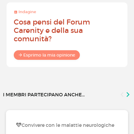
Indagine
Cosa pensi del Forum
Carenity e della sua
comunità?
Esprimo la mia opinione
I MEMBRI PARTECIPANO ANCHE...
Convivere con le malattie neurologiche