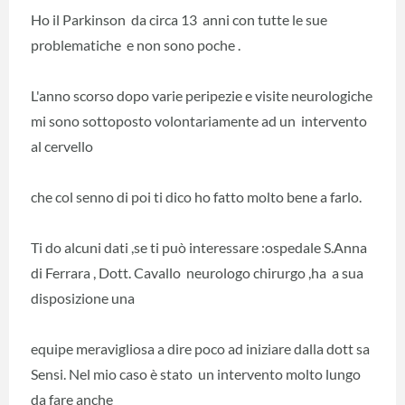
Ho il Parkinson da circa 13 anni con tutte le sue
problematiche e non sono poche .
L'anno scorso dopo varie peripezie e visite neurologiche
mi sono sottoposto volontariamente ad un intervento
al cervello
che col senno di poi ti dico ho fatto molto bene a farlo.
Ti do alcuni dati ,se ti può interessare :ospedale S.Anna
di Ferrara , Dott. Cavallo neurologo chirurgo ,ha a sua
disposizione una
equipe meravigliosa a dire poco ad iniziare dalla dott sa
Sensi. Nel mio caso è stato un intervento molto lungo
da fare anche