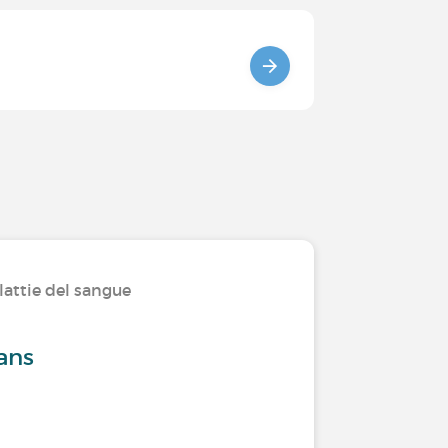
lattie del sangue
ans