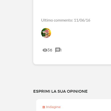
Ultimo commento: 11/06/16
36
1
ESPRIMI LA SUA OPINIONE
Indagine