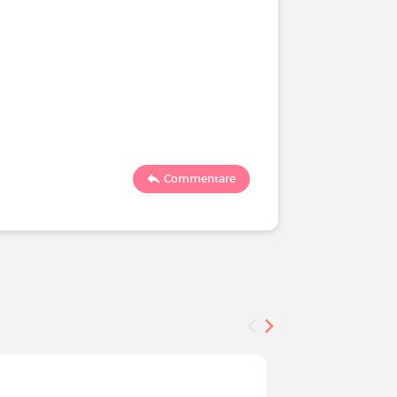
Commentare
Indagine