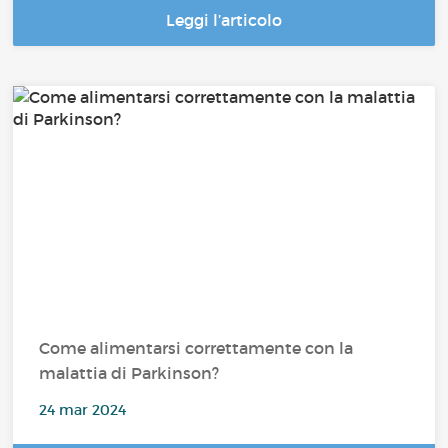
Leggi l’articolo
Come alimentarsi correttamente con la
malattia di Parkinson?
24 mar 2024