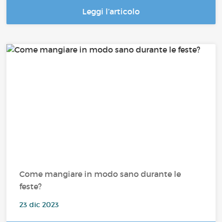
Leggi l’articolo
Come mangiare in modo sano durante le
feste?
23 dic 2023