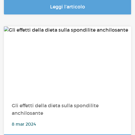
Leggi l’articolo
Gli effetti della dieta sulla spondilite
anchilosante
8 mar 2024