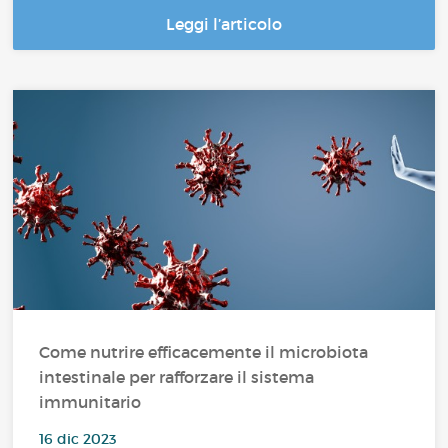
Leggi l’articolo
Come nutrire efficacemente il microbiota
intestinale per rafforzare il sistema
immunitario
16 dic 2023