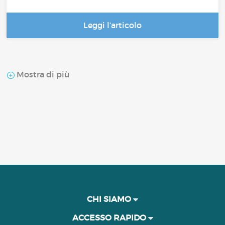
Leggi l’articolo
Mostra di più
CHI SIAMO
ACCESSO RAPIDO