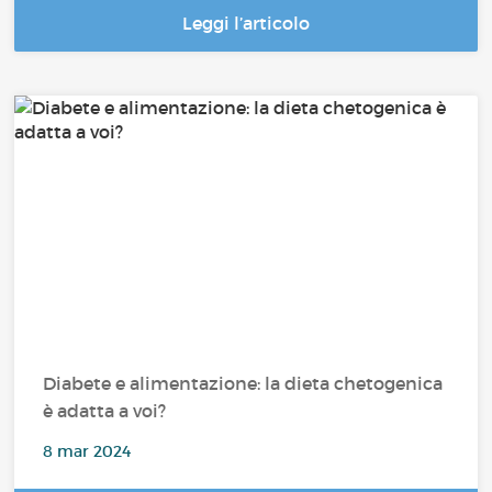
Leggi l’articolo
Diabete e alimentazione: la dieta chetogenica
è adatta a voi?
8 mar 2024