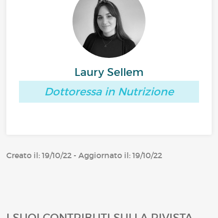
Laury Sellem
Dottoressa in Nutrizione
Creato il: 19/10/22 - Aggiornato il: 19/10/22
I SUOI CONTRIBUTI SULLA RIVISTA