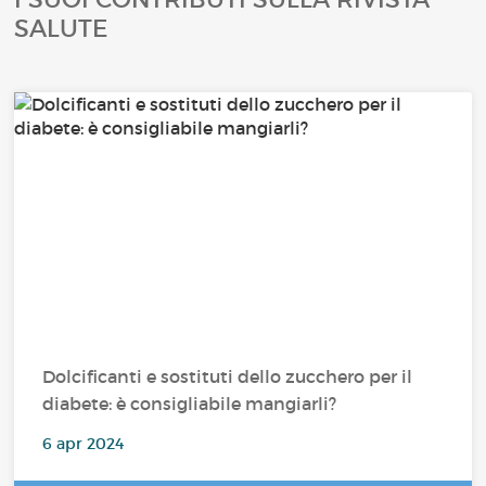
SALUTE
Dolcificanti e sostituti dello zucchero per il
diabete: è consigliabile mangiarli?
6 apr 2024