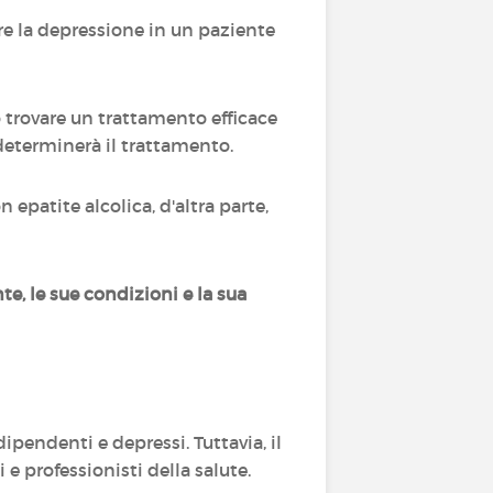
e la depressione in un paziente
 trovare un trattamento efficace
 determinerà il trattamento.
 epatite alcolica, d'altra parte,
e, le sue condizioni e la sua
pendenti e depressi. Tuttavia, il
 e professionisti della salute.