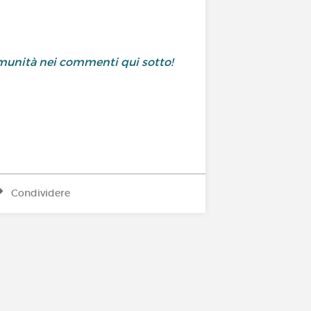
comunità nei commenti qui sotto!
Condividere