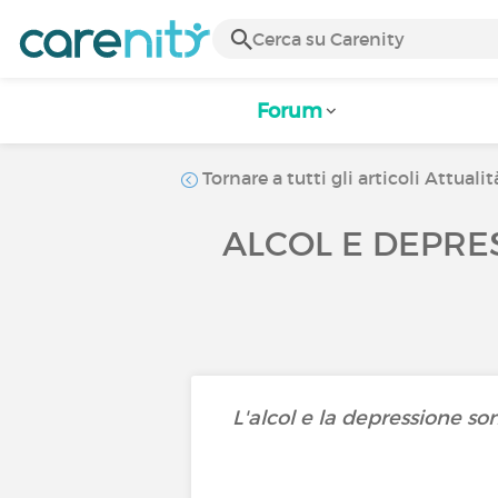
Forum
Tornare a tutti gli articoli Attualit
ALCOL E DEPRES
L'alcol e la depressione so