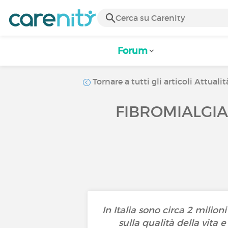
Forum
Tornare a tutti gli articoli Attualit
FIBROMIALGIA
In Italia sono circa 2 milio
sulla qualità della vita 