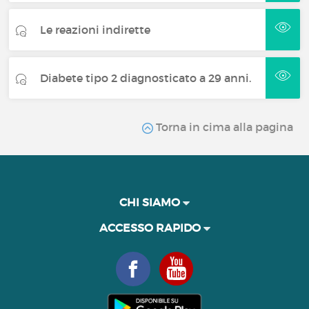
Le reazioni indirette
Diabete tipo 2 diagnosticato a 29 anni.
Torna in cima alla pagina
CHI SIAMO
ACCESSO RAPIDO