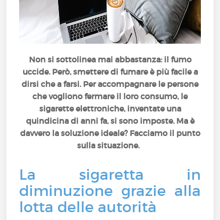
Non si sottolinea mai abbastanza: il fumo
uccide. Però, smettere di fumare è più facile a
dirsi che a farsi. Per accompagnare le persone
che vogliono fermare il loro consumo, le
sigarette elettroniche, inventate una
quindicina di anni fa, si sono imposte. Ma è
davvero la soluzione ideale? Facciamo il punto
sulla situazione.
La sigaretta in
diminuzione grazie alla
lotta delle autorità