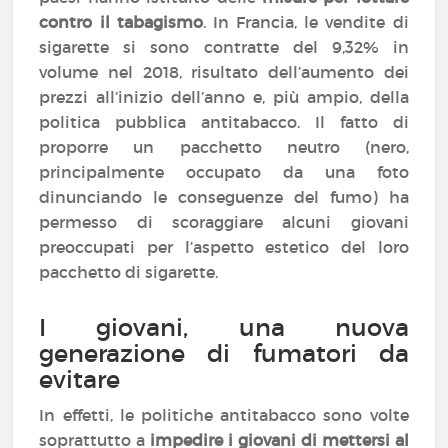
contro il tabagismo
. In Francia, le vendite di
sigarette si sono contratte del 9,32% in
volume nel 2018, risultato dell’aumento dei
prezzi all’inizio dell’anno e, più ampio, della
politica pubblica antitabacco. Il fatto di
proporre un pacchetto neutro (nero,
principalmente occupato da una foto
dinunciando le conseguenze del fumo) ha
permesso di scoraggiare alcuni giovani
preoccupati per l’aspetto estetico del loro
pacchetto di sigarette.
I giovani, una nuova
generazione di fumatori da
evitare
In effetti, le politiche antitabacco sono volte
soprattutto a
impedire i giovani di mettersi al