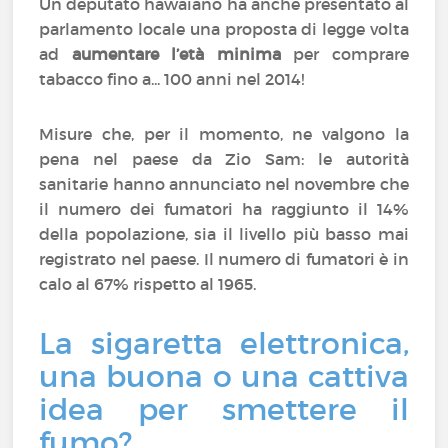
Un deputato hawaiano ha anche presentato al
parlamento locale una proposta di legge volta
ad
aumentare l’età minima
per comprare
tabacco fino a... 100 anni nel 2014!
Misure che, per il momento, ne valgono la
pena nel paese da Zio Sam: le autorità
sanitarie hanno annunciato nel novembre che
il numero dei fumatori ha raggiunto il 14%
della popolazione, sia il livello più basso mai
registrato nel paese. Il numero di fumatori è in
calo al 67% rispetto al 1965.
La sigaretta elettronica,
una buona o una cattiva
idea per smettere il
fumo?