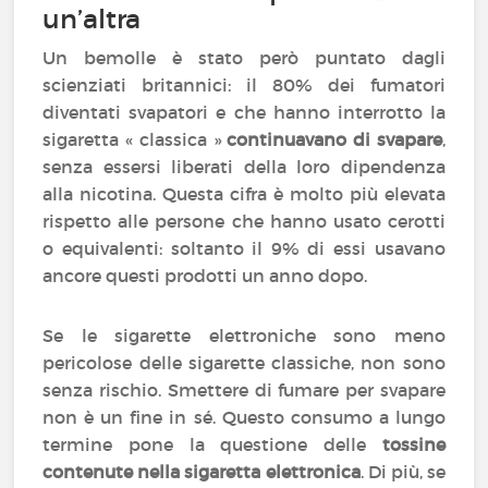
un’altra
Un bemolle è stato però puntato dagli
scienziati britannici: il 80% dei fumatori
diventati svapatori e che hanno interrotto la
sigaretta « classica »
continuavano di svapare
,
senza essersi liberati della loro dipendenza
alla nicotina. Questa cifra è molto più elevata
rispetto alle persone che hanno usato cerotti
o equivalenti: soltanto il 9% di essi usavano
ancore questi prodotti un anno dopo.
Se le sigarette elettroniche sono meno
pericolose delle sigarette classiche, non sono
senza rischio. Smettere di fumare per svapare
non è un fine in sé. Questo consumo a lungo
termine pone la questione delle
tossine
contenute nella sigaretta elettronica
. Di più, se