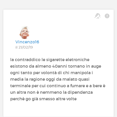
Vincenzo16
il 21/02/19
la contraddico le sigarette eletroniche
esistono da almeno 40anni tornano in auge
ogni tanto per volontà di chi manipola i
media la ragione oggi da malato quasi
terminale per cui continuo a fumare e a bere è
un altra non è nemmeno la dipendenza
perchè go già smesso altre volte