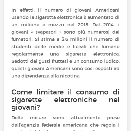
In effetti, il numero di giovani Americani
usando la sigaretta elettronica è aumentato di
un milione e mezzo nel 2018. Dal 2014, i
giovani « svapatori » sono più numerosi dei
fumatori. Si stima a 3,6 milioni il numero di
studenti delle medie e liceali che fumano
regolarmente una sigaretta elettronica.
Sedotti dai gusti fruttati e un consumo ludico,
questi giovani Americani sono così esposti ad
una dipendenza alla nicotina.
Come limitare il consumo di
sigarette elettroniche nei
giovani?
Delle misure sono attualmente prese
dall’agenzia federale americana che regola i