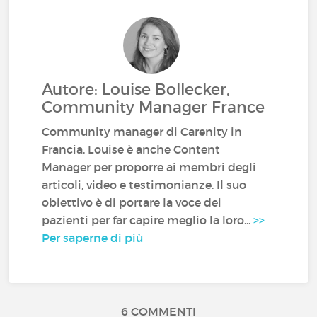
Autore: Louise Bollecker,
Community Manager France
Community manager di Carenity in
Francia, Louise è anche Content
Manager per proporre ai membri degli
articoli, video e testimonianze. Il suo
obiettivo è di portare la voce dei
pazienti per far capire meglio la loro...
>>
Per saperne di più
6 COMMENTI