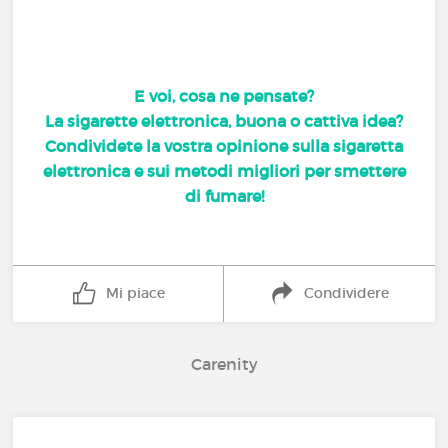
E voi, cosa ne pensate?
La sigarette elettronica, buona o cattiva idea?
Condividete la vostra opinione sulla sigaretta
elettronica e sui metodi migliori per smettere
di fumare!
Mi piace
Condividere
Carenity