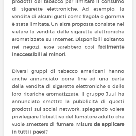
prodotti del tabacco per limitare il consumo
di sigarette elettroniche. Ad esempio, la
vendita di alcuni gusti come fragola o gomma
è stata limitata. Un altra proposta consiste nel
vietare la vendita delle sigarette elettroniche
aromatizzate su Internet. Disponibili soltanto
nei negozi, esse sarebbero così
facilmente
inaccessibili ai minori
.
Diversi gruppi di tabacco americani hanno
anche annunciato porre fine ad una parte
della vendita di sigarette elettroniche e delle
loro ricariche aromatizzate. Il gruppo Juul ha
annunciato smettre la pubblicità di questi
prodotti sui social network, spiegando volere
privilegiare l’obiettivo del fumatore adulto che
vuole smettere di fumare. Misure
da applicare
in tutti i paesi
?