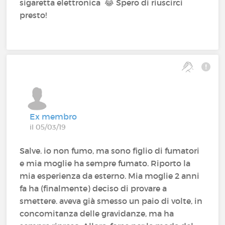
sigaretta elettronica 😂 Spero di riuscirci
presto!
Ex membro
il 05/03/19
Salve. io non fumo, ma sono figlio di fumatori
e mia moglie ha sempre fumato. Riporto la
mia esperienza da esterno. Mia moglie 2 anni
fa ha (finalmente) deciso di provare a
smettere. aveva già smesso un paio di volte, in
concomitanza delle gravidanze, ma ha