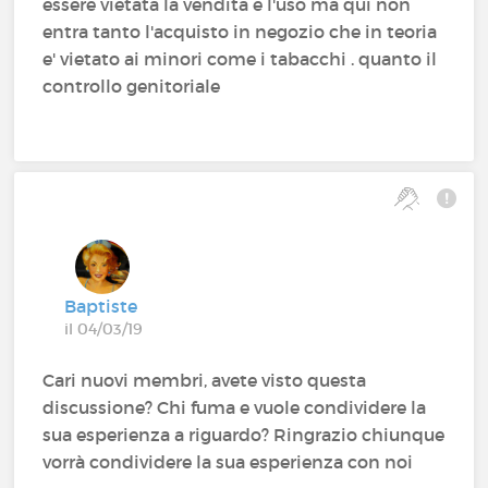
essere vietata la vendita e l'uso ma qui non
entra tanto l'acquisto in negozio che in teoria
e' vietato ai minori come i tabacchi . quanto il
controllo genitoriale
Baptiste
il 04/03/19
Cari nuovi membri, avete visto questa
discussione? Chi fuma e vuole condividere la
sua esperienza a riguardo? Ringrazio chiunque
vorrà condividere la sua esperienza con noi