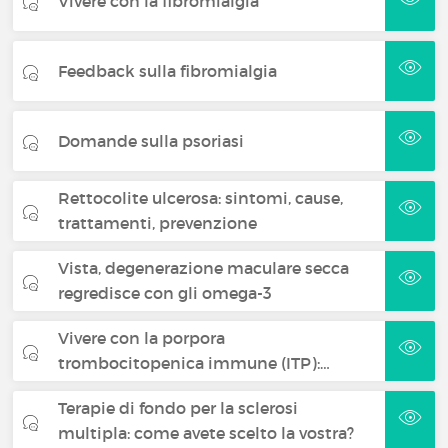
Vivere con la fibromialgia
Feedback sulla fibromialgia
Domande sulla psoriasi
Rettocolite ulcerosa: sintomi, cause,
trattamenti, prevenzione
Vista, degenerazione maculare secca
regredisce con gli omega-3
Vivere con la porpora
trombocitopenica immune (ITP):…
Terapie di fondo per la sclerosi
multipla: come avete scelto la vostra?