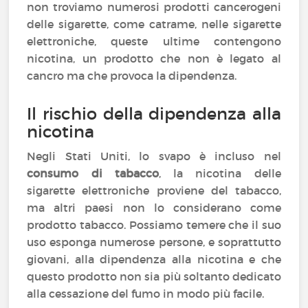
non troviamo numerosi prodotti cancerogeni
delle sigarette, come catrame, nelle sigarette
elettroniche, queste ultime contengono
nicotina, un prodotto che non è legato al
cancro ma che provoca la dipendenza.
Il rischio della dipendenza alla
nicotina
Negli Stati Uniti, lo svapo è incluso nel
consumo di tabacco
, la nicotina delle
sigarette elettroniche proviene del tabacco,
ma altri paesi non lo considerano come
prodotto tabacco. Possiamo temere che il suo
uso esponga numerose persone, e soprattutto
giovani, alla dipendenza alla nicotina e che
questo prodotto non sia più soltanto dedicato
alla cessazione del fumo in modo più facile.