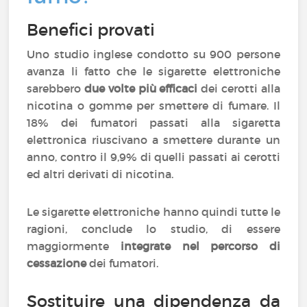
Benefici provati
Uno studio inglese condotto su 900 persone
avanza li fatto che le sigarette elettroniche
sarebbero
due volte più efficaci
dei cerotti alla
nicotina o gomme per smettere di fumare. Il
18% dei fumatori passati alla sigaretta
elettronica riuscivano a smettere durante un
anno, contro il 9,9% di quelli passati ai cerotti
ed altri derivati di nicotina.
Le sigarette elettroniche hanno quindi tutte le
ragioni, conclude lo studio, di essere
maggiormente
integrate nel percorso di
cessazione
dei fumatori.
Sostituire una dipendenza da