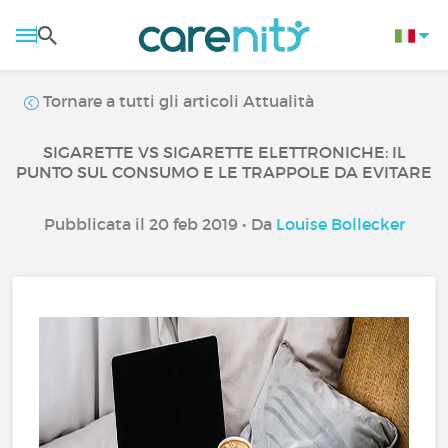
Tornare a tutti gli articoli Attualità
SIGARETTE VS SIGARETTE ELETTRONICHE: IL
PUNTO SUL CONSUMO E LE TRAPPOLE DA EVITARE
Pubblicata il 20 feb 2019 • Da
Louise Bollecker