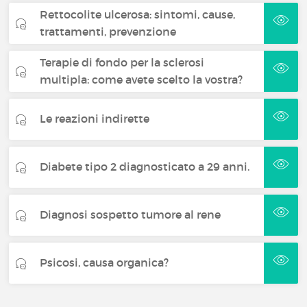
Rettocolite ulcerosa: sintomi, cause,
trattamenti, prevenzione
Terapie di fondo per la sclerosi
multipla: come avete scelto la vostra?
Le reazioni indirette
Diabete tipo 2 diagnosticato a 29 anni.
Diagnosi sospetto tumore al rene
Psicosi, causa organica?