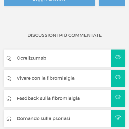
DISCUSSIONI PIÙ COMMENTATE
Ocrelizumab
Vivere con la fibromialgia
Feedback sulla fibromialgia
Domande sulla psoriasi