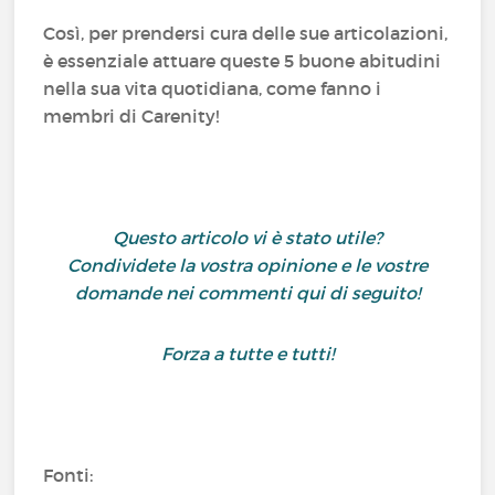
Così, per prendersi cura delle sue articolazioni,
è essenziale attuare queste 5 buone abitudini
nella sua vita quotidiana, come fanno i
membri di Carenity!
Questo articolo vi è stato utile?
Condividete la vostra opinione e le vostre
domande nei commenti qui di seguito!
Forza a tutte e tutti!
Fonti: