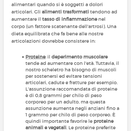
alimentari quando si è soggetti a dolori
articolari. Gli
alimenti trasformati
tendono ad
aumentare il
tasso di infiammazione
nel
corpo (un fattore scatenante dell'artrosi). Una
dieta equilibrata che fa bene alle nostre
articolazioni dovrebbe consistere in:
Proteine
: il
deperimento muscolare
tende ad aumentare con l'età. Tuttavia, il
nostro scheletro ha bisogno di muscoli
per sostenersi ed evitare tensioni
articolari, cadute e fratture per esempio.
L'assunzione raccomandata di proteine
è di 0,8 grammi per chilo di peso
corporeo per un adulto, ma questa
assunzione aumenta negli anziani fino a
1 grammo per chilo di peso corporeo. È
quindi importante favorire le
proteine
animali e vegetali
. Le proteine preferite