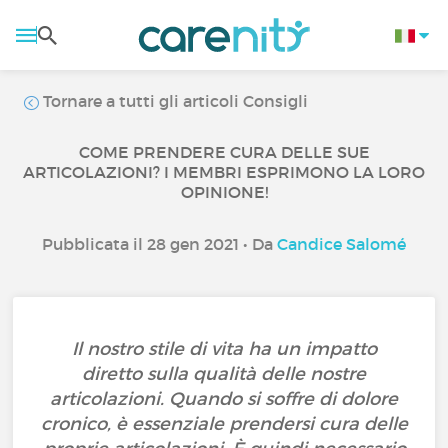
Tornare a tutti gli articoli Consigli
COME PRENDERE CURA DELLE SUE
ARTICOLAZIONI? I MEMBRI ESPRIMONO LA LORO
OPINIONE!
Pubblicata il 28 gen 2021 • Da
Candice Salomé
Il nostro stile di vita ha un impatto
diretto sulla qualità delle nostre
articolazioni. Quando si soffre di dolore
cronico, è essenziale prendersi cura delle