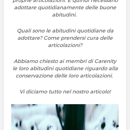
proprie articolazioni. È quindi necessario
adottare quotidianamente delle buone
abitudini.
Quali sono le abitudini quotidiane da
adottare? Come prendersi cura delle
articolazioni?
Abbiamo chiesto ai membri di Carenity
le loro abitudini quotidiane riguardo alla
conservazione delle loro articolazioni.
Vi diciamo tutto nel nostro articolo!