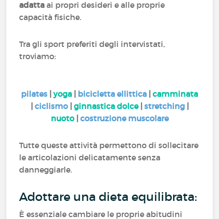
adatta
ai propri desideri e alle proprie
capacità fisiche.
Tra gli sport preferiti degli intervistati,
troviamo:
pilates
|
yoga
|
bicicletta ellittica
|
camminata
|
ciclismo
|
ginnastica dolce
|
stretching
|
nuoto
|
costruzione muscolare
Tutte queste attività permettono di sollecitare
le articolazioni delicatamente senza
danneggiarle.
Adottare una dieta equilibrata:
È essenziale cambiare le proprie abitudini