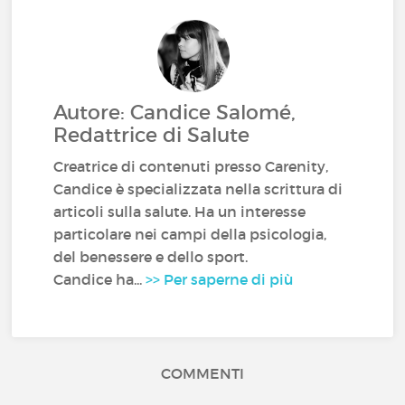
Autore: Candice Salomé,
Redattrice di Salute
Creatrice di contenuti presso Carenity,
Candice è specializzata nella scrittura di
articoli sulla salute. Ha un interesse
particolare nei campi della psicologia,
del benessere e dello sport.
Candice ha...
>> Per saperne di più
COMMENTI