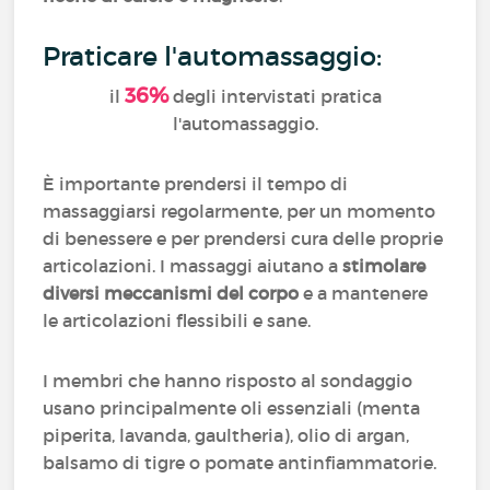
Praticare l'automassaggio
:
36%
il
degli intervistati pratica
l'automassaggio.
È importante prendersi il tempo di
massaggiarsi regolarmente, per un momento
di benessere e per prendersi cura delle proprie
articolazioni. I massaggi aiutano a
stimolare
diversi meccanismi del corpo
e a mantenere
le articolazioni flessibili e sane.
I membri che hanno risposto al sondaggio
usano principalmente oli essenziali (menta
piperita, lavanda, gaultheria), olio di argan,
balsamo di tigre o pomate antinfiammatorie.