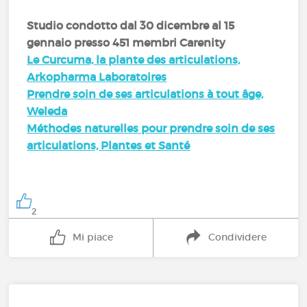
Studio condotto
dal 30 dicembre al 15
gennaio
presso 451 membri Carenity
Le Curcuma, la plante des articulations,
Arkopharma Laboratoires
Prendre soin de ses articulations à tout âge,
Weleda
Méthodes naturelles pour prendre soin de ses
articulations, Plantes et Santé
2
Mi piace
Condividere