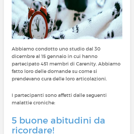
Abbiamo condotto uno studio dal 30
dicembre al 15 gennaio in cui hanno
partecipato 451 membri di Carenity. Abbiamo
fatto loro delle domande su come si
prendevano cura delle loro articolazioni.
I partecipanti sono affetti dalle seguenti
malattie croniche:
5 buone abitudini da
ricordare!