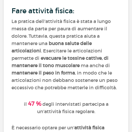
Fare attività fisica:
La pratica dell'attività fisica è stata a lungo
messa da parte per paura di aumentare il
dolore. Tuttavia, questa pratica aiuta a
mantenere una
buona salute delle
articolazioni
. Esercitare le articolazioni
permette di
evacuare le tossine cattive, di
mantenere il tono muscolare
ma anche di
mantenere il peso in forma
, in modo che le
articolazioni non debbano sostenere un peso
eccessivo che potrebbe metterle in difficoltà.
47 %
il
degli intervistati partecipa a
un'attività fisica regolare.
È necessario optare per un'
attività fisica