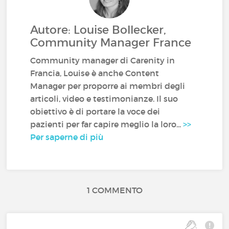
Autore: Louise Bollecker,
Community Manager France
Community manager di Carenity in
Francia, Louise è anche Content
Manager per proporre ai membri degli
articoli, video e testimonianze. Il suo
obiettivo è di portare la voce dei
pazienti per far capire meglio la loro...
>>
Per saperne di più
1 COMMENTO