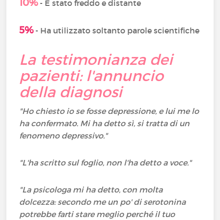
10%
- È stato freddo e distante
5%
- Ha utilizzato soltanto parole scientifiche
La testimonianza dei
pazienti: l'annuncio
della diagnosi
"Ho chiesto io se fosse depressione, e lui me lo
ha confermato. Mi ha detto sì, si tratta di un
fenomeno depressivo."
"L'ha scritto sul foglio, non l'ha detto a voce."
"La psicologa mi ha detto, con molta
dolcezza: secondo me un po' di serotonina
potrebbe farti stare meglio perché il tuo