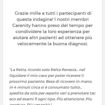
Grazie mille a tutti i partecipanti di
questa indagine! I nostri membri
Carenity hanno preso del tempo per
condividere la loro esperienza per
aiutare altri pazienti ad ottenere più
velocemente la buona diagnosi.
"La fretta, ricordo solo fretta frenesia... nel
liquidare il mio caso per poter ricevere il
prossimo paziente. Base di ricovero in mano,
in 4 minuti circa si è consumato tutto...
spedita da sola per reparto vari a prenotare tac
eco ed esami fi ogni tipo. Più attenzione. Più
apertura. Più umanità."