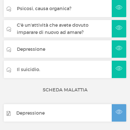
Psicosi, causa organica?
C'è un'attività che avete dovuto
imparare di nuovo ad amare?
Depressione
Il suicidio.
SCHEDA MALATTIA
Depressione