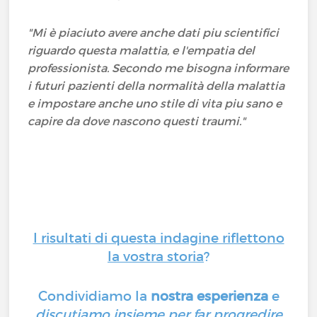
"Mi è piaciuto avere anche dati piu scientifici
riguardo questa malattia, e l'empatia del
professionista. Secondo me bisogna informare
i futuri pazienti della normalità della malattia
e impostare anche uno stile di vita piu sano e
capire da dove nascono questi traumi."
I risultati di questa indagine riflettono
la vostra storia
?
Condividiamo la
nostra esperienza
e
discutiamo insieme per far progredire