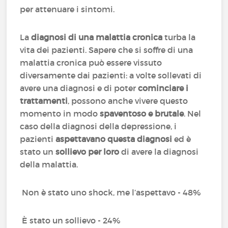
per attenuare i sintomi.
La
diagnosi di una malattia cronica
turba la
vita dei pazienti. Sapere che si soffre di una
malattia cronica può essere vissuto
diversamente dai pazienti: a volte sollevati di
avere una diagnosi e di poter
cominciare i
trattamenti
, possono anche vivere questo
momento in modo
spaventoso e brutale
. Nel
caso della diagnosi della depressione, i
pazienti
aspettavano questa diagnosi
ed è
stato un
sollievo per loro
di avere la diagnosi
della malattia.
Non è stato uno shock, me l’aspettavo - 48%
È stato un sollievo - 24%