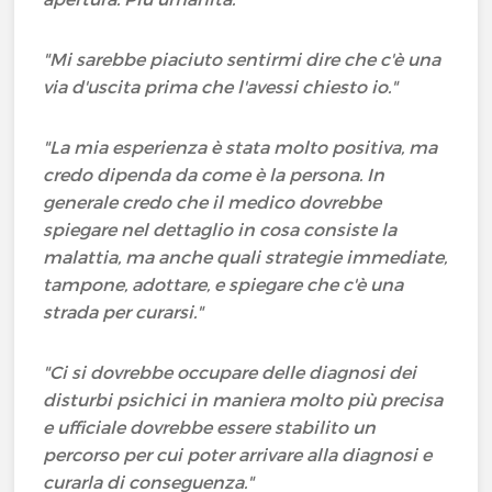
"Mi sarebbe piaciuto sentirmi dire che c'è una
via d'uscita prima che l'avessi chiesto io."
"La mia esperienza è stata molto positiva, ma
credo dipenda da come è la persona. In
generale credo che il medico dovrebbe
spiegare nel dettaglio in cosa consiste la
malattia, ma anche quali strategie immediate,
tampone, adottare, e spiegare che c'è una
strada per curarsi."
"Ci si dovrebbe occupare delle diagnosi dei
disturbi psichici in maniera molto più precisa
e ufficiale dovrebbe essere stabilito un
percorso per cui poter arrivare alla diagnosi e
curarla di conseguenza."