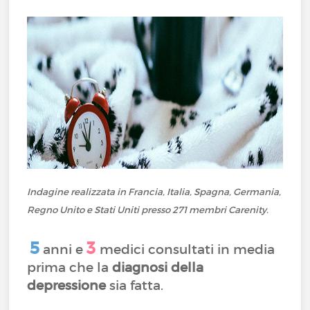
Indagine realizzata in Francia, Italia, Spagna, Germania,
Regno Unito e Stati Uniti presso 271 membri Carenity.
5
3
anni e
medici consultati in media
prima che la
diagnosi della
depressione
sia fatta.