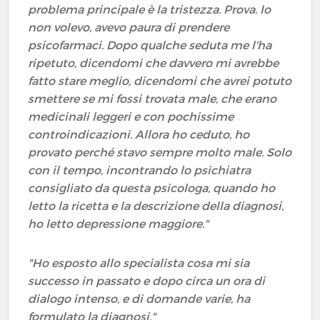
problema principale è la tristezza. Prova. Io
non volevo, avevo paura di prendere
psicofarmaci. Dopo qualche seduta me l'ha
ripetuto, dicendomi che davvero mi avrebbe
fatto stare meglio, dicendomi che avrei potuto
smettere se mi fossi trovata male, che erano
medicinali leggeri e con pochissime
controindicazioni. Allora ho ceduto, ho
provato perché stavo sempre molto male. Solo
con il tempo, incontrando lo psichiatra
consigliato da questa psicologa, quando ho
letto la ricetta e la descrizione della diagnosi,
ho letto depressione maggiore."
"Ho esposto allo specialista cosa mi sia
successo in passato e dopo circa un ora di
dialogo intenso, e di domande varie, ha
formulato la diagnosi."