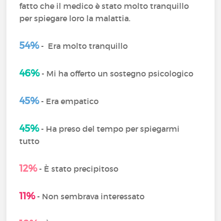
fatto che il medico è stato molto tranquillo
per spiegare loro la malattia.
54%
- Era molto tranquillo
46%
- Mi ha offerto un sostegno psicologico
45%
- Era empatico
45%
- Ha preso del tempo per spiegarmi
tutto
12%
- È stato precipitoso
11%
- Non sembrava interessato