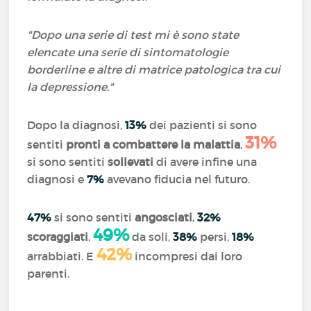
"Dopo una serie di test mi è sono state
elencate una serie di sintomatologie
borderline e altre di matrice patologica tra cui
la depressione."
Dopo la diagnosi,
13%
dei pazienti si sono
31%
sentiti
pronti a combattere la malattia
,
si sono sentiti
sollevati
di avere infine una
diagnosi e
7%
avevano fiducia nel futuro.
47%
si sono sentiti
angosciati
,
32%
49%
scoraggiati
,
da soli,
38%
persi,
18%
42%
arrabbiati. E
incompresi dai loro
parenti.