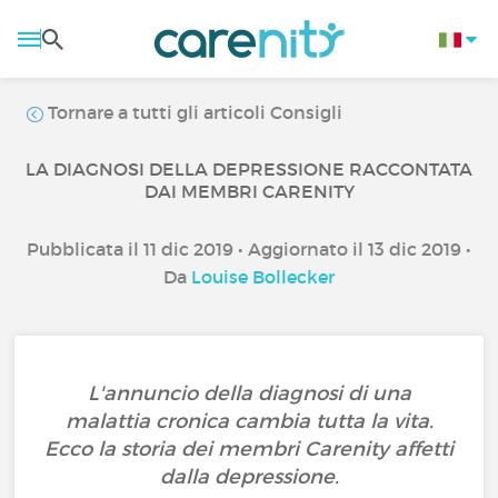
Tornare a tutti gli articoli Consigli
LA DIAGNOSI DELLA DEPRESSIONE RACCONTATA
DAI MEMBRI CARENITY
Pubblicata il 11 dic 2019 • Aggiornato il 13 dic 2019 •
Da
Louise Bollecker
L'annuncio della diagnosi di una
malattia cronica cambia tutta la vita.
Ecco la storia dei membri Carenity affetti
dalla depressione.