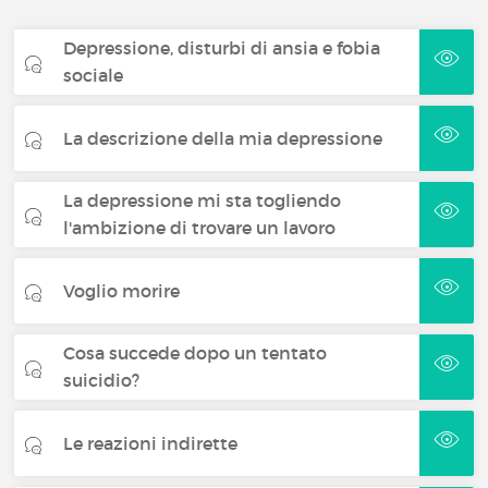
Depressione, disturbi di ansia e fobia
sociale
La descrizione della mia depressione
La depressione mi sta togliendo
l'ambizione di trovare un lavoro
Voglio morire
Cosa succede dopo un tentato
suicidio?
Le reazioni indirette