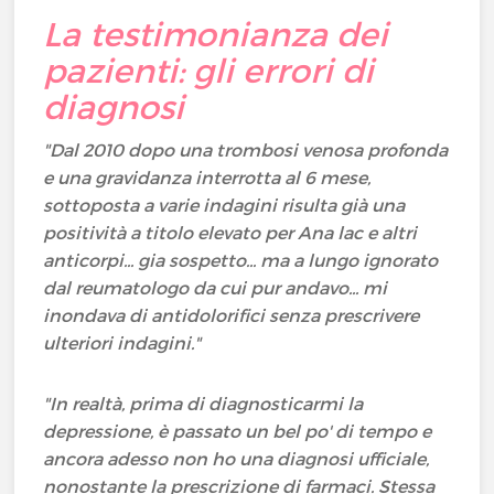
La testimonianza dei
pazienti: gli errori di
diagnosi
"Dal 2010 dopo una trombosi venosa profonda
e una gravidanza interrotta al 6 mese,
sottoposta a varie indagini risulta già una
positività a titolo elevato per Ana lac e altri
anticorpi... gia sospetto... ma a lungo ignorato
dal reumatologo da cui pur andavo... mi
inondava di antidolorifici senza prescrivere
ulteriori indagini."
"In realtà, prima di diagnosticarmi la
depressione, è passato un bel po' di tempo e
ancora adesso non ho una diagnosi ufficiale,
nonostante la prescrizione di farmaci. Stessa