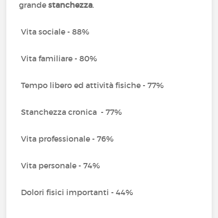
grande
stanchezza
.
Vita sociale - 88%
Vita familiare - 80%
Tempo libero ed attività fisiche - 77%
Stanchezza cronica - 77%
Vita professionale - 76%
Vita personale - 74%
Dolori fisici importanti - 44%