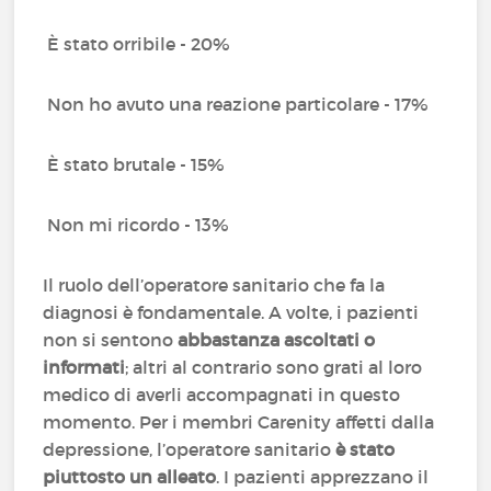
È stato orribile - 20%
Non ho avuto una reazione particolare - 17%
È stato brutale - 15%
Non mi ricordo - 13%
Il ruolo dell’operatore sanitario che fa la
diagnosi è fondamentale. A volte, i pazienti
non si sentono
abbastanza ascoltati o
informati
; altri al contrario sono grati al loro
medico di averli accompagnati in questo
momento. Per i membri Carenity affetti dalla
depressione, l’operatore sanitario
è stato
piuttosto un alleato
. I pazienti apprezzano il