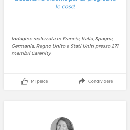
le cose
!
Indagine realizzata in Francia, Italia, Spagna,
Germania, Regno Unito e Stati Uniti presso 271
membri Carenity.
Mi piace
Condividere