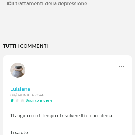
I trattamenti della depressione
TUTTI I COMMENTI
Luisiana
08/09/25 alle 20:48
Buon consigliere
Ti auguro con il tempo di risolvere il tuo problema.
Ti saluto