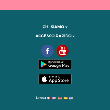
CHI SIAMO
ACCESSO RAPIDO
Lingua