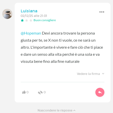
Luisiana
02/12/25 alle 21:01
Buon consigliere
@Hopeman
Devi ancora trovare la persona
giusta per te, se X non ti vuole, ce ne sarà un
altro. L'importante è vivere e fare ciò che ti piace
e dare un senso alla vita perchè è una sola e va
vissuta bene fino alla fine naturale
Vedere la firma
0
0
Nascondere le risposte