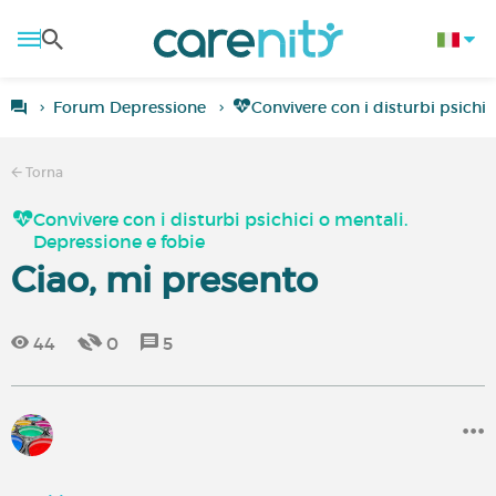
Forum Depressione
Convivere con i disturbi psichic
Torna
Convivere con i disturbi psichici o mentali.
Depressione e fobie
Ciao, mi presento
44
0
5