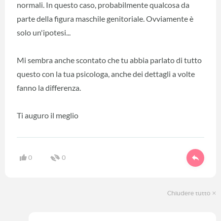
normali. In questo caso, probabilmente qualcosa da
parte della figura maschile genitoriale. Ovviamente è
solo un'ipotesi...
Mi sembra anche scontato che tu abbia parlato di tutto
questo con la tua psicologa, anche dei dettagli a volte
fanno la differenza.
Ti auguro il meglio
0
0
Chiudere tutto