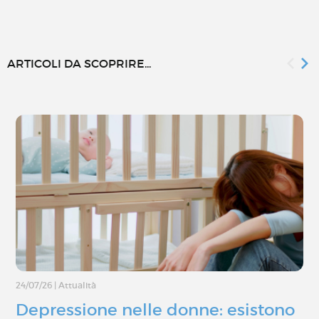
ARTICOLI DA SCOPRIRE...
24/07/26
|
Attualità
Depressione nelle donne: esistono