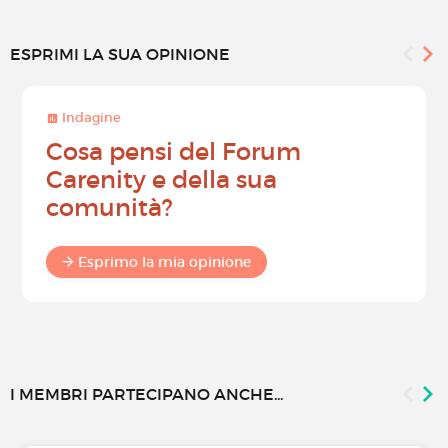
ESPRIMI LA SUA OPINIONE
Indagine
Cosa pensi del Forum
Carenity e della sua
comunità?
Esprimo la mia opinione
I MEMBRI PARTECIPANO ANCHE...