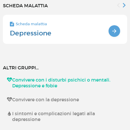
SCHEDA MALATTIA
Scheda malattia
Depressione
ALTRI GRUPPI...
Convivere con i disturbi psichici o mentali.
Depressione e fobie
Convivere con la depressione
I sintomi e complicazioni legati alla
depressione