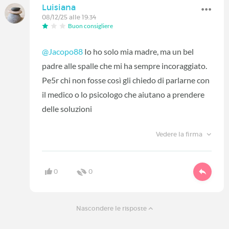
Luisiana
08/12/25 alle 19:34
Buon consigliere
@Jacopo88
Io ho solo mia madre, ma un bel
padre alle spalle che mi ha sempre incoraggiato.
Pe5r chi non fosse così gli chiedo di parlarne con
il medico o lo psicologo che aiutano a prendere
delle soluzioni
Vedere la firma
0
0
Nascondere le risposte