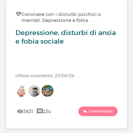
Convivere con i disturbi psichici o
mentali. Depressione e fobie
Depressione, disturbi di ansia
e fobia sociale
Ultimo commento: 22/04/26
3631
234
Commentare