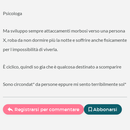
Psicologa
Ma sviluppo sempre attaccamenti morbosi verso una persona
X, roba da non dormire più la notte e soffrire anche fisicamente
per l impossibilità di viverla.
È ciclico, quindi so gia che è qualcosa destinato a scomparire
Sono circondat* da persone eppure mi sento terribilmente sol*
Registrarsi per commentare
Abbonarsi