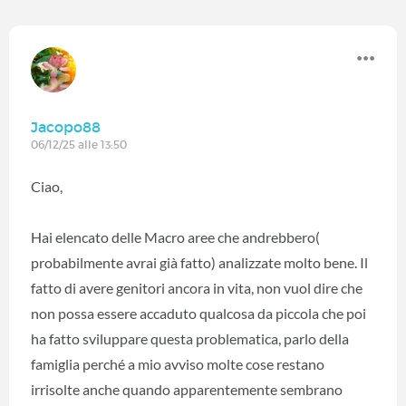
Jacopo88
06/12/25 alle 13:50
Ciao,
Hai elencato delle Macro aree che andrebbero(
probabilmente avrai già fatto) analizzate molto bene. Il
fatto di avere genitori ancora in vita, non vuol dire che
non possa essere accaduto qualcosa da piccola che poi
ha fatto sviluppare questa problematica, parlo della
famiglia perché a mio avviso molte cose restano
irrisolte anche quando apparentemente sembrano