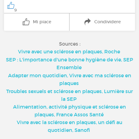
9
Mi piace
Condividere
Sources :
Vivre avec une sclérose en plaques, Roche
SEP : L'importance d'une bonne hygiène de vie, SEP
Ensemble
Adapter mon quotidien, Vivre avec ma sclérose en
plaques
Troubles sexuels et sclérose en plaques, Lumière sur
la SEP
Alimentation, activité physique et sclérose en
plaques, France Assos Santé
Vivre avec la sclérose en plaques, un défi au
quotidien, Sanofi