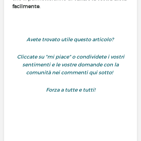
facilmente
.
Avete trovato utile questo articolo?
Cliccate su "mi piace" o condividete i vostri
sentimenti e le vostre domande con la
comunità nei commenti qui sotto!
Forza a tutte e tutti!