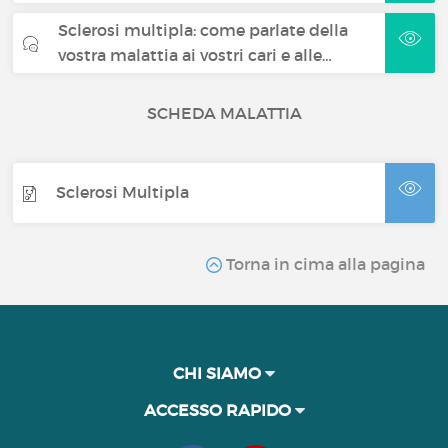
Sclerosi multipla: come parlate della
vostra malattia ai vostri cari e alle…
SCHEDA MALATTIA
Sclerosi Multipla
Torna in cima alla pagina
CHI SIAMO
ACCESSO RAPIDO