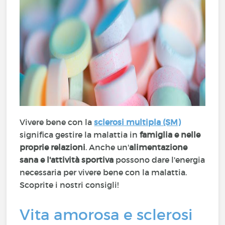
Vivere bene con la
sclerosi multipla (SM)
significa gestire la malattia in
famiglia e nelle
proprie relazioni
. Anche un'
alimentazione
sana e l'attività sportiva
possono dare l'energia
necessaria per vivere bene con la malattia.
Scoprite i nostri consigli!
Vita amorosa e sclerosi