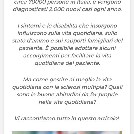
circa 70000 persone in Italia, e vengono
diagnosticati 2.000 nuovi casi ogni anno.
I sintomi e le disabilità che insorgono
influiscono sulla vita quotidiana, sullo
stato d’animo e sui rapporti famigliari del
paziente. È possibile adottare alcuni
accorgimenti per facilitare la vita
quotidiana del paziente.
Ma come gestire al meglio la vita
quotidiana con la sclerosi multipla? Quali
sono le buone abitudini da far proprie
nella vita quotidiana?
Vi raccontiamo tutto in questo articolo!