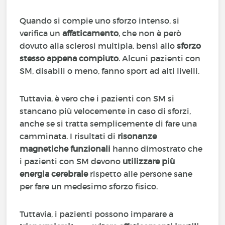
Quando si compie uno sforzo intenso, si
verifica un
affaticamento
, che non è però
dovuto alla sclerosi multipla, bensì allo
sforzo
stesso appena compiuto
. Alcuni pazienti con
SM, disabili o meno, fanno sport ad alti livelli.
Tuttavia, è vero che i pazienti con SM si
stancano più velocemente in caso di sforzi,
anche se si tratta semplicemente di fare una
camminata. I risultati di
risonanze
magnetiche funzionali
hanno dimostrato che
i pazienti con SM devono
utilizzare più
energia cerebrale
rispetto alle persone sane
per fare un medesimo sforzo fisico.
Tuttavia, i pazienti possono imparare a