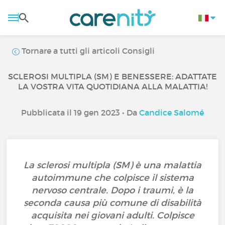
Tornare a tutti gli articoli Consigli
SCLEROSI MULTIPLA (SM) E BENESSERE: ADATTATE
LA VOSTRA VITA QUOTIDIANA ALLA MALATTIA!
Pubblicata il 19 gen 2023 • Da
Candice Salomé
La sclerosi multipla (SM) è una malattia
autoimmune che colpisce il sistema
nervoso centrale. Dopo i traumi, è la
seconda causa più comune di disabilità
acquisita nei giovani adulti. Colpisce