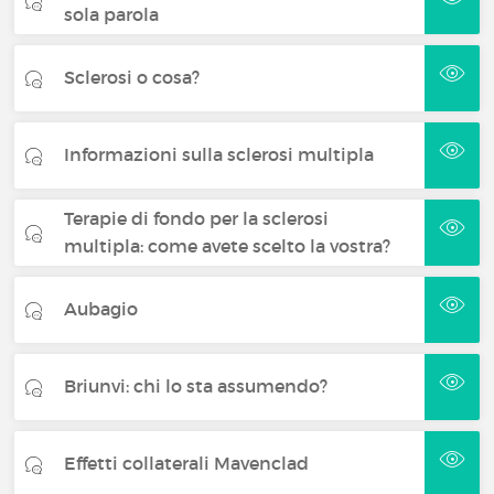
sola parola
Sclerosi o cosa?
Informazioni sulla sclerosi multipla
Terapie di fondo per la sclerosi
multipla: come avete scelto la vostra?
Aubagio
Briunvi: chi lo sta assumendo?
Effetti collaterali Mavenclad