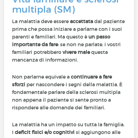
multipla (SM)
La malattia deve essere
accettata
dal paziente
prima che possa iniziare a parlarne con i suoi
parenti e familiari. Ma questo è
un passo
importante da fare
: se non ne parlate, i vostri
familiari potrebbero
vivere male
questa
mancanza di informazioni.
Non parlarne equivale a
continuare a fare
sforzi
per nascondere i segni della malattia. È
fondamentale parlare della sclerosi multipla
non appena il paziente si sente pronto a
rispondere alle domande dei familiari.
La malattia ha un impatto su tutta la famiglia.
I
deficit fisici e/o cognitivi
si aggiungono alle