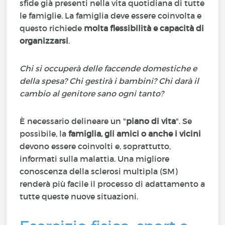
sfide già presenti nella vita quotidiana di tutte
le famiglie. La famiglia deve essere coinvolta e
questo richiede
molta flessibilità e capacità di
organizzarsi
.
Chi si occuperà delle faccende domestiche e
della spesa? Chi gestirà i bambini? Chi darà il
cambio al genitore sano ogni tanto?
È necessario delineare un "
piano di vita
". Se
possibile, la
famiglia, gli amici o anche i vicini
devono essere coinvolti e, soprattutto,
informati sulla malattia. Una migliore
conoscenza della sclerosi multipla (SM)
renderà più facile il processo di adattamento a
tutte queste nuove situazioni.