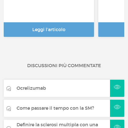
Leggi l’articolo
DISCUSSIONI PIÙ COMMENTATE
Ocrelizumab
Come passare il tempo con la SM?
Definire la sclerosi multipla con una