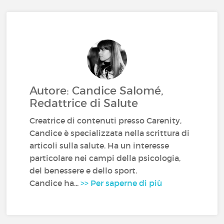
Autore: Candice Salomé,
Redattrice di Salute
Creatrice di contenuti presso Carenity,
Candice è specializzata nella scrittura di
articoli sulla salute. Ha un interesse
particolare nei campi della psicologia,
del benessere e dello sport.
Candice ha...
>> Per saperne di più