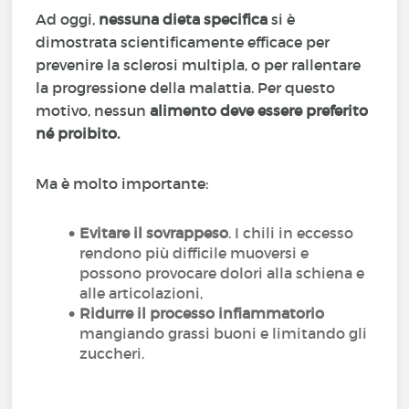
Ad oggi,
nessuna dieta specifica
si è
dimostrata scientificamente efficace per
prevenire la sclerosi multipla, o per rallentare
la progressione della malattia. Per questo
motivo, nessun
alimento deve essere preferito
né proibito.
Ma è molto importante:
Evitare il sovrappeso
. I chili in eccesso
rendono più difficile muoversi e
possono provocare dolori alla schiena e
alle articolazioni,
Ridurre il processo infiammatorio
mangiando grassi buoni e limitando gli
zuccheri.