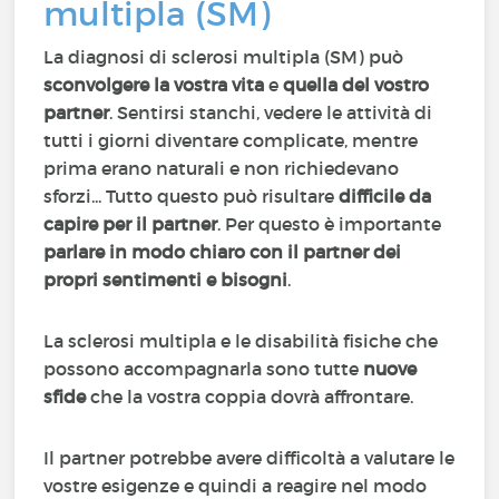
multipla (SM)
La diagnosi di sclerosi multipla (SM) può
sconvolgere la vostra vita
e
quella del vostro
partner
. Sentirsi stanchi, vedere le attività di
tutti i giorni diventare complicate, mentre
prima erano naturali e non richiedevano
sforzi... Tutto questo può risultare
difficile da
capire per il partner
. Per questo è importante
parlare in modo chiaro con il partner dei
propri sentimenti e bisogni
.
La sclerosi multipla e le disabilità fisiche che
possono accompagnarla sono tutte
nuove
sfide
che la vostra coppia dovrà affrontare.
Il partner potrebbe avere difficoltà a valutare le
vostre esigenze e quindi a reagire nel modo