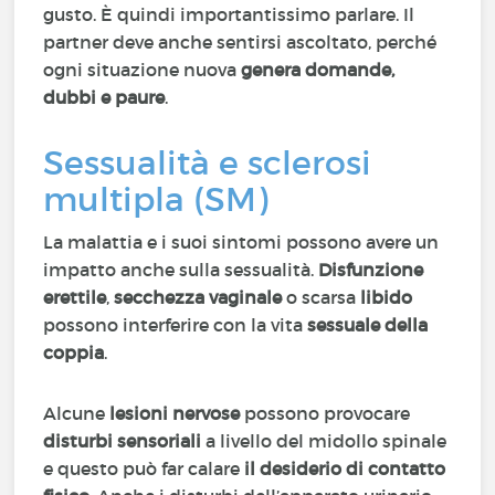
gusto. È quindi importantissimo parlare. Il
partner deve anche sentirsi ascoltato, perché
ogni situazione nuova
genera domande,
dubbi e paure
.
Sessualità e sclerosi
multipla (SM)
La malattia e i suoi sintomi possono avere un
impatto anche sulla sessualità.
Disfunzione
erettile
,
secchezza vaginale
o scarsa
libido
possono interferire con la vita
sessuale della
coppia
.
Alcune
lesioni nervose
possono provocare
disturbi sensoriali
a livello del midollo spinale
e questo può far calare
il desiderio di contatto