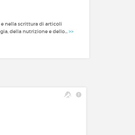
nella scrittura di articoli
ia, della nutrizione e dello...
>>