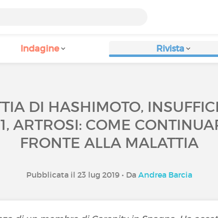
Indagine
Rivista
TIA DI HASHIMOTO, INSUFFIC
O 1, ARTROSI: COME CONTINUA
FRONTE ALLA MALATTIA
Pubblicata il 23 lug 2019 • Da
Andrea Barcia