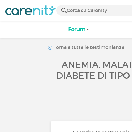
Forum
Torna a tutte le testimonianze
ANEMIA, MALAT
DIABETE DI TIP