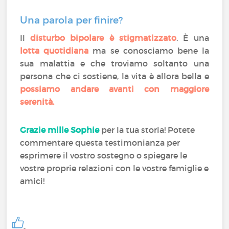
Una parola per finire?
Il
disturbo bipolare è stigmatizzato
. È una
lotta quotidiana
ma se conosciamo bene la
sua malattia e che troviamo soltanto una
persona che ci sostiene, la vita è allora bella e
possiamo andare avanti con maggiore
serenità.
Grazie mille Sophie
per la tua storia! Potete
commentare questa testimonianza per
esprimere il vostro sostegno o spiegare le
vostre proprie relazioni con le vostre famiglie e
amici!