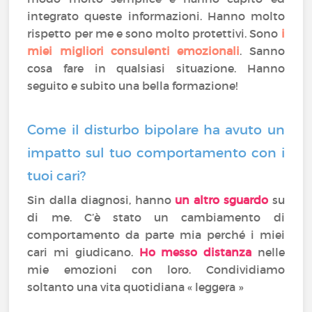
integrato queste informazioni. Hanno molto
rispetto per me e sono molto protettivi. Sono
i
miei migliori consulenti emozionali
. Sanno
cosa fare in qualsiasi situazione. Hanno
seguito e subito una bella formazione!
Come il disturbo bipolare ha avuto un
impatto sul tuo comportamento con i
tuoi cari?
Sin dalla diagnosi, hanno
un altro
sguardo
su
di me. C’è stato un cambiamento di
comportamento da parte mia perché i miei
cari mi giudicano.
Ho messo distanza
nelle
mie emozioni con loro. Condividiamo
soltanto una vita quotidiana « leggera »