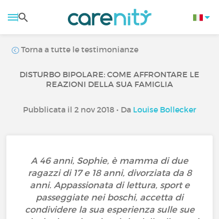
Torna a tutte le testimonianze
DISTURBO BIPOLARE: COME AFFRONTARE LE
REAZIONI DELLA SUA FAMIGLIA
Pubblicata il 2 nov 2018 • Da
Louise Bollecker
A 46 anni, Sophie, è mamma di due
ragazzi di 17 e 18 anni, divorziata da 8
anni. Appassionata di lettura, sport e
passeggiate nei boschi, accetta di
condividere la sua esperienza sulle sue