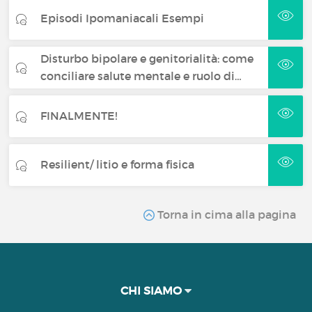
Episodi Ipomaniacali Esempi
Disturbo bipolare e genitorialità: come
conciliare salute mentale e ruolo di…
FINALMENTE!
Resilient/ litio e forma fisica
Torna in cima alla pagina
CHI SIAMO