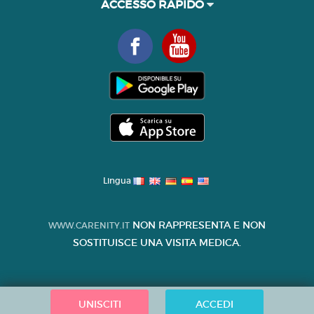
ACCESSO RAPIDO
Lingua
NON RAPPRESENTA E NON
WWW.CARENITY.IT
SOSTITUISCE UNA VISITA MEDICA.
UNISCITI
ACCEDI