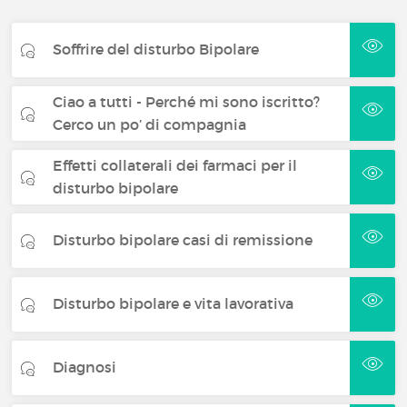
Soffrire del disturbo Bipolare
Ciao a tutti - Perché mi sono iscritto?
Cerco un po’ di compagnia
Effetti collaterali dei farmaci per il
disturbo bipolare
Disturbo bipolare casi di remissione
Disturbo bipolare e vita lavorativa
Diagnosi