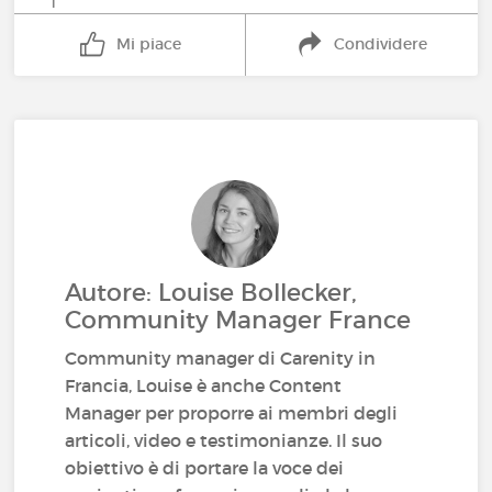
1
Mi piace
Condividere
Autore: Louise Bollecker,
Community Manager France
Community manager di Carenity in
Francia, Louise è anche Content
Manager per proporre ai membri degli
articoli, video e testimonianze. Il suo
obiettivo è di portare la voce dei