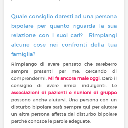
Quale consiglio daresti ad una persona
bipolare per quanto riguarda la sua
relazione con i suoi cari? Rimpiangi
alcune cose nei confronti della tua
famiglia?
Rimpiango di avere pensato che sareberro
sempre presenti per me, cercando di
comprendermi.
Mi fa ancora male oggi
. Darò il
consiglio di avere amici indulgenti. Le
associazioni di pazienti e riunioni di gruppo
possono anche aiutarvi. Una persona con un
disturbo bipolare sarà sempre qui per aiutare
un altra persona affetta dal disturbo bipolare
perché conosce le parole adeguate.