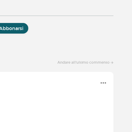
Abbonarsi
Andare all'ultimo commento