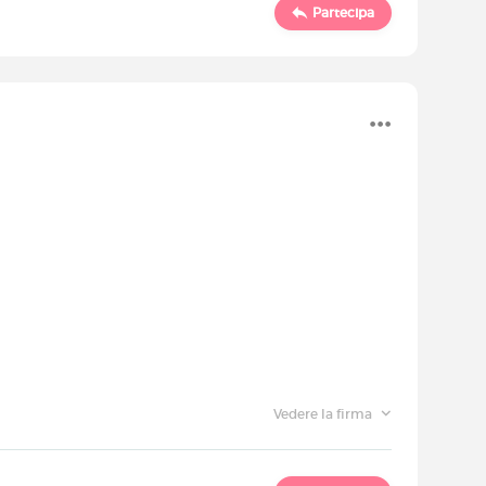
Partecipa
Vedere la firma