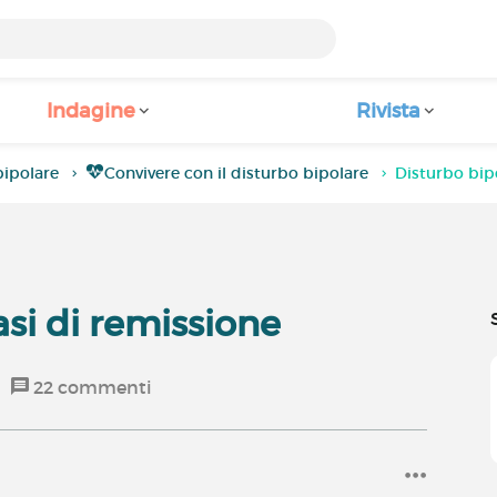
Indagine
Rivista
ipolare
Convivere con il disturbo bipolare
Disturbo bip
asi di remissione
22
commenti