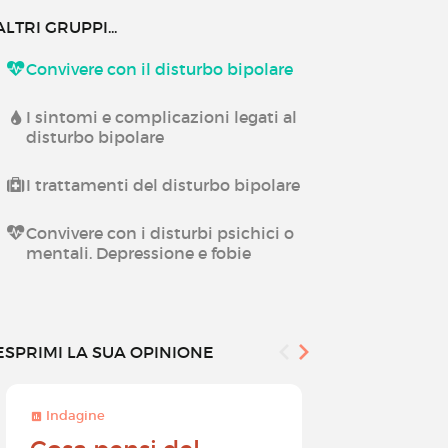
ALTRI GRUPPI...
Convivere con il disturbo bipolare
I sintomi e complicazioni legati al
disturbo bipolare
I trattamenti del disturbo bipolare
Convivere con i disturbi psichici o
mentali. Depressione e fobie
ESPRIMI LA SUA OPINIONE
Indagine
Indagine