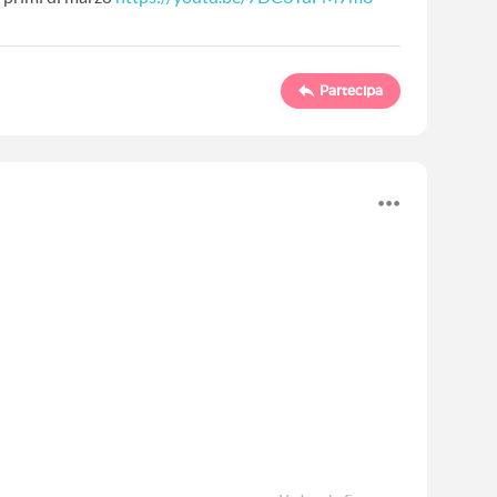
Partecipa