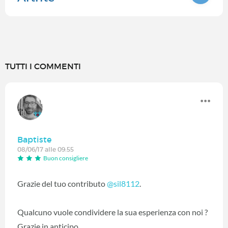
TUTTI I COMMENTI
Baptiste
08/06/17 alle 09:55
Buon consigliere
Grazie del tuo contributo
@sil8112
.
Qualcuno vuole condividere la sua esperienza con noi ?
Grazie in anticipo.