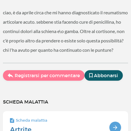
ciao, è da aprile circa che mi hanno diagnosticato il reumatismo
articolare acuto. sebbene stia facendo cure di penicillina, ho
continui dolori alla schiena e\o gamba. Oltre al cortisone, non
c'è proprio altro da prendere o esiste solo questa possibilità?
chi l'ha avuto per quanto ha continuato con le punture?
Registrarsi per commentare
Abbonarsi
SCHEDA MALATTIA
Scheda malattia
Artrite