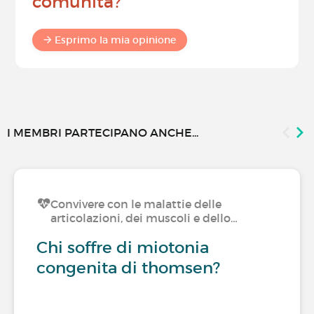
comunità?
Esprimo la mia opinione
I MEMBRI PARTECIPANO ANCHE...
Convivere con le malattie delle
articolazioni, dei muscoli e dello…
Chi soffre di miotonia
congenita di thomsen?