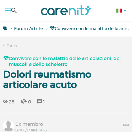
Forum Artrite
Convivere con le malattie delle artico
Torna
Convivere con le malattie delle articolazioni, dei
muscoli e dello scheletro
Dolori reumatismo
articolare acuto
28
0
1
Ex membro
07/06/17 alle 19:36