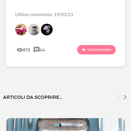
Ultimo commento: 19/03/23
815
44
Commentare
ARTICOLI DA SCOPRIRE...