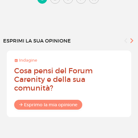
ESPRIMI LA SUA OPINIONE
Indagine
Cosa pensi del Forum
Carenity e della sua
comunità?
Esprimo la mia opinione