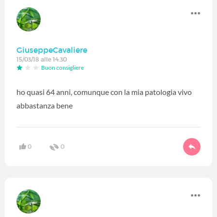
GiuseppeCavaliere
15/03/18 alle 14:30
Buon consigliere
ho quasi 64 anni, comunque con la mia patologia vivo
abbastanza bene
0
0