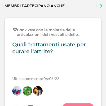
I MEMBRI PARTECIPANO ANCHE...
Convivere con le malattie delle
articolazioni, dei muscoli e dello…
Quali trattamenti usate per
curare l'artrite?
Ultimo commento: 06/06/22