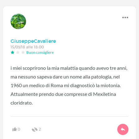
GiuseppeCavaliere
15/03/18 alle 18:00
Buon consigliere
i miei scoprirono la mia malattia quando avevo tre anni,
ma nessuno sapeva dare un nome alla patologia, nel
1960 un medico di Roma mi diagnosticò la miotonia.
Attualmente prendo due compresse di Mexiletina
cloridrato.
0
2