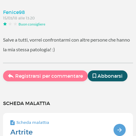
Fenice98
15/03/18 alle 13:20
Buon consigliere
Salve a tutti, vorrei confrontarmi con altre persone che hanno
la mia stessa patologia! :)
Registrarsi per commentare
Abbonarsi
SCHEDA MALATTIA
Scheda malattia
Artrite