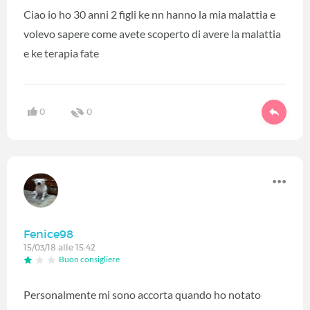
Ciao io ho 30 anni 2 figli ke nn hanno la mia malattia e
volevo sapere come avete scoperto di avere la malattia
e ke terapia fate
0
0
Fenice98
15/03/18 alle 15:42
Buon consigliere
Personalmente mi sono accorta quando ho notato