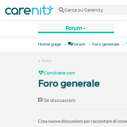
Forum
Home page
Forum
Foro generale
Torna
Convivere con
Foro generale
38 discussioni
Crea nuove discussioni per raccontare di come l