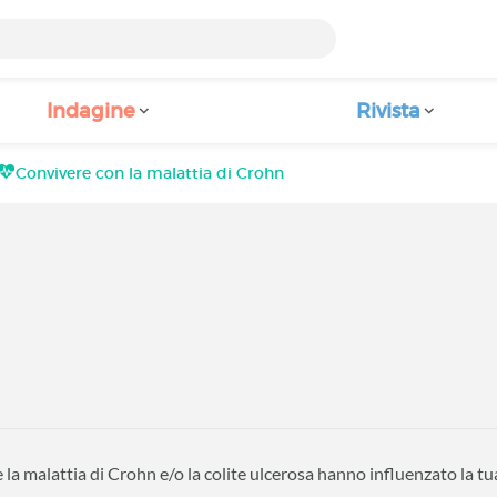
Indagine
Rivista
Convivere con la malattia di Crohn
a malattia di Crohn e/o la colite ulcerosa hanno influenzato la tua