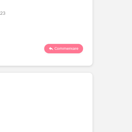
/23
Commentare