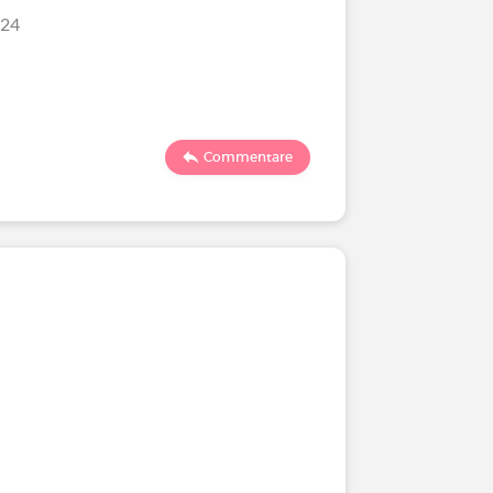
/24
Commentare