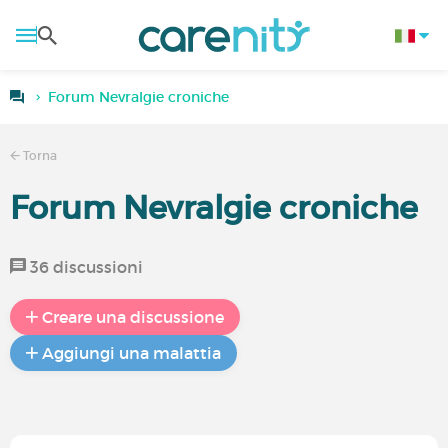
Forum Nevralgie croniche
Torna
Forum Nevralgie croniche
36 discussioni
Creare una discussione
Aggiungi una malattia