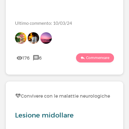
Ultimo commento: 10/03/24
176
6
Commentare
Convivere con le malattie neurologiche
Lesione midollare