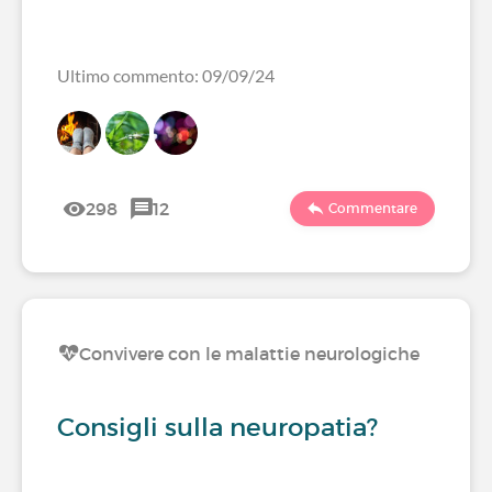
Ultimo commento: 09/09/24
298
12
Commentare
Convivere con le malattie neurologiche
Consigli sulla neuropatia?