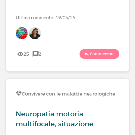
Ultimo commento: 19/05/25
25
2
Commentare
Convivere con le malattie neurologiche
Neuropatia motoria
multifocale, situazione…