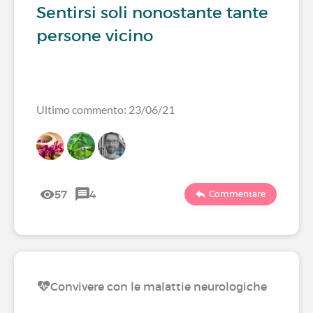
Sentirsi soli nonostante tante
persone vicino
Ultimo commento: 23/06/21
57
4
Commentare
Convivere con le malattie neurologiche