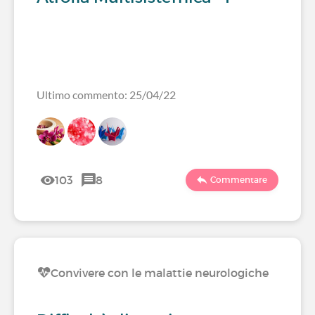
Ultimo commento: 25/04/22
103
8
Commentare
Convivere con le malattie neurologiche