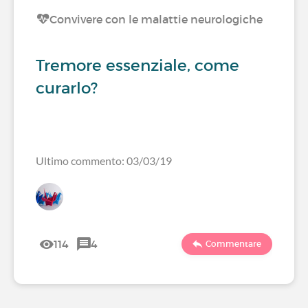
Convivere con le malattie neurologiche
Tremore essenziale, come
curarlo?
Ultimo commento: 03/03/19
114
4
Commentare