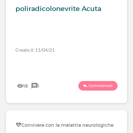
poliradicolonevrite Acuta
Creato il: 11/04/21
18
1
Commentare
Convivere con le malattie neurologiche