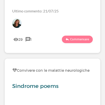
Ultimo commento: 21/07/25
29
1
Commentare
Convivere con le malattie neurologiche
Sindrome poems