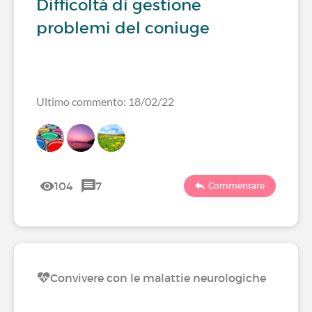
Difficoltà di gestione
problemi del coniuge
Ultimo commento: 18/02/22
104
7
Commentare
Convivere con le malattie neurologiche