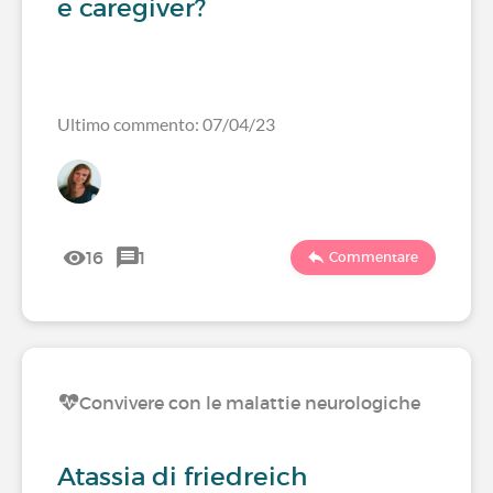
e caregiver?
Ultimo commento: 07/04/23
16
1
Commentare
Convivere con le malattie neurologiche
Atassia di friedreich