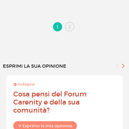
1
2
ESPRIMI LA SUA OPINIONE
Indagine
Cosa pensi del Forum
Carenity e della sua
comunità?
Esprimo la mia opinione