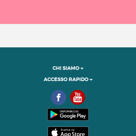
CHI SIAMO
ACCESSO RAPIDO