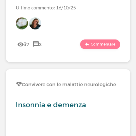
Ultimo commento: 16/10/25
37
2
Commentare
Convivere con le malattie neurologiche
Insonnia e demenza