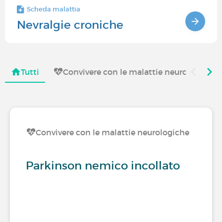
Scheda malattia
Nevralgie croniche
Tutti
Convivere con le malattie neurologiche
Convivere con le malattie neurologiche
Parkinson nemico incollato