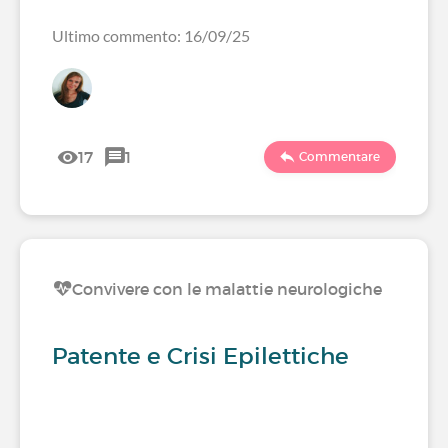
Ultimo commento: 16/09/25
17
1
Commentare
Convivere con le malattie neurologiche
Patente e Crisi Epilettiche