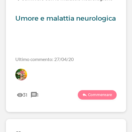
Umore e malattia neurologica
Ultimo commento: 27/04/20
31
1
Commentare