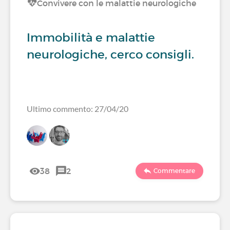
Convivere con le malattie neurologiche
Immobilità e malattie
neurologiche, cerco consigli.
Ultimo commento: 27/04/20
38
2
Commentare