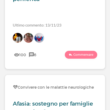
Ultimo commento: 13/11/23
100
6
Commentare
Convivere con le malattie neurologiche
Afasia: sostegno per famiglie