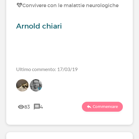
Convivere con le malattie neurologiche
Arnold chiari
Ultimo commento: 17/03/19
83
4
Commentare