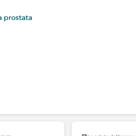
a prostata