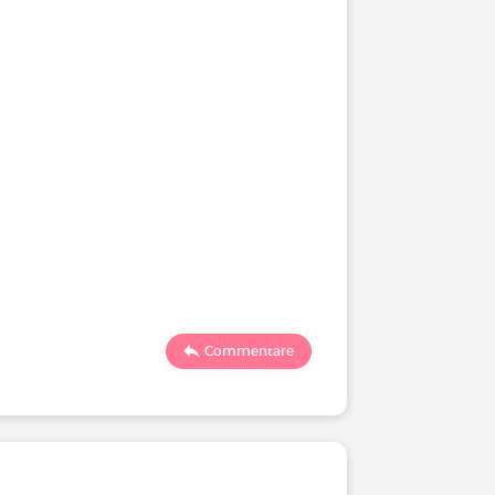
Commentare