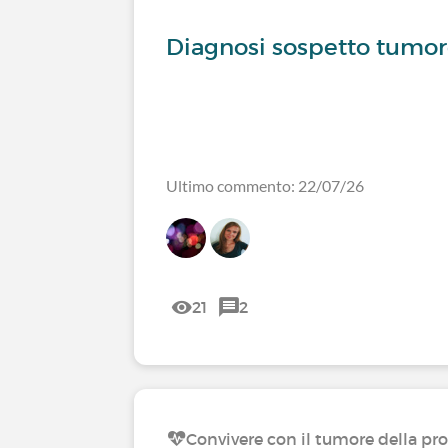
Diagnosi sospetto tumor
Ultimo commento: 22/07/26
21
2
Convivere con il tumore della pr