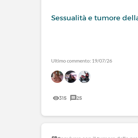
Sessualità e tumore dell
Ultimo commento: 19/07/26
315
25