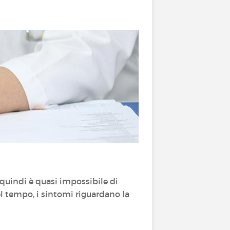
 quindi è quasi impossibile di
l tempo, i sintomi riguardano la