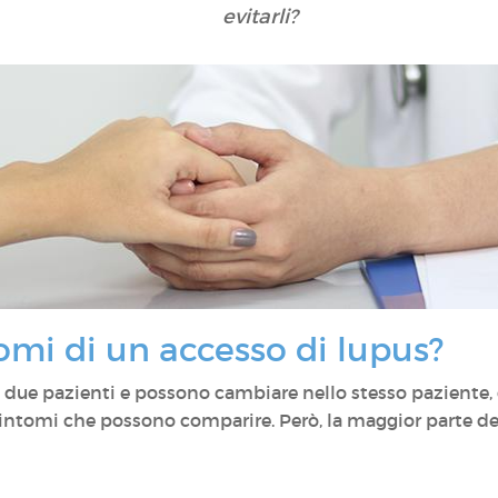
evitarli?
tomi di un accesso di lupus?
ra due pazienti e possono cambiare nello stesso paziente,
sintomi che possono comparire. Però, la maggior parte de