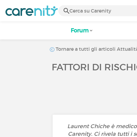
Forum
Tornare a tutti gli articoli Attualit
FATTORI DI RISCH
Laurent Chiche è medico 
Carenity. Ci rivela tutti i