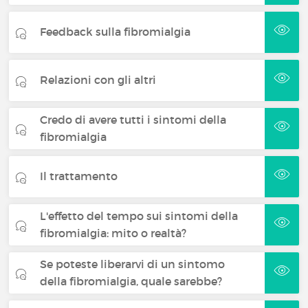
Feedback sulla fibromialgia
Relazioni con gli altri
Credo di avere tutti i sintomi della
fibromialgia
Il trattamento
L'effetto del tempo sui sintomi della
fibromialgia: mito o realtà?
Se poteste liberarvi di un sintomo
della fibromialgia, quale sarebbe?