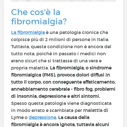
Che cos'è la
fibromialgia?
La fibromialgia
è una patologia cronica che
colpisce più di 2 milioni di persone in Italia.
Tuttavia, questa condizione non è ancora del
tutto nota, poiché in passato i medici non
erano sicuri che si trattasse di una vera e
propria malattia.
La fibromialgia, o sindrome
fibromialgica (FMS), provoca dolori diffusi in
tutto il corpo, con conseguente affaticamento,
annebbiamento cerebrale - fibro fog, problemi
di insonnia, depressione e altri sintomi.
Spesso questa patologia viene diagnosticata
in modo errato e scambiata per
malattia di
Lyme
o
depressione
.
La causa della
fibromialgia è ancora ignota, tuttavia alcuni