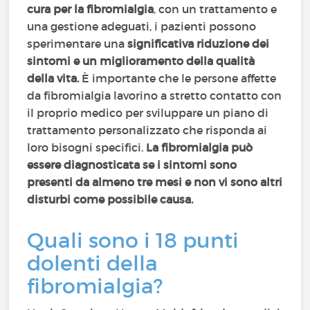
cura per la fibromialgia
, con un trattamento e
una gestione adeguati, i pazienti possono
sperimentare una
significativa riduzione dei
sintomi e un miglioramento della qualità
della vita.
È importante che le persone affette
da fibromialgia lavorino a stretto contatto con
il proprio medico per sviluppare un piano di
trattamento personalizzato che risponda ai
loro bisogni specifici.
La fibromialgia può
essere diagnosticata se i sintomi sono
presenti da almeno tre mesi e non vi sono altri
disturbi come possibile causa.
Quali sono i 18 punti
dolenti della
fibromialgia?