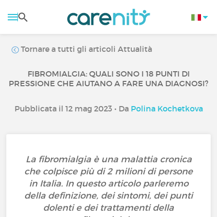
Tornare a tutti gli articoli Attualità
FIBROMIALGIA: QUALI SONO I 18 PUNTI DI
PRESSIONE CHE AIUTANO A FARE UNA DIAGNOSI?
Pubblicata il 12 mag 2023 • Da
Polina Kochetkova
La fibromialgia è una malattia cronica
che colpisce più di 2 milioni di persone
in Italia. In questo articolo parleremo
della definizione, dei sintomi, dei punti
dolenti e dei trattamenti della