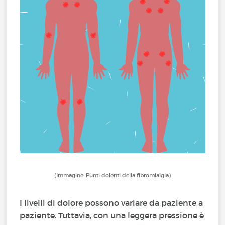
(Immagine: Punti dolenti della fibromialgia)
I livelli di dolore possono variare da paziente a
paziente. Tuttavia, con una leggera pressione è