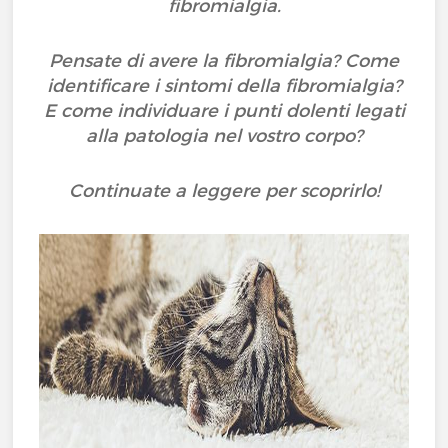
fibromialgia.
Pensate di avere la fibromialgia? Come
identificare i sintomi della fibromialgia?
E come individuare i punti dolenti legati
alla patologia nel vostro corpo?
Continuate a leggere per scoprirlo!