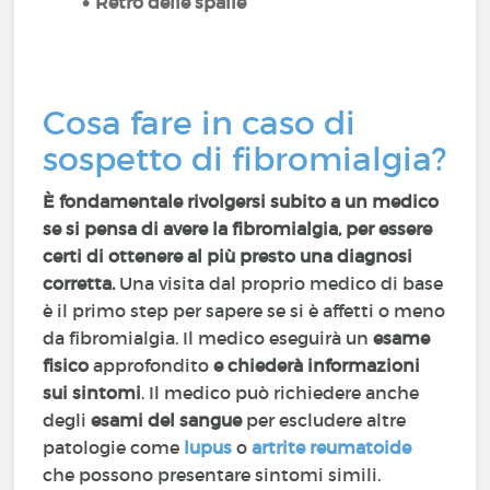
Retro delle spalle
Cosa fare in caso di
sospetto di fibromialgia?
È fondamentale rivolgersi subito a un medico
se si pensa di avere la fibromialgia, per essere
certi di ottenere al più presto una diagnosi
corretta.
Una visita dal proprio medico di base
è il primo step per sapere se si è affetti o meno
da fibromialgia. Il medico eseguirà un
esame
fisico
approfondito
e chiederà informazioni
sui sintomi
. Il medico può richiedere anche
degli
esami del sangue
per escludere altre
patologie come
lupus
o
artrite reumatoide
che possono presentare sintomi simili.