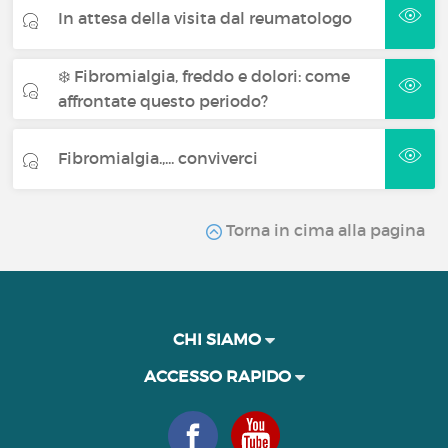
In attesa della visita dal reumatologo
❄️ Fibromialgia, freddo e dolori: come
affrontate questo periodo?
Fibromialgia.,... conviverci
Torna in cima alla pagina
CHI SIAMO
ACCESSO RAPIDO