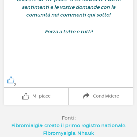
sentimenti e le vostre domande con la
comunità nei commenti qui sotto!
Forza a tutte e tutti!
2
Mi piace
Condividere
Fonti:
Fibromialgia: creato il primo registro nazionale.
Fibromyalgia, Nhs.uk