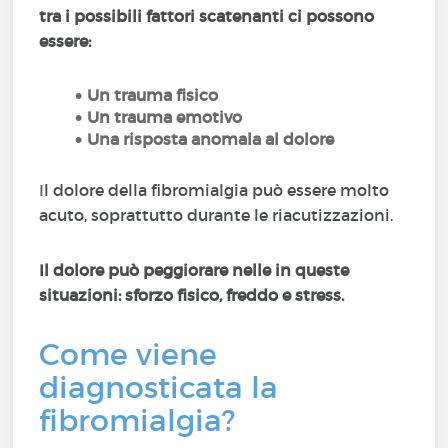
tra i possibili fattori scatenanti ci possono
essere:
Un trauma fisico
Un trauma emotivo
Una risposta anomala al dolore
I
l dolore della fibromialgia può essere molto
acuto, soprattutto durante le riacutizzazioni.
Il dolore può peggiorare nelle in queste
situazioni: sforzo fisico, freddo e stress.
Come viene
diagnosticata la
fibromialgia?