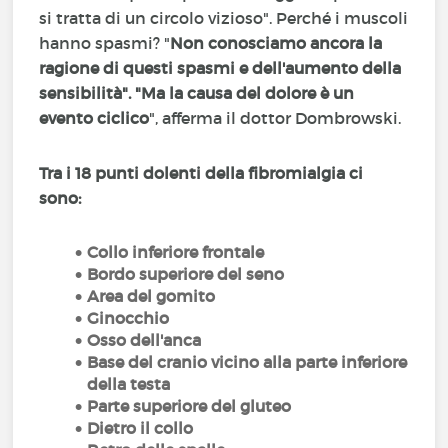
si tratta di un circolo vizioso". Perché i muscoli
hanno spasmi? "
Non conosciamo ancora la
ragione di questi spasmi e dell'aumento della
sensibilità". "Ma la causa del dolore è un
evento ciclico
", afferma il dottor Dombrowski.
Tra i 18 punti dolenti della fibromialgia ci
sono:
Collo inferiore frontale
Bordo superiore del seno
Area del gomito
Ginocchio
Osso dell'anca
Base del cranio vicino alla parte inferiore
della testa
Parte superiore del gluteo
Dietro il collo