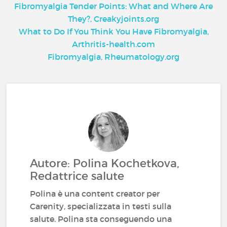
Fibromyalgia Tender Points: What and Where Are
They?, Creakyjoints.org
What to Do If You Think You Have Fibromyalgia,
Arthritis-health.com
Fibromyalgia, Rheumatology.org
Autore: Polina Kochetkova,
Redattrice salute
Polina è una content creator per
Carenity, specializzata in testi sulla
salute. Polina sta conseguendo una