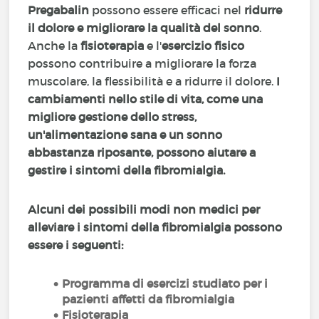
Pregabalin
possono essere efficaci nel
ridurre
il dolore e migliorare la qualità del sonno
.
Anche la
fisioterapia
e l'
esercizio fisico
possono contribuire a migliorare la forza
muscolare, la flessibilità e a ridurre il dolore.
I
cambiamenti nello stile di vita, come una
migliore gestione dello stress,
un'alimentazione sana e un sonno
abbastanza riposante, possono aiutare a
gestire i sintomi della fibromialgia.
Alcuni dei possibili modi non medici per
alleviare i sintomi della fibromialgia possono
essere i seguenti:
Programma di esercizi studiato per i
pazienti affetti da fibromialgia
Fisioterapia