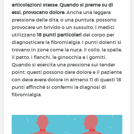
articolazioni stesse
.
Quando si preme su di
essi, provocano dolore.
Anche una leggera
pressione delle dita, o una puntura, possono
provocare un brivido o un sussulto. I medici
utilizzano
18 punti particolari
del corpo per
diagnosticare la fibromialgia. I punti dolenti si
trovano in zone come la nuca, il collo, le spalle,
il petto, i fianchi, le ginocchia e i gomiti.
Quando si esercita una pressione sui tender
point, questi possono dare dolore e il paziente
con deve avere dolore in almeno 11 di questi 18
punti affinché si confermi la diagnosi di
fibromialgia.