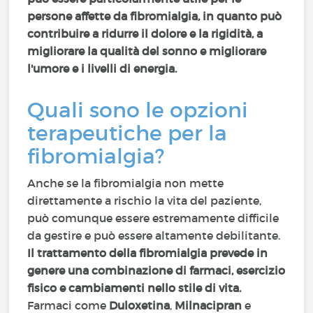
persone affette da fibromialgia, in quanto può
contribuire a ridurre il dolore e la rigidità, a
migliorare la qualità del sonno e migliorare
l'umore e i livelli di energia.
Quali sono le opzioni
terapeutiche per la
fibromialgia?
Anche se la fibromialgia non mette
direttamente a rischio la vita del paziente,
può comunque essere estremamente difficile
da gestire e può essere altamente debilitante.
Il trattamento della fibromialgia prevede in
genere una combinazione di farmaci, esercizio
fisico e cambiamenti nello stile di vita.
Farmaci come
Duloxetina
,
Milnacipran
e