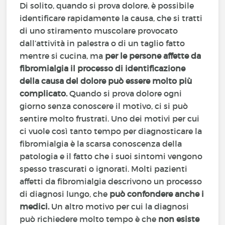
Di solito, quando si prova dolore, è possibile
identificare rapidamente la causa, che si tratti
di uno stiramento muscolare provocato
dall’attività in palestra o di un taglio fatto
mentre si cucina, ma
per le persone affette da
fibromialgia il processo di identificazione
della causa del dolore può essere molto più
complicato.
Quando si prova dolore ogni
giorno senza conoscere il motivo, ci si può
sentire molto frustrati. Uno dei motivi per cui
ci vuole così tanto tempo per diagnosticare la
fibromialgia è la scarsa conoscenza della
patologia e il fatto che i suoi sintomi vengono
spesso trascurati o ignorati. Molti pazienti
affetti da fibromialgia descrivono un processo
di diagnosi lungo, che
può confondere anche i
medici.
Un altro motivo per cui la diagnosi
può richiedere molto tempo è che
non esiste