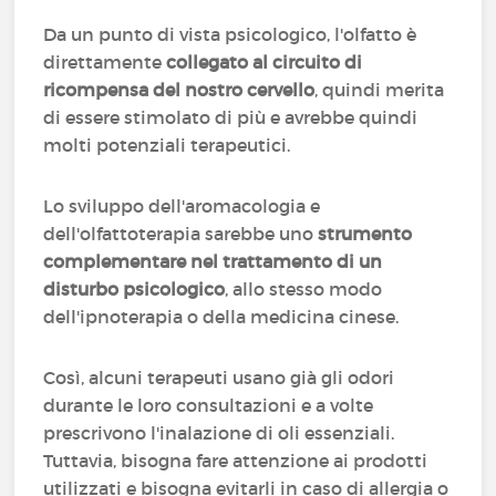
Da un punto di vista psicologico, l'olfatto è
direttamente
collegato al circuito di
ricompensa del nostro cervello
, quindi merita
di essere stimolato di più e avrebbe quindi
molti potenziali terapeutici.
Lo sviluppo dell'aromacologia e
dell'olfattoterapia sarebbe uno
strumento
complementare nel trattamento di un
disturbo psicologico
, allo stesso modo
dell'ipnoterapia o della medicina cinese.
Così, alcuni terapeuti usano già gli odori
durante le loro consultazioni e a volte
prescrivono l'inalazione di oli essenziali.
Tuttavia, bisogna fare attenzione ai prodotti
utilizzati e bisogna evitarli in caso di allergia o