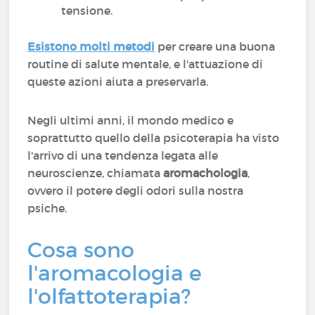
tensione.
Esistono molti metodi
per creare una buona
routine di salute mentale, e l'attuazione di
queste azioni aiuta a preservarla.
Negli ultimi anni, il mondo medico e
soprattutto quello della psicoterapia ha visto
l'arrivo di una tendenza legata alle
neuroscienze, chiamata
aromachologia
,
ovvero il potere degli odori sulla nostra
psiche.
Cosa sono
l'aromacologia e
l'olfattoterapia?