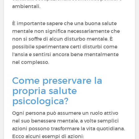
ambientali.
È importante sapere che una buona salute
mentale non significa necessariamente che
non si soffre di alcun disturbo mentale. È
possibile sperimentare certi disturbi come
l'ansia e sentirsi ancora bene mentalmente
nel complesso.
Come preservare la
propria salute
psicologica?
Ogni persona può assumere un ruolo attivo
nel suo benessere mentale, a volte semplici
azioni possono trasformare la vita quotidiana.
Ecco alcuni esempi di azioni: