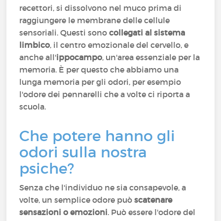
recettori, si dissolvono nel muco prima di
raggiungere le membrane delle cellule
sensoriali. Questi sono
collegati al sistema
limbico
, il centro emozionale del cervello, e
anche all'
ippocampo
, un'area essenziale per la
memoria. È per questo che abbiamo una
lunga memoria per gli odori, per esempio
l'odore dei pennarelli che a volte ci riporta a
scuola.
Che potere hanno gli
odori sulla nostra
psiche?
Senza che l'individuo ne sia consapevole, a
volte, un semplice odore può
scatenare
sensazioni o emozioni
. Può essere l'odore del