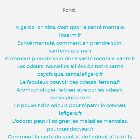
Fonti:
A garder en tête, c'est quoi la santé mentale,
inserm.fr
Santé mentale, comment en prendre soin,
santemagazine.fr
Comment prendre soin de sa santé mentale, sante.fr
Les odeurs, nouvelles alliées de notre santé
psychique, sante.lefigaro.fr
Le fabuleux pouvoir des odeurs, femina.fr
Aromachologie : le bien-être par les odeurs,
consoglobe.com
Le pouvoir des odeurs pour réparer le cerveau,
lefigaro.fr
L'odorat peut-il soigner les maladies mentales,
pourquoidocteur.fr
Comment la perte du goût et de l'odorat atteint le