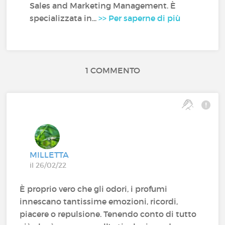
Sales and Marketing Management. È
specializzata in...
>> Per saperne di più
1 COMMENTO
MILLETTA
il 26/02/22
È proprio vero che gli odori, i profumi
innescano tantissime emozioni, ricordi,
piacere o repulsione. Tenendo conto di tutto