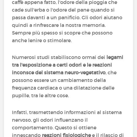
caffè appena fatto, l'odore della pioggia che
cade sull'erba o l'odore del pane quando si
passa davanti a un panificio. Gli odori aiutano
quindi a rinfrescare la nostra memoria.
Sempre più spesso si scopre che possono
anche lenire o stimolare.
Numerosi studi stabiliscono ormai dei
legami
tra l'esposizione a certi odori e le reazioni
inconsce del sistema neuro-vegetativo
, che
possono essere un cambiamento della
frequenza cardiaca o una dilatazione delle
pupille, tra le altre cose.
Infatti, trasmettendo informazioni al sistema
nervoso, gli odori influenzano il
comportamento. Questo si ottiene
innescando
reazioni fisiologiche
e il rilascio di