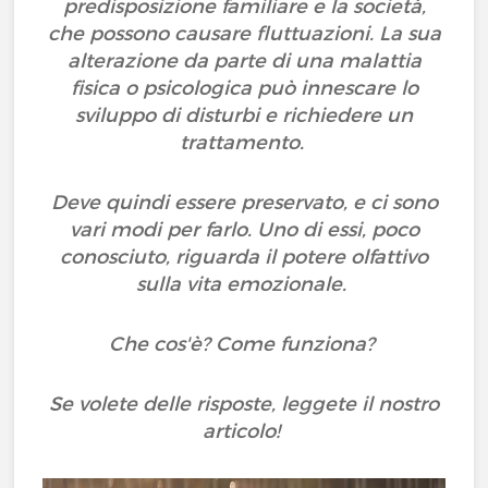
predisposizione familiare e la società,
che possono causare fluttuazioni. La sua
alterazione da parte di una malattia
fisica o psicologica può innescare lo
sviluppo di disturbi e richiedere un
trattamento.
Deve quindi essere preservato, e ci sono
vari modi per farlo. Uno di essi, poco
conosciuto, riguarda il potere olfattivo
sulla vita emozionale.
Che cos'è? Come funziona?
Se volete delle risposte, leggete il nostro
articolo!