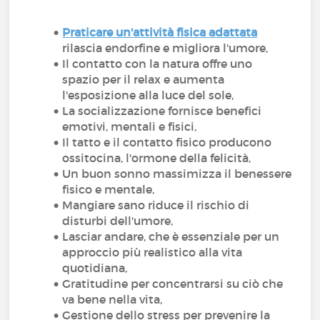
Praticare un'attività fisica adattata
rilascia endorfine e migliora l'umore,
Il contatto con la natura offre uno
spazio per il relax e aumenta
l'esposizione alla luce del sole,
La socializzazione fornisce benefici
emotivi, mentali e fisici,
Il tatto e il contatto fisico producono
ossitocina, l'ormone della felicità,
Un buon sonno massimizza il benessere
fisico e mentale,
Mangiare sano riduce il rischio di
disturbi dell'umore,
Lasciar andare, che è essenziale per un
approccio più realistico alla vita
quotidiana,
Gratitudine per concentrarsi su ciò che
va bene nella vita,
Gestione dello stress per prevenire la