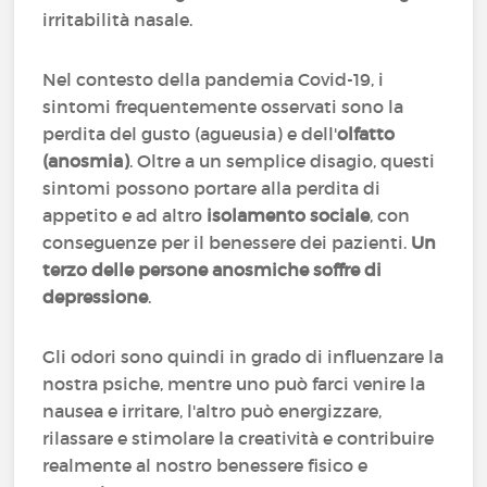
irritabilità nasale.
Nel contesto della pandemia Covid-19, i
sintomi frequentemente osservati sono la
perdita del gusto (agueusia) e dell'
olfatto
(anosmia)
. Oltre a un semplice disagio, questi
sintomi possono portare alla perdita di
appetito e ad altro
isolamento sociale
, con
conseguenze per il benessere dei pazienti.
Un
terzo delle persone anosmiche soffre di
depressione
.
Gli odori sono quindi in grado di influenzare la
nostra psiche, mentre uno può farci venire la
nausea e irritare, l'altro può energizzare,
rilassare e stimolare la creatività e contribuire
realmente al nostro benessere fisico e