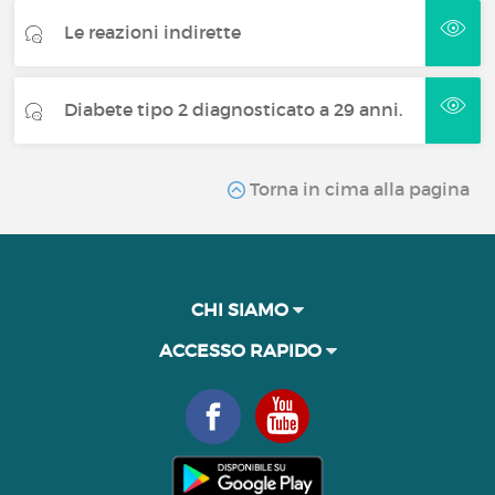
Le reazioni indirette
Diabete tipo 2 diagnosticato a 29 anni.
Torna in cima alla pagina
CHI SIAMO
ACCESSO RAPIDO