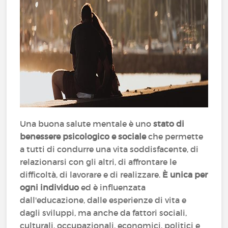
Una buona salute mentale è uno
stato di
benessere psicologico e sociale
che permette
a tutti di condurre una vita soddisfacente, di
relazionarsi con gli altri, di affrontare le
difficoltà, di lavorare e di realizzare.
È unica per
ogni individuo
ed è influenzata
dall'educazione, dalle esperienze di vita e
dagli sviluppi, ma anche da fattori sociali,
culturali, occupazionali, economici, politici e