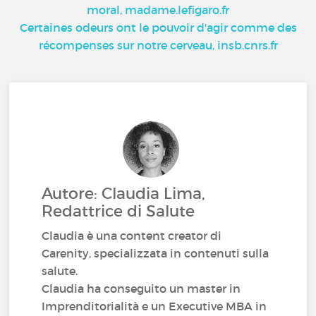
moral, madame.lefigaro.fr
Certaines odeurs ont le pouvoir d'agir comme des
récompenses sur notre cerveau, insb.cnrs.fr
Autore: Claudia Lima,
Redattrice di Salute
Claudia è una content creator di
Carenity, specializzata in contenuti sulla
salute.
Claudia ha conseguito un master in
Imprenditorialità e un Executive MBA in