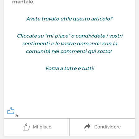
mentale.
Avete trovato utile questo articolo?
Cliccate su "mi piace" o condividete i vostri
sentimenti e le vostre domande con la
comunità nei commenti qui sotto!
Forza a tutte e tutti!
14
Mi piace
Condividere