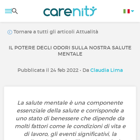
Tornare a tutti gli articoli Attualità
IL POTERE DEGLI ODORI SULLA NOSTRA SALUTE
MENTALE
Pubblicata il 24 feb 2022 • Da
Claudia Lima
La salute mentale è una componente
essenziale della salute e corrisponde a
uno stato di benessere che dipende da
molti fattori come le condizioni di vita e
di lavoro, gli eventi significativi, la