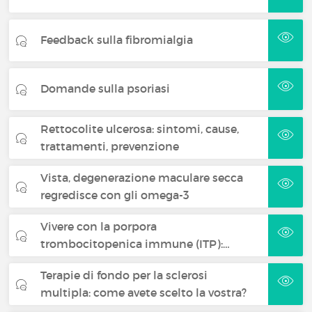
Feedback sulla fibromialgia
Domande sulla psoriasi
Rettocolite ulcerosa: sintomi, cause,
trattamenti, prevenzione
Vista, degenerazione maculare secca
regredisce con gli omega-3
Vivere con la porpora
trombocitopenica immune (ITP):…
Terapie di fondo per la sclerosi
multipla: come avete scelto la vostra?