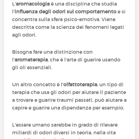
L'
aromacologia
è una disciplina che studia
l'
influenza degli odori sul comportamento
e si
concentra sulla sfera psico-emotiva. Viene
descritta come la scienza dei fenomeni legati
agli odori.
Bisogna fare una distinzione con
l'
aromaterapia
, che è l'arte di guarire usando
gli oli essenziali.
Un altro concetto è l'
olfattoterapia
, un tipo di
terapia che usa gli odori per aiutare il paziente
a trovare e guarire traumi passati, può aiutare a
capire e guarire una dipendenza per esempio.
L'essere umano sarebbe in grado di rilevare
miliardi di odori diversi in teoria, nella vita