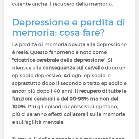
carente anche il recupero della memoria.
Depressione e perdita di
memoria: cosa fare?
La perdita di memoria dovuta alla depressione
è reale. Questo fenomeno è noto come
"
cicatrice cerebrale della depressione
". Si
riferisce alle
conseguenze sul cervello
dopo un
episodio depressivo. Ad ogni episodio, e
soprattutto dopo il secondo o terzo episodio e
ancor più dopo i 40 anni,
il recupero di tutte le
funzioni cerebrali è del 90-95% ma non del
100%
. Più gli episodi depressivi si ripetono,
più ci saranno effetti collaterali sulla memoria
e sull'agilità mentale.