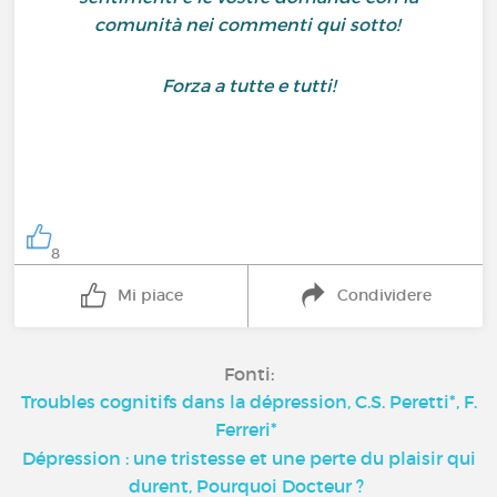
comunità nei commenti qui sotto!
Forza a tutte e tutti!
8
Mi piace
Condividere
Fonti:
Troubles cognitifs dans la dépression, C.S. Peretti*, F.
Ferreri*
Dépression : une tristesse et une perte du plaisir qui
durent, Pourquoi Docteur ?