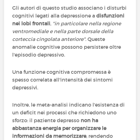
Gli autori di questo studio associano i disturbi
cognitivi legati alla depressione a
disfunzioni
nei lobi frontali
,
"in particolare nella regione
ventromediale e nella parte dorsale della
corteccia cingolata anteriore"
. Queste
anomalie cognitive possono persistere oltre
l'episodio depressivo.
Una funzione cognitiva compromessa è
spesso correlata all'intensità dei sintomi
depressivi.
Inoltre, le meta-analisi indicano l'esistenza di
un deficit nei processi che richiedono uno
sforzo: il paziente depresso
non ha
abbastanza energia per organizzare le
informazioni da memorizzare
, rendendo