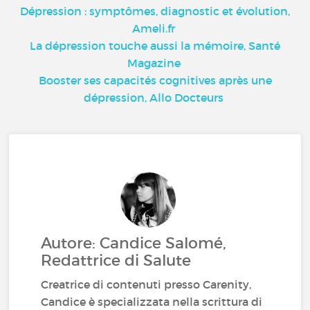
Dépression : symptômes, diagnostic et évolution,
Ameli.fr
La dépression touche aussi la mémoire, Santé
Magazine
Booster ses capacités cognitives après une
dépression, Allo Docteurs
Autore: Candice Salomé,
Redattrice di Salute
Creatrice di contenuti presso Carenity,
Candice è specializzata nella scrittura di