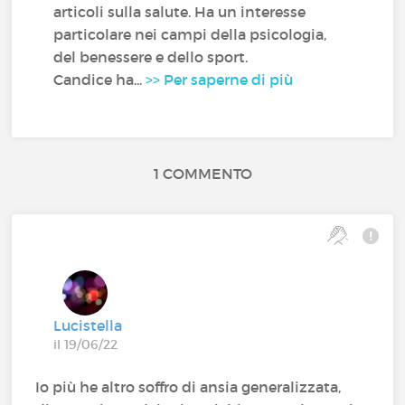
articoli sulla salute. Ha un interesse
particolare nei campi della psicologia,
del benessere e dello sport.
Candice ha...
>> Per saperne di più
1 COMMENTO
Lucistella
il 19/06/22
Io più he altro soffro di ansia generalizzata,