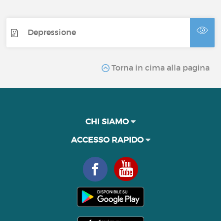
Depressione
Torna in cima alla pagina
CHI SIAMO
ACCESSO RAPIDO