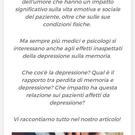
dell'umore che hanno un impatto
significativo sulla vita emotiva e sociale
del paziente, oltre che sulle sue
condizioni fisiche.
Ma sempre più medici e psicologi si
interessano anche agli effetti inaspettati
della depressione sulla memoria.
Che cos'è la depressione? Qual è il
rapporto tra perdita di memoria e
depressione? Che impatto ha questa
relazione sui pazienti affetti da
depressione?
Vi raccontiamo tutto nel nostro articolo!