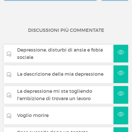
DISCUSSIONI PIÙ COMMENTATE
Depressione, disturbi di ansia e fobia
sociale
La descrizione della mia depressione
La depressione mi sta togliendo
l'ambizione di trovare un lavoro
Voglio morire