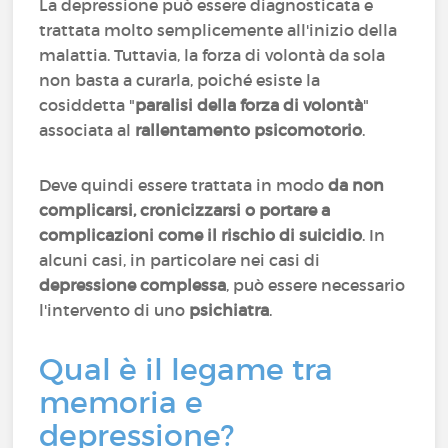
La depressione può essere diagnosticata e
trattata molto semplicemente all'inizio della
malattia. Tuttavia, la forza di volontà da sola
non basta a curarla, poiché esiste la
cosiddetta "
paralisi della forza di volontà
"
associata al
rallentamento psicomotorio
.
Deve quindi essere trattata in modo
da non
complicarsi, cronicizzarsi o portare a
complicazioni come il rischio di suicidio
. In
alcuni casi, in particolare nei casi di
depressione complessa
, può essere necessario
l'intervento di uno
psichiatra
.
Qual è il legame tra
memoria e
depressione?