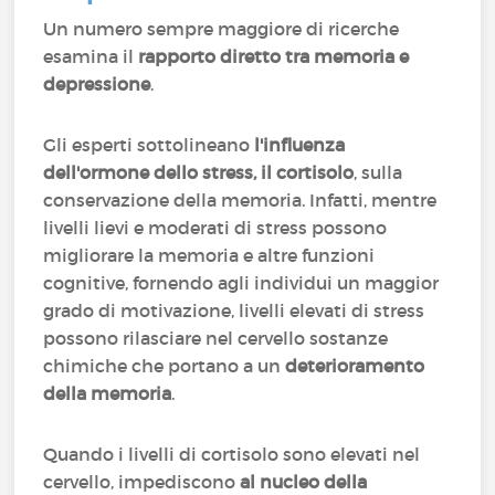
Un numero sempre maggiore di ricerche
esamina il
rapporto diretto tra memoria e
depressione
.
Gli esperti sottolineano
l'influenza
dell'ormone dello stress, il cortisolo
, sulla
conservazione della memoria. Infatti, mentre
livelli lievi e moderati di stress possono
migliorare la memoria e altre funzioni
cognitive, fornendo agli individui un maggior
grado di motivazione, livelli elevati di stress
possono rilasciare nel cervello sostanze
chimiche che portano a un
deterioramento
della memoria
.
Quando i livelli di cortisolo sono elevati nel
cervello, impediscono
al nucleo della