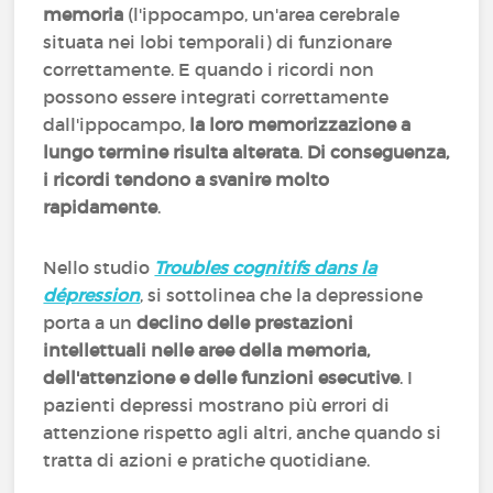
memoria
(l'ippocampo, un'area cerebrale
situata nei lobi temporali) di funzionare
correttamente. E quando i ricordi non
possono essere integrati correttamente
dall'ippocampo,
la loro memorizzazione a
lungo termine risulta alterata
.
Di conseguenza,
i ricordi tendono a svanire molto
rapidamente
.
Nello studio
Troubles cognitifs dans la
dépression
, si sottolinea che la depressione
porta a un
declino delle prestazioni
intellettuali nelle aree della memoria,
dell'attenzione e delle funzioni esecutive
. I
pazienti depressi mostrano più errori di
attenzione rispetto agli altri, anche quando si
tratta di azioni e pratiche quotidiane.