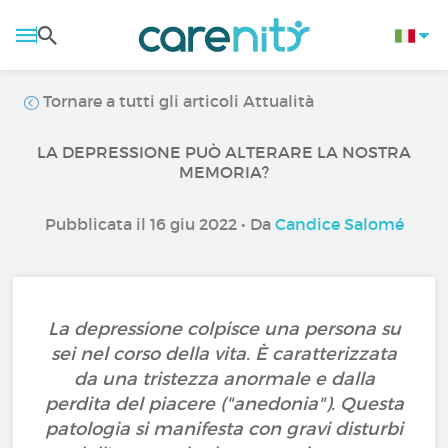
Tornare a tutti gli articoli Attualità
LA DEPRESSIONE PUÒ ALTERARE LA NOSTRA
MEMORIA?
Pubblicata il 16 giu 2022 • Da
Candice Salomé
La depressione colpisce una persona su
sei nel corso della vita. È caratterizzata
da una tristezza anormale e dalla
perdita del piacere ("anedonia"). Questa
patologia si manifesta con gravi disturbi