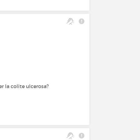
r la colite ulcerosa?