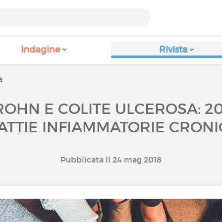
Indagine
Rivista
à
ROHN E COLITE ULCEROSA: 20
ATTIE INFIAMMATORIE CRONI
Pubblicata il 24 mag 2018