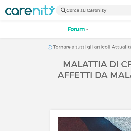
Forum
Tornare a tutti gli articoli Attualit
MALATTIA DI C
AFFETTI DA MAL