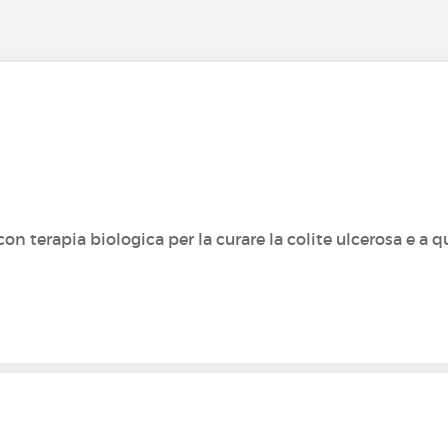
 con terapia biologica per la curare la colite ulcerosa e a q