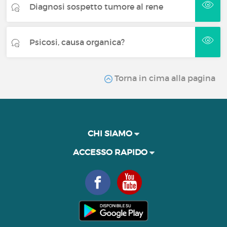
Diagnosi sospetto tumore al rene
Psicosi, causa organica?
Torna in cima alla pagina
CHI SIAMO
ACCESSO RAPIDO