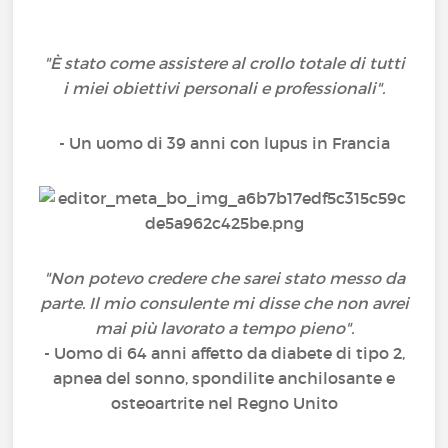
"È stato come assistere al crollo totale di tutti
i miei obiettivi personali e professionali".
- Un uomo di 39 anni con lupus in Francia
"Non potevo credere che sarei stato messo da
parte. Il mio consulente mi disse che non avrei
mai più lavorato a tempo pieno".
- Uomo di 64 anni affetto da diabete di tipo 2,
apnea del sonno, spondilite anchilosante e
osteoartrite nel Regno Unito