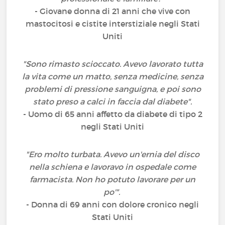
- Giovane donna di 21 anni che vive con
mastocitosi e cistite interstiziale negli Stati
Uniti
"Sono rimasto scioccato. Avevo lavorato tutta
la vita come un matto, senza medicine, senza
problemi di pressione sanguigna, e poi sono
stato preso a calci in faccia dal diabete".
- Uomo di 65 anni affetto da diabete di tipo 2
negli Stati Uniti
"Ero molto turbata. Avevo un'ernia del disco
nella schiena e lavoravo in ospedale come
farmacista. Non ho potuto lavorare per un
po'".
- Donna di 69 anni con dolore cronico negli
Stati Uniti