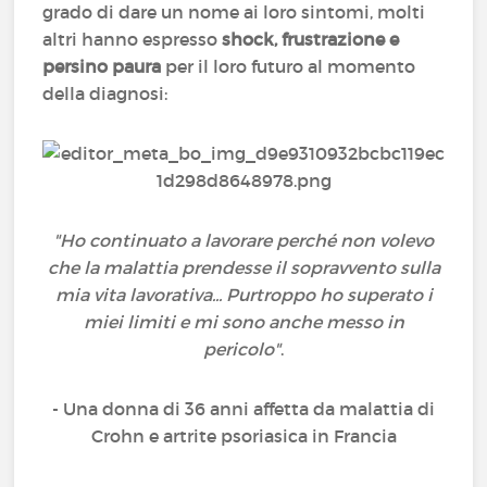
grado di dare un nome ai loro sintomi, molti
altri hanno espresso
shock, frustrazione e
persino paura
per il loro futuro al momento
della diagnosi:
"Ho continuato a lavorare perché non volevo
che la malattia prendesse il sopravvento sulla
mia vita lavorativa... Purtroppo ho superato i
miei limiti e mi sono anche messo in
pericolo"
.
- Una donna di 36 anni affetta da malattia di
Crohn e artrite psoriasica in Francia