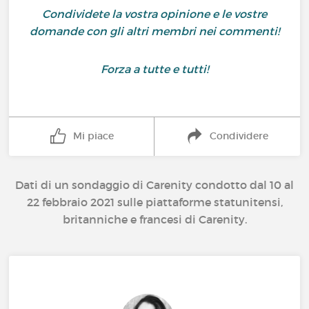
Condividete la vostra opinione e le vostre
domande con gli altri membri nei commenti!
Forza a tutte e tutti!
Mi piace
Condividere
Dati di un sondaggio di Carenity condotto dal 10 al
22 febbraio 2021 sulle piattaforme statunitensi,
britanniche e francesi di Carenity.