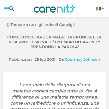
Tornare a tutti gli articoli Consigli
COME CONCILIARE LA MALATTIA CRONICA E LA
VITA PROFESSIONALE? I MEMBRI DI CARENITY
PRENDONO LA PAROLA!
Pubblicata il 25 feb 2021 • Da
Courtney Johnson
L'annuncio della diagnosi di una
malattia cronica cambia tutta la vita. A
differenza di una malattia temporanea,
come un raffreddore o un'influenza, una