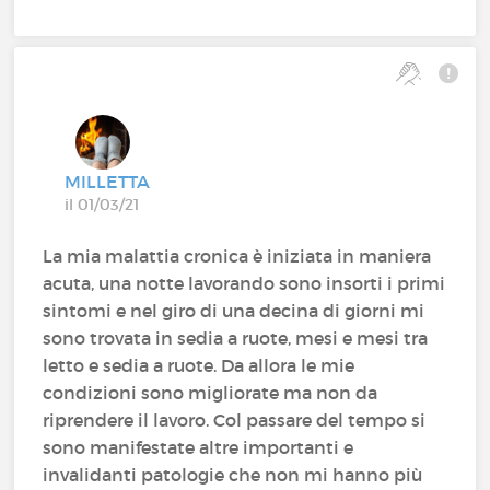
MILLETTA
il 01/03/21
La mia malattia cronica è iniziata in maniera
acuta, una notte lavorando sono insorti i primi
sintomi e nel giro di una decina di giorni mi
sono trovata in sedia a ruote, mesi e mesi tra
letto e sedia a ruote. Da allora le mie
condizioni sono migliorate ma non da
riprendere il lavoro. Col passare del tempo si
sono manifestate altre importanti e
invalidanti patologie che non mi hanno più