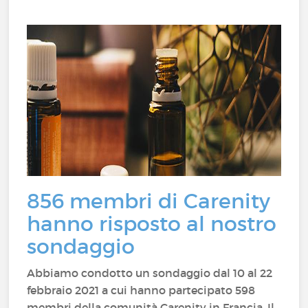
856 membri di Carenity
hanno risposto al nostro
sondaggio
Abbiamo condotto un sondaggio dal 10 al 22
febbraio 2021 a cui hanno partecipato 598
membri della comunità Carenity in Francia. Il