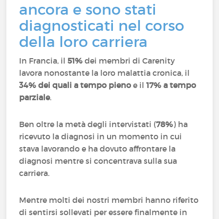
ancora e sono stati
diagnosticati nel corso
della loro carriera
In Francia, il
51%
dei membri di Carenity
lavora nonostante la loro malattia cronica, il
34% dei quali a tempo pieno
e il
17% a tempo
parziale
.
Ben oltre la metà degli intervistati (
78%
) ha
ricevuto la diagnosi in un momento in cui
stava lavorando e ha dovuto affrontare la
diagnosi mentre si concentrava sulla sua
carriera.
Mentre molti dei nostri membri hanno riferito
di sentirsi sollevati per essere finalmente in