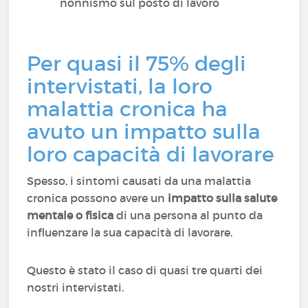
nonnismo sul posto di lavoro
Per quasi il 75% degli
intervistati, la loro
malattia cronica ha
avuto un impatto sulla
loro capacità di lavorare
Spesso, i sintomi causati da una malattia
cronica possono avere un
impatto sulla salute
mentale o fisica
di una persona al punto da
influenzare la sua capacità di lavorare.
Questo è stato il caso di quasi tre quarti dei
nostri intervistati.