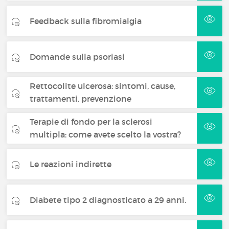
Feedback sulla fibromialgia
Domande sulla psoriasi
Rettocolite ulcerosa: sintomi, cause,
trattamenti, prevenzione
Terapie di fondo per la sclerosi
multipla: come avete scelto la vostra?
Le reazioni indirette
Diabete tipo 2 diagnosticato a 29 anni.