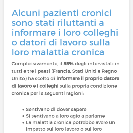
Alcuni pazienti cronici
sono stati riluttanti a
informare i loro colleghi
o datori di lavoro sulla
loro malattia cronica
Complessivamente, il
55%
degli intervistati in
tutti e tre i paesi (Francia, Stati Uniti e Regno
Unito) ha scelto di
informare il proprio datore
di lavoro e i colleghi
sulla propria condizione
cronica per le seguenti ragioni:
Sentivano di dover sapere
Si sentivano a loro agio a parlarne
La malattia cronica potrebbe avere un
impatto sul loro lavoro o sui loro