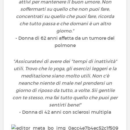
attivi per mantenere il buon umore. Non
soffermarti su quello che non puoi fare,
concentrati su quello che puoi fare, ricorda
che tutto passa e che domani è un altro
giorno."
- Donna di 62 anni affetta da un tumore del
polmone
"Assicuratevi di avere dei "tempi di inattività"
utili. Trovo che lo yoga, gli esercizi leggeri e la
meditazione siano molto utili. Non c'è
neanche niente di male nel prendersi un
giorno di riposo da tutto, a volte. Sii gentile
con te stesso, ma fai tutto quello che puoi per
sentirti bene!"
- Donna di 42 anni con sclerosi multipla