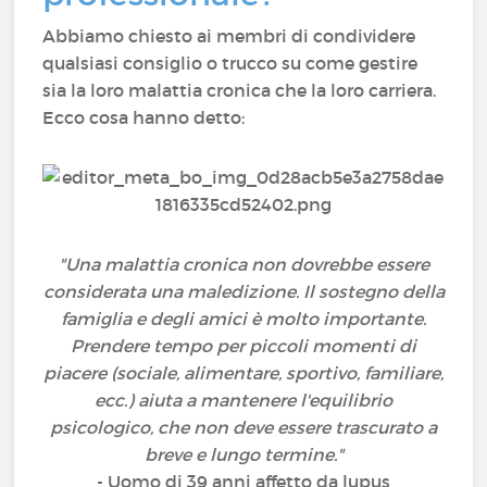
Abbiamo chiesto ai membri di condividere
qualsiasi consiglio o trucco su come gestire
sia la loro malattia cronica che la loro carriera.
Ecco cosa hanno detto:
"Una malattia cronica non dovrebbe essere
considerata una maledizione. Il sostegno della
famiglia e degli amici è molto importante.
Prendere tempo per piccoli momenti di
piacere (sociale, alimentare, sportivo, familiare,
ecc.) aiuta a mantenere l'equilibrio
psicologico, che non deve essere trascurato a
breve e lungo termine."
- Uomo di 39 anni affetto da lupus