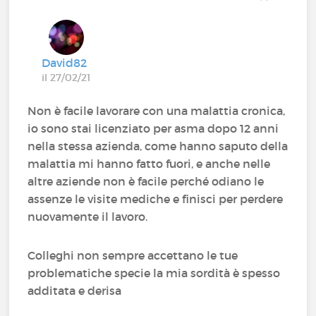
David82
il 27/02/21
Non è facile lavorare con una malattia cronica,
io sono stai licenziato per asma dopo 12 anni
nella stessa azienda, come hanno saputo della
malattia mi hanno fatto fuori, e anche nelle
altre aziende non è facile perché odiano le
assenze le visite mediche e finisci per perdere
nuovamente il lavoro.
Colleghi non sempre accettano le tue
problematiche specie la mia sordità è spesso
additata e derisa