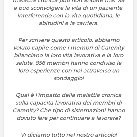
malattia cronica può non andare mai via
e può sconvolgere la vita di un paziente,
interferendo con la vita quotidiana, le
abitudini e la carriera.
Per scrivere questo articolo, abbiamo
voluto capire come i membri di Carenity
bilanciano la loro vita lavorativa e la loro
salute. 856 membri hanno condiviso le
loro esperienze con noi attraverso un
sondaggio!
Qual è l'impatto della malattia cronica
sulla capacità lavorativa dei membri di
Carenity? Che tipo di sistemazioni hanno
dovuto fare per continuare a lavorare?
Vi diciamo tutto nel nostro articolo!