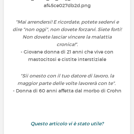
"Mai arrendersi! E ricordate, potete sedervi e
dire "non oggi", non dovete forzarvi. Siete forti!
Non dovete lasciar vincere la malattia
cronica!".
- Giovane donna di 21 anni che vive con
mastocitosi e cistite interstiziale
"Sii onesto con il tuo datore di lavoro, la
maggior parte delle volte lavorerà con te".
- Donna di 60 anni affetta dal morbo di Crohn
Questo articolo vi è stato utile?