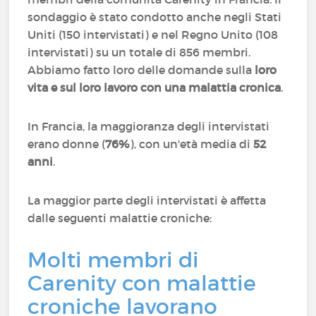
sondaggio è stato condotto anche negli Stati
Uniti (150 intervistati) e nel Regno Unito (108
intervistati) su un totale di 856 membri.
Abbiamo fatto loro delle domande sulla
loro
vita e sul loro lavoro con una malattia cronica
.
In Francia, la maggioranza degli intervistati
erano donne (
76%
), con un'età media di
52
anni
.
La maggior parte degli intervistati è affetta
dalle seguenti malattie croniche:
Molti membri di
Carenity con malattie
croniche lavorano