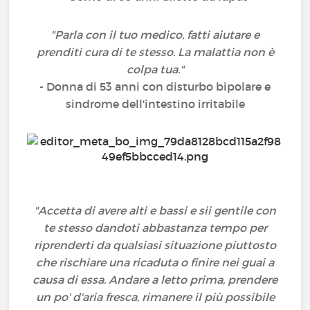
"Parla con il tuo medico, fatti aiutare e
prenditi cura di te stesso. La malattia non è
colpa tua."
- Donna di 53 anni con disturbo bipolare e
sindrome dell'intestino irritabile
"Accetta di avere alti e bassi e sii gentile con
te stesso dandoti abbastanza tempo per
riprenderti da qualsiasi situazione piuttosto
che rischiare una ricaduta o finire nei guai a
causa di essa. Andare a letto prima, prendere
un po' d'aria fresca, rimanere il più possibile