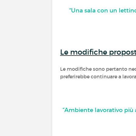
“Una sala con un lettino
Le modifiche proposte
Le modifiche sono pertanto nece
preferirebbe continuare a lavora
“Ambiente lavorativo più 