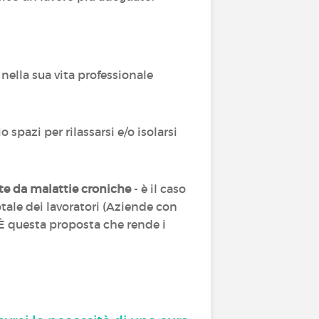
nella sua vita professionale
spazi per rilassarsi e/o isolarsi
te da malattie croniche
- è il caso
otale dei lavoratori (Aziende con
. È questa proposta che rende i