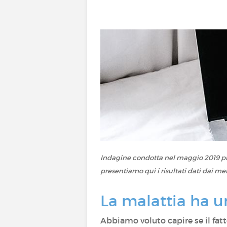
Indagine condotta nel maggio 2019 pres
presentiamo qui i risultati dati dai mem
La malattia ha un
Abbiamo voluto capire se il fatt