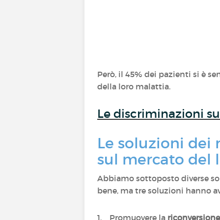
Però, il 45% dei pazienti si è se
della loro malattia.
Le discriminazioni su
Le soluzioni dei
sul mercato del 
Abbiamo sottoposto diverse solu
bene, ma tre soluzioni hanno av
1. Promuovere la
riconversione