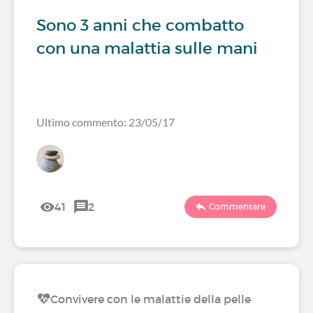
Sono 3 anni che combatto
con una malattia sulle mani
Ultimo commento: 23/05/17
41
2
Commentare
Convivere con le malattie della pelle