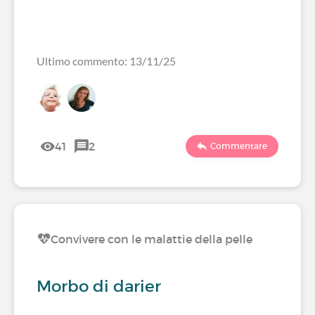
Ultimo commento: 13/11/25
41
2
Commentare
Convivere con le malattie della pelle
Morbo di darier