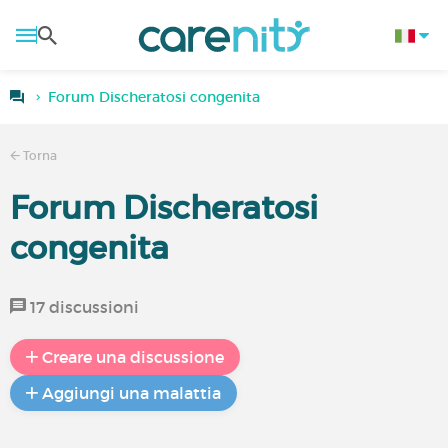
Forum Discheratosi congenita
Torna
Forum Discheratosi
congenita
17 discussioni
Creare una discussione
Aggiungi una malattia