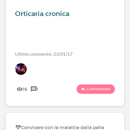
Orticaria cronica
Ultimo commento: 23/01/17
19
1
Commentare
Convivere con le malattie della pelle