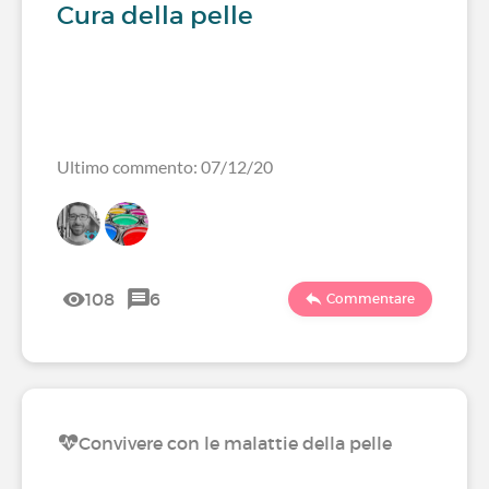
Cura della pelle
Ultimo commento: 07/12/20
108
6
Commentare
Convivere con le malattie della pelle