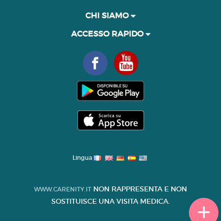
CHI SIAMO
ACCESSO RAPIDO
Lingua
NON RAPPRESENTA E NON
WWW.CARENITY.IT
SOSTITUISCE UNA VISITA MEDICA.