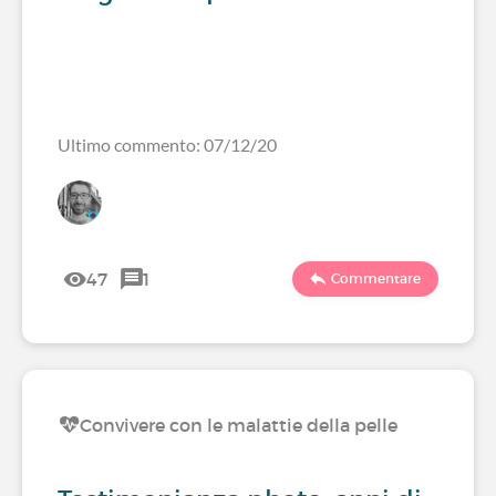
Ultimo commento: 07/12/20
47
1
Commentare
Convivere con le malattie della pelle