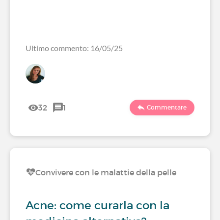
Ultimo commento: 16/05/25
32
1
Commentare
Convivere con le malattie della pelle
Acne: come curarla con la