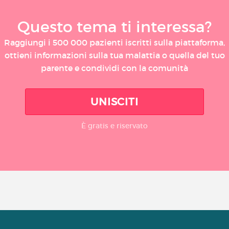
Questo tema ti interessa?
Raggiungi i 500 000 pazienti iscritti sulla piattaforma,
ottieni informazioni sulla tua malattia o quella del tuo
parente e condividi con la comunità
UNISCITI
È gratis e riservato