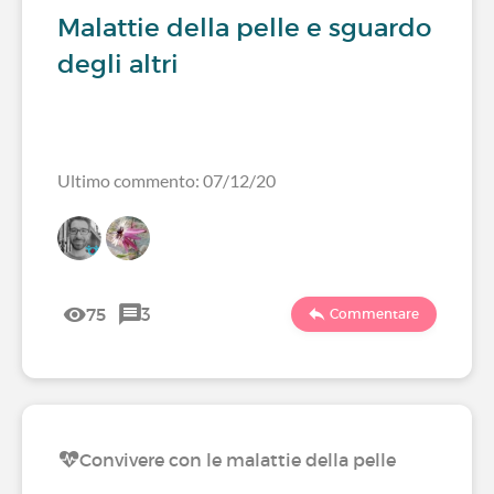
Malattie della pelle e sguardo
degli altri
Ultimo commento: 07/12/20
75
3
Commentare
Convivere con le malattie della pelle