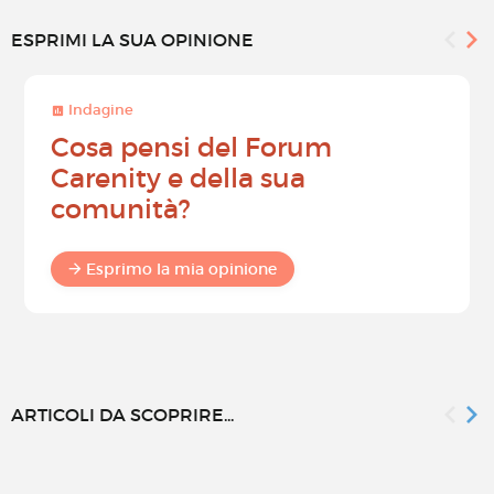
ESPRIMI LA SUA OPINIONE
Indagine
Cosa pensi del Forum
Carenity e della sua
comunità?
Esprimo la mia opinione
ARTICOLI DA SCOPRIRE...