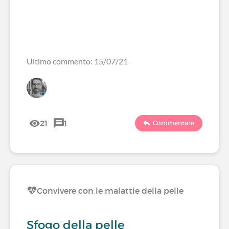
Ultimo commento: 15/07/21
21
1
Commentare
Convivere con le malattie della pelle
Sfogo della pelle