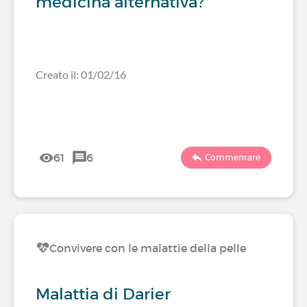
medicina alternativa?
Creato il: 01/02/16
61
6
Commentare
Convivere con le malattie della pelle
Malattia di Darier