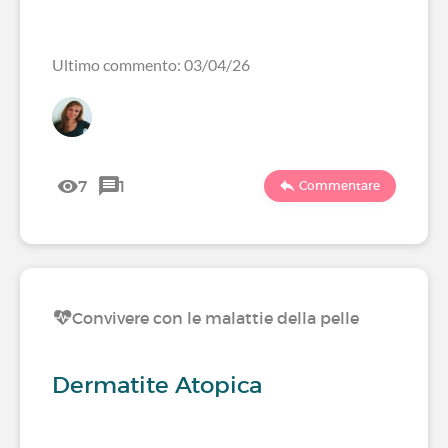
Ultimo commento: 03/04/26
7
1
Commentare
Convivere con le malattie della pelle
Dermatite Atopica