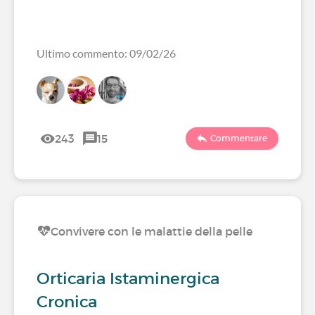
Ultimo commento: 09/02/26
243
15
Commentare
Convivere con le malattie della pelle
Orticaria Istaminergica
Cronica