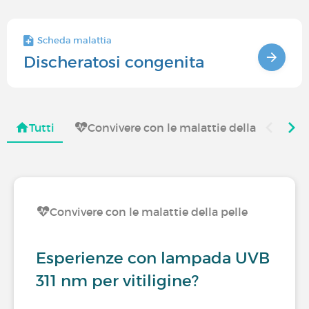
Scheda malattia
Discheratosi congenita
Tutti
Convivere con le malattie della pelle
Convivere con le malattie della pelle
Esperienze con lampada UVB
311 nm per vitiligine?