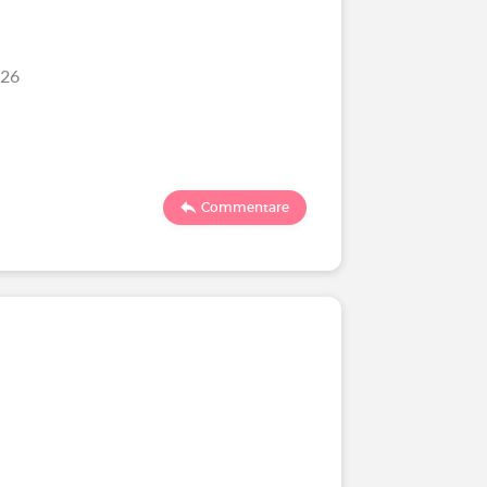
/26
Commentare