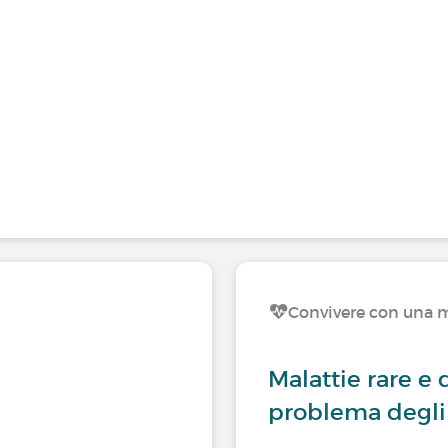
Convivere con una m
Malattie rare e 
problema degli