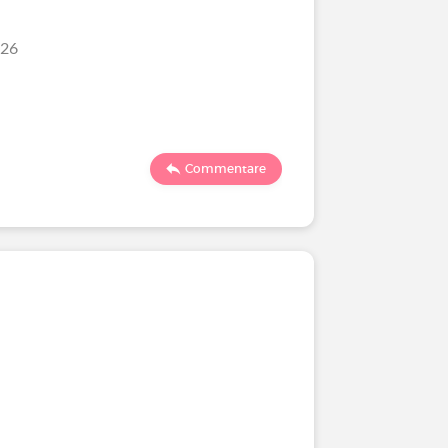
/26
Commentare