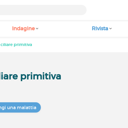
Indagine
Rivista
ciliare primitiva
iare primitiva
gi una malattia