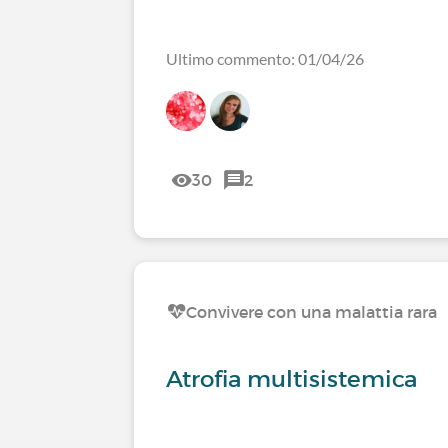
Ultimo commento: 01/04/26
30
2
Convivere con una malattia rara
Atrofia multisistemica