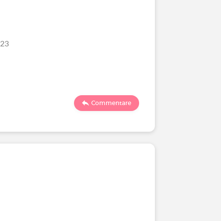
/23
Commentare