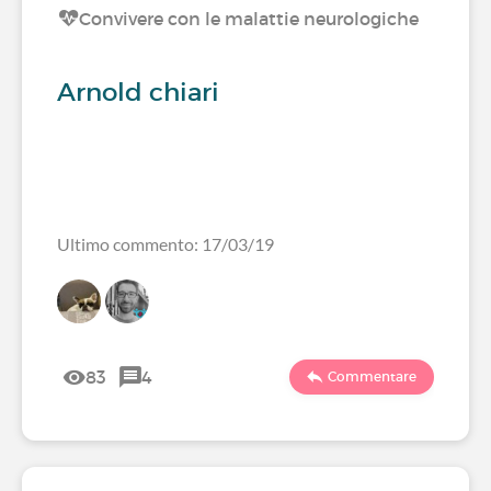
Convivere con le malattie neurologiche
Arnold chiari
Ultimo commento: 17/03/19
83
4
Commentare