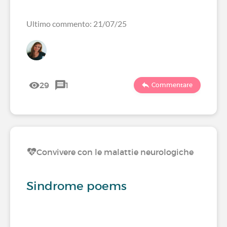
Ultimo commento: 21/07/25
29
1
Commentare
Convivere con le malattie neurologiche
Sindrome poems