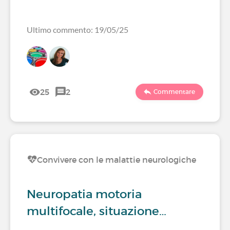
Ultimo commento: 19/05/25
25
2
Commentare
Convivere con le malattie neurologiche
Neuropatia motoria
multifocale, situazione…