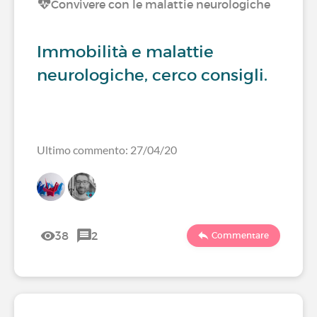
Convivere con le malattie neurologiche
Immobilità e malattie
neurologiche, cerco consigli.
Ultimo commento: 27/04/20
38
2
Commentare