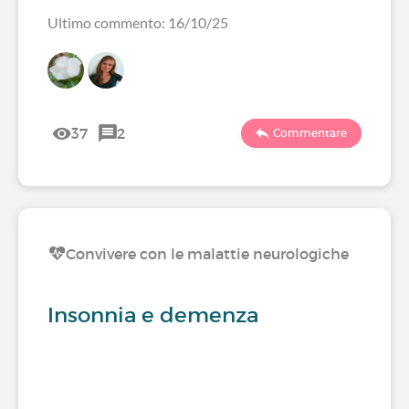
Ultimo commento: 16/10/25
37
2
Commentare
Convivere con le malattie neurologiche
Insonnia e demenza