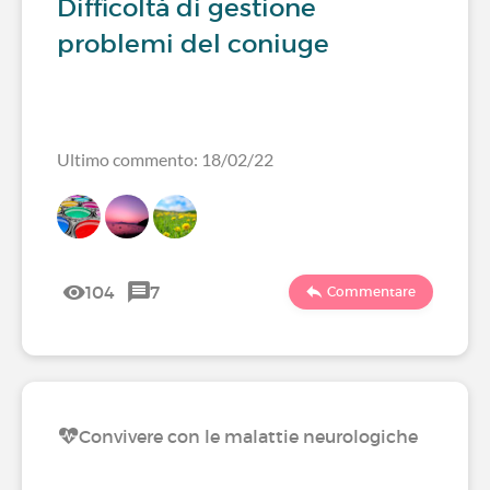
Difficoltà di gestione
problemi del coniuge
Ultimo commento: 18/02/22
104
7
Commentare
Convivere con le malattie neurologiche