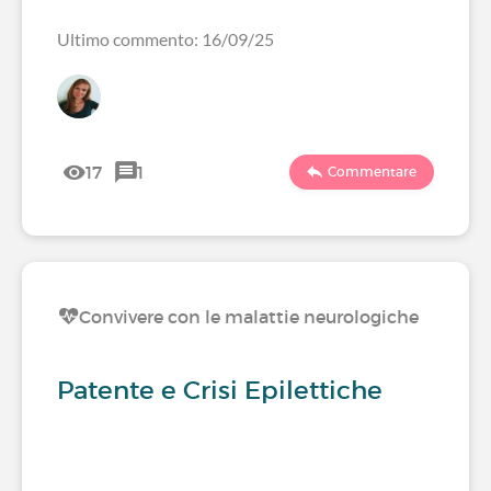
Ultimo commento: 16/09/25
17
1
Commentare
Convivere con le malattie neurologiche
Patente e Crisi Epilettiche