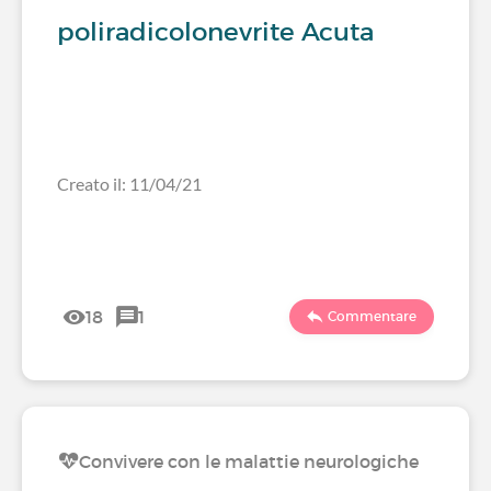
poliradicolonevrite Acuta
Creato il: 11/04/21
18
1
Commentare
Convivere con le malattie neurologiche