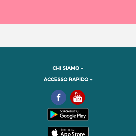
CHI SIAMO
ACCESSO RAPIDO