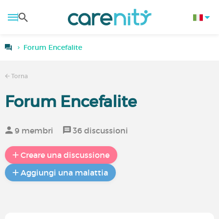
Forum Encefalite
Torna
Forum Encefalite
9 membri
36 discussioni
Creare una discussione
Aggiungi una malattia