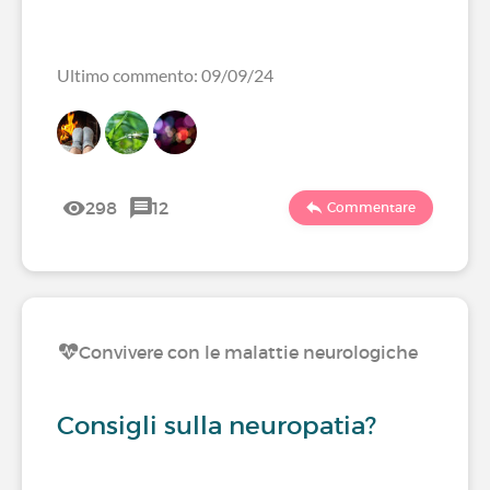
Ultimo commento: 09/09/24
298
12
Commentare
Convivere con le malattie neurologiche
Consigli sulla neuropatia?