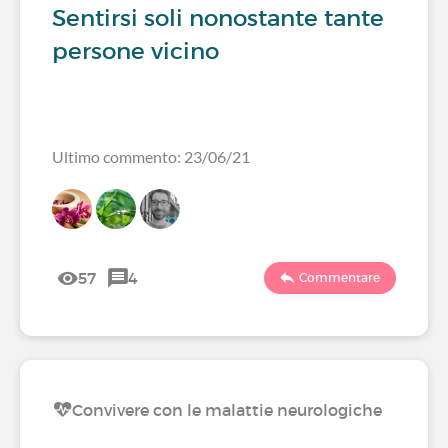
Sentirsi soli nonostante tante
persone vicino
Ultimo commento: 23/06/21
57
4
Commentare
Convivere con le malattie neurologiche