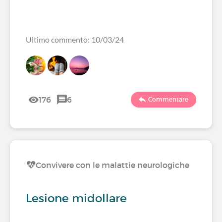
Ultimo commento: 10/03/24
176
6
Commentare
Convivere con le malattie neurologiche
Lesione midollare