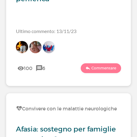
Ultimo commento: 13/11/23
100
6
Commentare
Convivere con le malattie neurologiche
Afasia: sostegno per famiglie