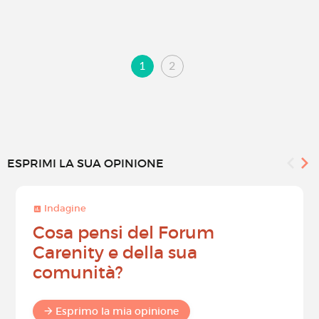
1
2
ESPRIMI LA SUA OPINIONE
Indagine
Cosa pensi del Forum
Carenity e della sua
comunità?
Esprimo la mia opinione