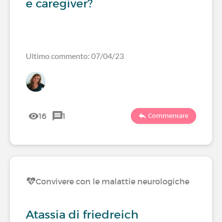
e caregiver?
Ultimo commento: 07/04/23
16
1
Commentare
Convivere con le malattie neurologiche
Atassia di friedreich