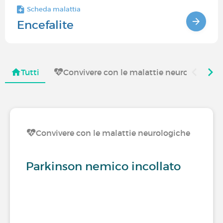
Scheda malattia
Encefalite
Tutti
Convivere con le malattie neurologiche
Convivere con le malattie neurologiche
Parkinson nemico incollato