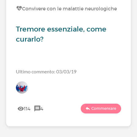
Convivere con le malattie neurologiche
Tremore essenziale, come
curarlo?
Ultimo commento: 03/03/19
114
4
Commentare