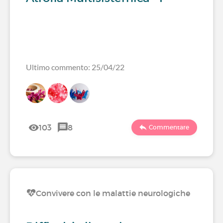
Ultimo commento: 25/04/22
103
8
Commentare
Convivere con le malattie neurologiche