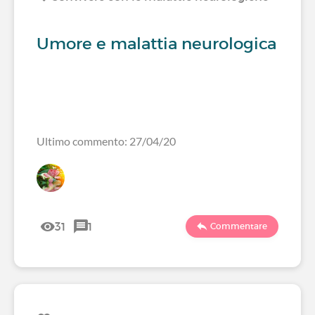
Umore e malattia neurologica
Ultimo commento: 27/04/20
31
1
Commentare