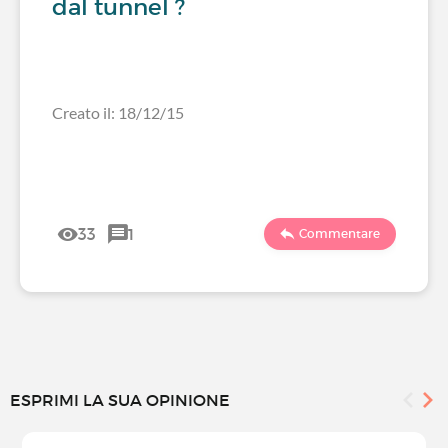
dal tunnel ?
Creato il: 18/12/15
33
1
Commentare
ESPRIMI LA SUA OPINIONE