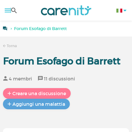
Forum Esofago di Barrett
Torna
Forum Esofago di Barrett
4 membri
11 discussioni
Creare una discussione
Aggiungi una malattia