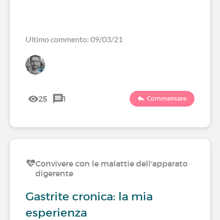
Ultimo commento: 09/03/21
25
1
Commentare
Convivere con le malattie dell'apparato
digerente
Gastrite cronica: la mia
esperienza