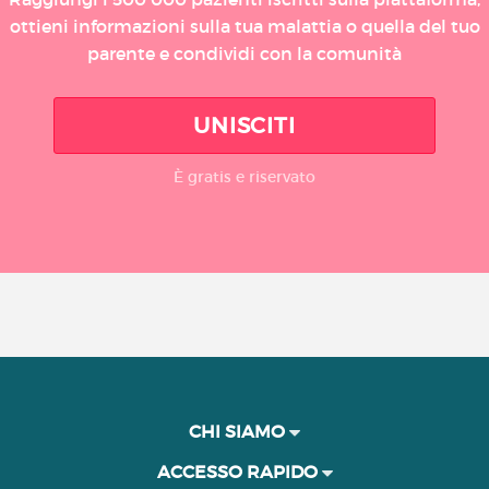
ottieni informazioni sulla tua malattia o quella del tuo
parente e condividi con la comunità
UNISCITI
È gratis e riservato
CHI SIAMO
ACCESSO RAPIDO