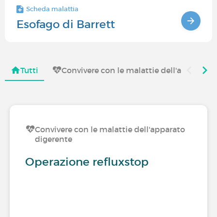
Scheda malattia
Esofago di Barrett
Tutti
Convivere con le malattie dell'apparato 
Convivere con le malattie dell'apparato
digerente
Operazione refluxstop