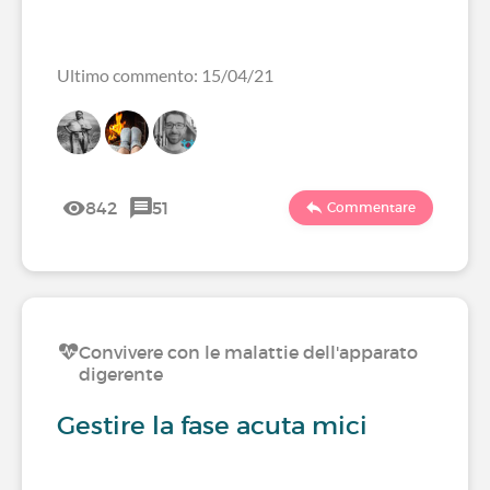
Ultimo commento: 15/04/21
842
51
Commentare
Convivere con le malattie dell'apparato
digerente
Gestire la fase acuta mici