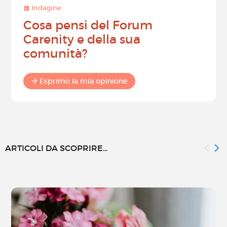
Indagine
Cosa pensi del Forum
Carenity e della sua
comunità?
Esprimo la mia opinione
ARTICOLI DA SCOPRIRE...