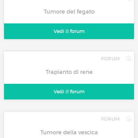
Tumore del fegato
Vedi il forum
FORUM
Trapianto di rene
Vedi il forum
FORUM
Tumore della vescica