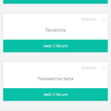
FORUM
Tendinite
Vedi il forum
FORUM
Talassemia beta
Vedi il forum