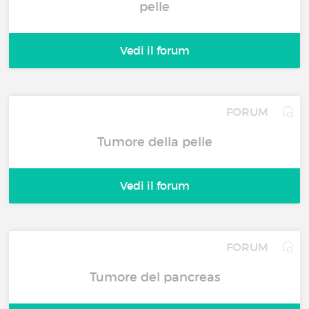
pelle
Vedi il forum
FORUM
Tumore della pelle
Vedi il forum
FORUM
Tumore del pancreas