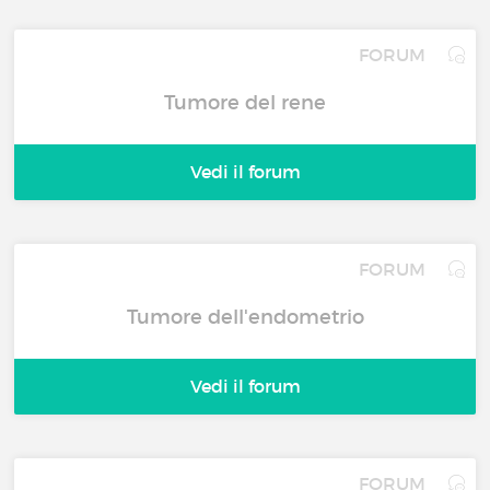
FORUM
Tumore del rene
Vedi il forum
FORUM
Tumore dell'endometrio
Vedi il forum
FORUM