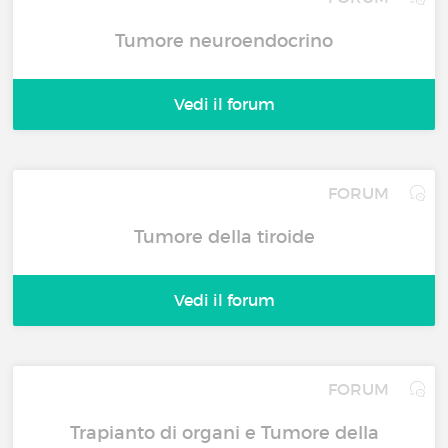
Tumore neuroendocrino
Vedi il forum
FORUM
Tumore della tiroide
Vedi il forum
FORUM
Trapianto di organi e Tumore della