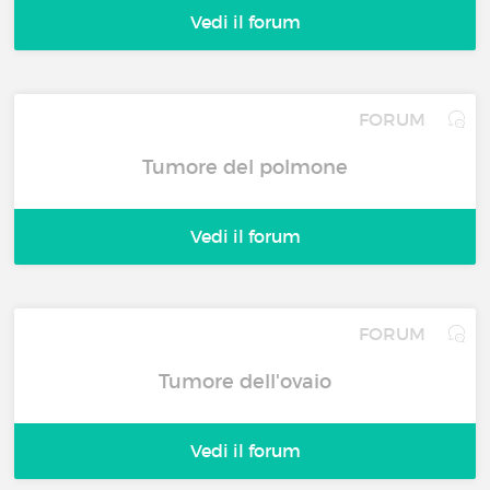
Vedi il forum
FORUM
Tumore del polmone
Vedi il forum
FORUM
Tumore dell'ovaio
Vedi il forum