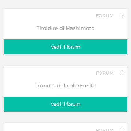
FORUM
Tiroidite di Hashimoto
Vedi il forum
FORUM
Tumore del colon-retto
Vedi il forum
FORUM