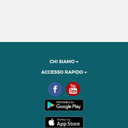
CHI SIAMO
ACCESSO RAPIDO