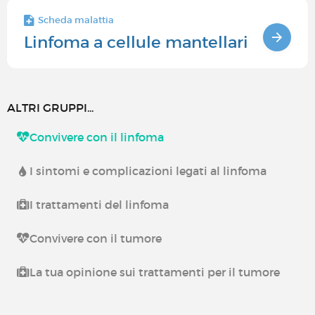
Scheda malattia
Linfoma a cellule mantellari
ALTRI GRUPPI...
Convivere con il linfoma
I sintomi e complicazioni legati al linfoma
I trattamenti del linfoma
Convivere con il tumore
La tua opinione sui trattamenti per il tumore