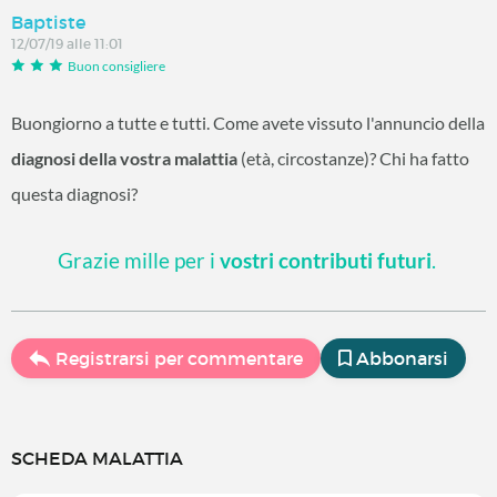
Baptiste
12/07/19 alle 11:01
Buon consigliere
Buongiorno a tutte e tutti. Come avete vissuto l'annuncio della
diagnosi della vostra malattia
(età, circostanze)? Chi ha fatto
questa diagnosi?
Grazie mille per i
vostri contributi futuri
.
Registrarsi per commentare
Abbonarsi
SCHEDA MALATTIA