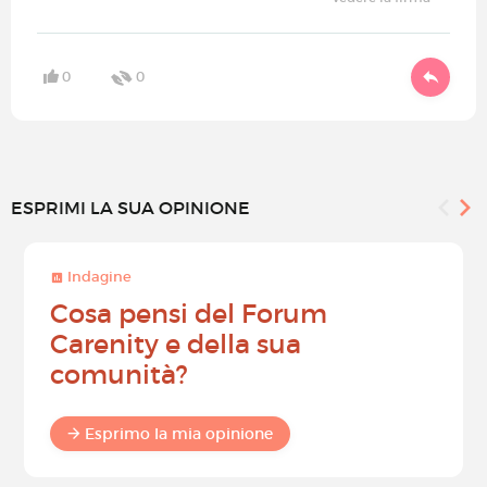
0
0
ESPRIMI LA SUA OPINIONE
Indagine
Cosa pensi del Forum
Carenity e della sua
comunità?
Esprimo la mia opinione