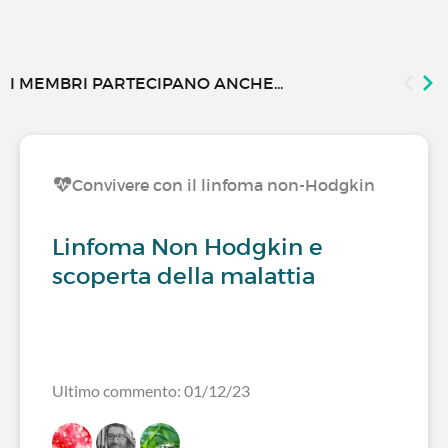
I MEMBRI PARTECIPANO ANCHE...
Convivere con il linfoma non-Hodgkin
Linfoma Non Hodgkin e
scoperta della malattia
Ultimo commento: 01/12/23