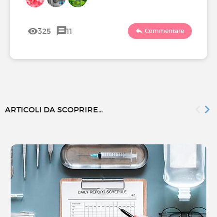
325
11
Commentare
ARTICOLI DA SCOPRIRE...