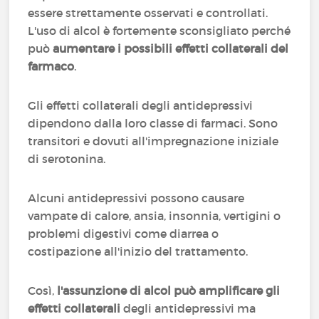
essere strettamente osservati e controllati.
L'uso di alcol è fortemente sconsigliato perché
può
aumentare i possibili effetti collaterali del
farmaco
.
Gli effetti collaterali degli antidepressivi
dipendono dalla loro classe di farmaci. Sono
transitori e dovuti all'impregnazione iniziale
di serotonina.
Alcuni antidepressivi possono causare
vampate di calore, ansia, insonnia, vertigini o
problemi digestivi come diarrea o
costipazione all'inizio del trattamento.
Così,
l'assunzione di alcol può amplificare gli
effetti collaterali
degli antidepressivi ma