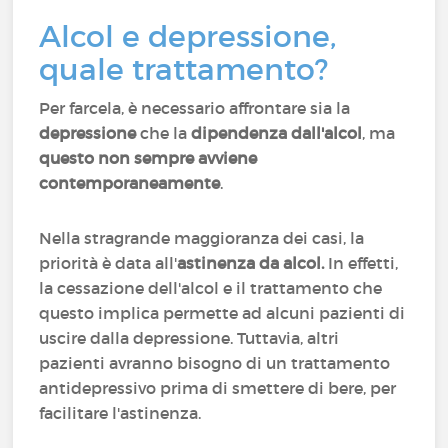
Alcol e depressione,
quale trattamento?
Per farcela, è necessario affrontare sia la
depressione
che la
dipendenza dall'alcol
, ma
questo non sempre avviene
contemporaneamente
.
Nella stragrande maggioranza dei casi, la
priorità è data all'
astinenza da alcol.
In effetti,
la cessazione dell'alcol e il trattamento che
questo implica permette ad alcuni pazienti di
uscire dalla depressione. Tuttavia, altri
pazienti avranno bisogno di un trattamento
antidepressivo prima di smettere di bere, per
facilitare l'astinenza.