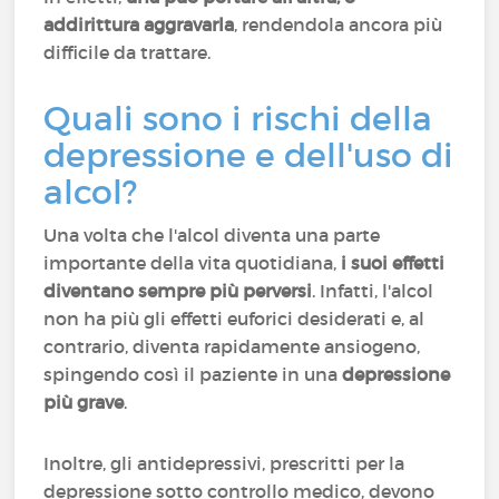
addirittura aggravarla
, rendendola ancora più
difficile da trattare.
Quali sono i rischi della
depressione e dell'uso di
alcol?
Una volta che l'alcol diventa una parte
importante della vita quotidiana,
i suoi effetti
diventano sempre più perversi
. Infatti, l'alcol
non ha più gli effetti euforici desiderati e, al
contrario, diventa rapidamente ansiogeno,
spingendo così il paziente in una
depressione
più grave
.
Inoltre, gli antidepressivi, prescritti per la
depressione sotto controllo medico, devono