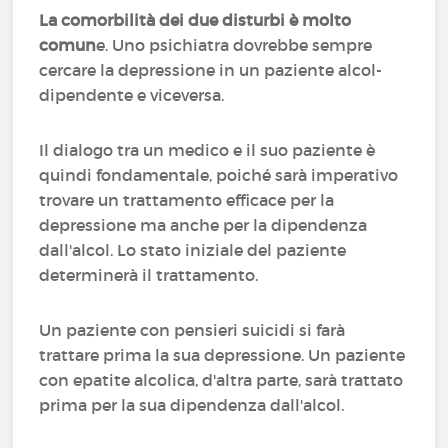
La comorbilità dei due disturbi è molto
comun
e. Uno psichiatra dovrebbe sempre
cercare la depressione in un paziente alcol-
dipendente e viceversa.
Il dialogo tra un medico e il suo paziente è
quindi fondamentale, poiché sarà imperativo
trovare un trattamento efficace per la
depressione ma anche per la dipendenza
dall'alcol. Lo stato iniziale del paziente
determinerà il trattamento.
Un paziente con pensieri suicidi si farà
trattare prima la sua depressione. Un paziente
con epatite alcolica, d'altra parte, sarà trattato
prima per la sua dipendenza dall'alcol.