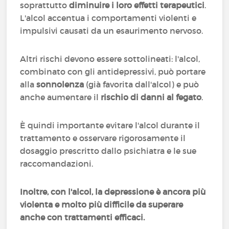
soprattutto
diminuire i loro effetti terapeutici
.
L'alcol accentua i comportamenti violenti e
impulsivi causati da un esaurimento nervoso.
Altri rischi devono essere sottolineati: l'alcol,
combinato con gli antidepressivi, può portare
alla
sonnolenza
(già favorita dall'alcol) e può
anche aumentare il
rischio di danni al fegato
.
È quindi importante evitare l'alcol durante il
trattamento e osservare rigorosamente il
dosaggio prescritto dallo psichiatra e le sue
raccomandazioni.
Inoltre, con l'alcol, la depressione è ancora più
violenta e molto più difficile da superare
anche con trattamenti efficaci.