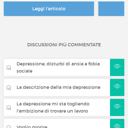
Leggi l’articolo
DISCUSSIONI PIÙ COMMENTATE
Depressione, disturbi di ansia e fobia
sociale
La descrizione della mia depressione
La depressione mi sta togliendo
l'ambizione di trovare un lavoro
Voglio morire