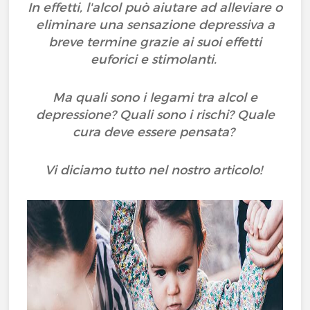
In effetti, l'alcol può aiutare ad alleviare o
eliminare una sensazione depressiva a
breve termine grazie ai suoi effetti
euforici e stimolanti.
Ma quali sono i legami tra alcol e
depressione? Quali sono i rischi? Quale
cura deve essere pensata?
Vi diciamo tutto nel nostro articolo!