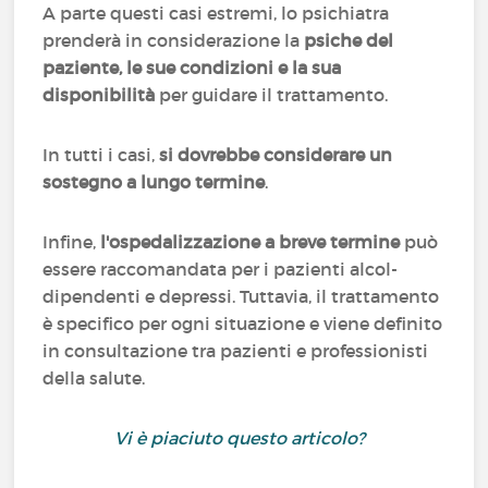
A parte questi casi estremi, lo psichiatra
prenderà in considerazione la
psiche del
paziente, le sue condizioni e la sua
disponibilità
per guidare il trattamento.
In tutti i casi,
si dovrebbe considerare un
sostegno a lungo termine
.
Infine,
l'ospedalizzazione a breve termine
può
essere raccomandata per i pazienti alcol-
dipendenti e depressi. Tuttavia, il trattamento
è specifico per ogni situazione e viene definito
in consultazione tra pazienti e professionisti
della salute.
Vi è piaciuto questo articolo?