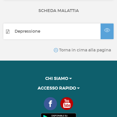
SCHEDA MALATTIA
Depressione
Torna in cima alla pagina
CHI SIAMO
ACCESSO RAPIDO