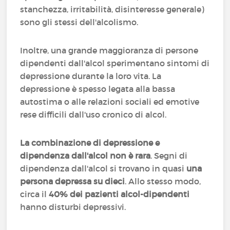
stanchezza, irritabilità, disinteresse generale)
sono gli stessi dell'alcolismo.
Inoltre, una grande maggioranza di persone
dipendenti dall'alcol sperimentano sintomi di
depressione durante la loro vita. La
depressione è spesso legata alla bassa
autostima o alle relazioni sociali ed emotive
rese difficili dall'uso cronico di alcol.
La combinazione di depressione e
dipendenza dall'alcol non è rara
. Segni di
dipendenza dall'alcol si trovano in quasi
una
persona depressa su dieci
. Allo stesso modo,
circa il
40% dei pazienti alcol-dipendenti
hanno disturbi depressivi.