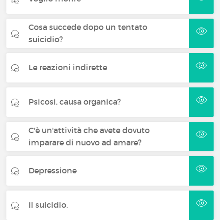
Cosa succede dopo un tentato
suicidio?
Le reazioni indirette
Psicosi, causa organica?
C'è un'attività che avete dovuto
imparare di nuovo ad amare?
Depressione
Il suicidio.