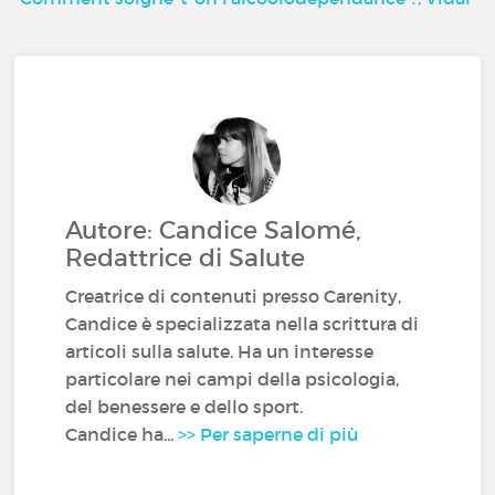
Autore: Candice Salomé,
Redattrice di Salute
Creatrice di contenuti presso Carenity,
Candice è specializzata nella scrittura di
articoli sulla salute. Ha un interesse
particolare nei campi della psicologia,
del benessere e dello sport.
Candice ha...
>> Per saperne di più