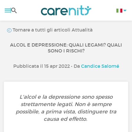
Tornare a tutti gli articoli Attualità
ALCOL E DEPRESSIONE: QUALI LEGAMI? QUALI
SONO I RISCHI?
Pubblicata il 15 apr 2022 • Da
Candice Salomé
L'alcol e la depressione sono spesso
strettamente legati. Non è sempre
possibile, a prima vista, distinguere tra
causa ed effetto.