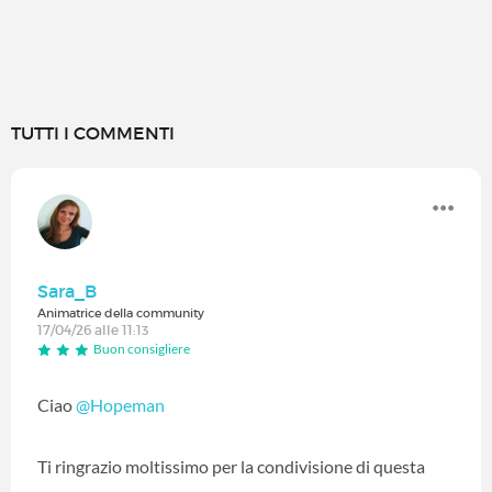
TUTTI I COMMENTI
Sara_B
Animatrice della community
17/04/26 alle 11:13
Buon consigliere
Ciao
@Hopeman
Ti ringrazio moltissimo per la condivisione di questa