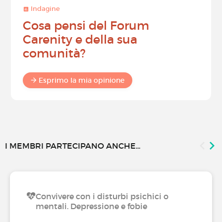
Indagine
Cosa pensi del Forum
Carenity e della sua
comunità?
Esprimo la mia opinione
I MEMBRI PARTECIPANO ANCHE...
Convivere con i disturbi psichici o
mentali. Depressione e fobie