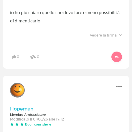
io ho più chiaro quello che devo fare e meno possibilità
di dimenticarlo
Vedere la firma
0
0
Hopeman
Membro Ambasciatore
Modificato il 01/06/26 alle 17:12
Buon consigliere