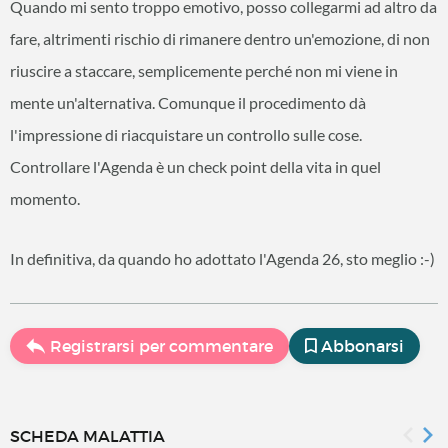
Quando mi sento troppo emotivo, posso collegarmi ad altro da
fare, altrimenti rischio di rimanere dentro un'emozione, di non
riuscire a staccare, semplicemente perché non mi viene in
mente un'alternativa. Comunque il procedimento dà
l'impressione di riacquistare un controllo sulle cose.
Controllare l'Agenda è un check point della vita in quel
momento.
In definitiva, da quando ho adottato l'Agenda 26, sto meglio :-)
Registrarsi per commentare
Abbonarsi
SCHEDA MALATTIA