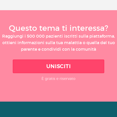
Questo tema ti interessa?
Raggiungi i 500 000 pazienti iscritti sulla piattaforma,
ottieni informazioni sulla tua malattia o quella del tuo
parente e condividi con la comunità
UNISCITI
È gratis e riservato