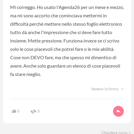
Mi correggo. Ho usato l'Agenda26 per un mese e mezzo,
ma mi sono accorto che cominciava mettermi in
difficoltà perché mettere nello stesso foglio elettronico
tutto dà anche l'impressione che si deve fare tutto
insieme. Mette pressione. Funziona invece se ci scrivo
solo le cose piacevoli che potrei fare o le mie abilità.
Cose non DEVO fare, ma che spesso mi dimentico di
avere. Anche solo guardare un elenco di cose piacevoli
fa stare meglio.
Vedere la firma
0
0
Chiudere tutto