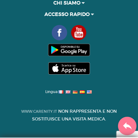
CHI SIAMO
ACCESSO RAPIDO
Lingua
NON RAPPRESENTA E NON
WWW.CARENITY.IT
SOSTITUISCE UNA VISITA MEDICA.