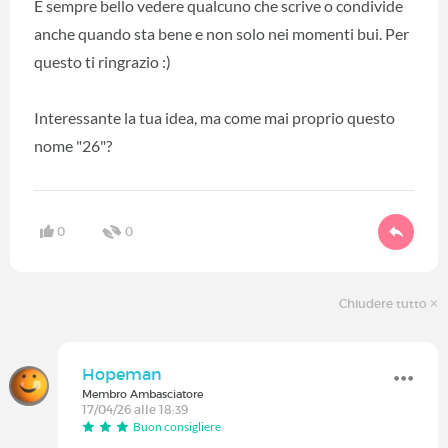
È sempre bello vedere qualcuno che scrive o condivide
anche quando sta bene e non solo nei momenti bui. Per
questo ti ringrazio :)
Interessante la tua idea, ma come mai proprio questo
nome "26"?
0
0
Chiudere tutto
Hopeman
Membro Ambasciatore
17/04/26 alle 18:39
Buon consigliere