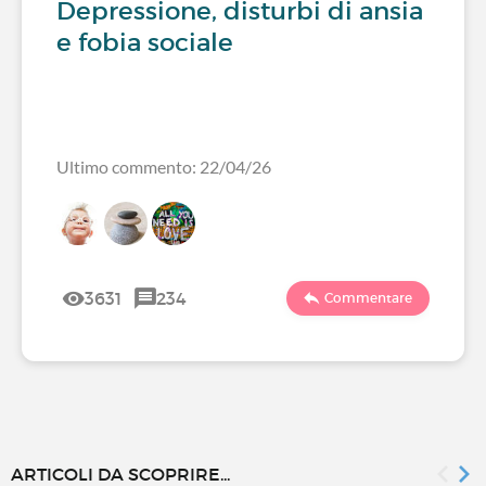
Depressione, disturbi di ansia
e fobia sociale
Ultimo commento: 22/04/26
3631
234
Commentare
ARTICOLI DA SCOPRIRE...