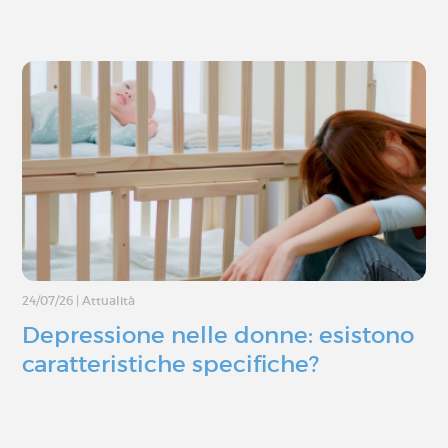
24/07/26
|
Attualità
Depressione nelle donne: esistono
caratteristiche specifiche?