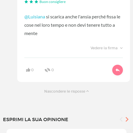
Buon consigliere
@Luisiana
si scarica anche l'ansia perché fissa le
cose nel loro tempo e non devi tenere tutto a
mente
Vedere la firma
0
0
Nascondere le risposte
ESPRIMI LA SUA OPINIONE