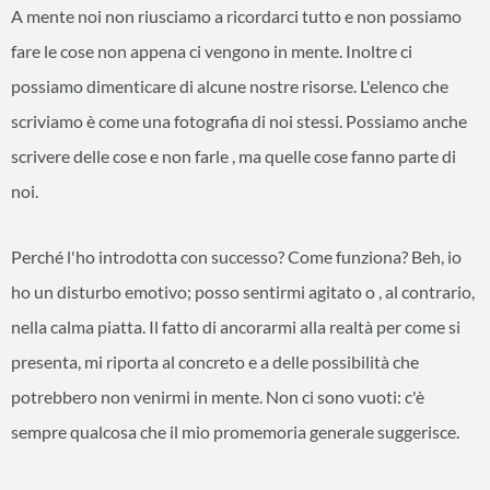
A mente noi non riusciamo a ricordarci tutto e non possiamo
fare le cose non appena ci vengono in mente. Inoltre ci
possiamo dimenticare di alcune nostre risorse. L'elenco che
scriviamo è come una fotografia di noi stessi. Possiamo anche
scrivere delle cose e non farle , ma quelle cose fanno parte di
noi.
Perché l'ho introdotta con successo? Come funziona? Beh, io
ho un disturbo emotivo; posso sentirmi agitato o , al contrario,
nella calma piatta. Il fatto di ancorarmi alla realtà per come si
presenta, mi riporta al concreto e a delle possibilità che
potrebbero non venirmi in mente. Non ci sono vuoti: c'è
sempre qualcosa che il mio promemoria generale suggerisce.