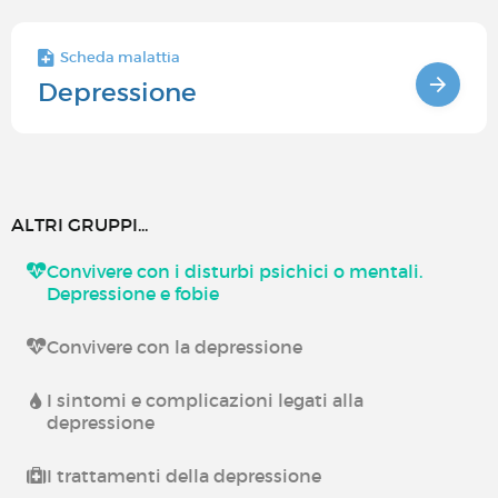
Scheda malattia
Depressione
ALTRI GRUPPI...
Convivere con i disturbi psichici o mentali.
Depressione e fobie
Convivere con la depressione
I sintomi e complicazioni legati alla
depressione
I trattamenti della depressione