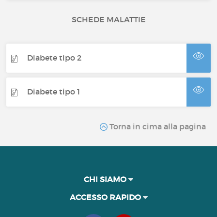
SCHEDE MALATTIE
Diabete tipo 2
Diabete tipo 1
Torna in cima alla pagina
CHI SIAMO
ACCESSO RAPIDO