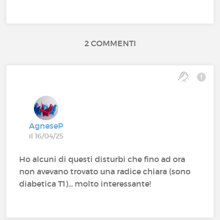
2 COMMENTI
AgneseP
il 16/04/25
Ho alcuni di questi disturbi che fino ad ora
non avevano trovato una radice chiara (sono
diabetica T1)... molto interessante!