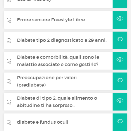
Errore sensore Freestyle Libre
Diabete tipo 2 diagnosticato a 29 anni.
Diabete e comorbilità: quali sono le
malattie associate e come gestirle?
Preoccupazione per valori
(prediabete)
Diabete di tipo 2: quale alimento o
abitudine ti ha sorpreso…
diabete e fundus oculi