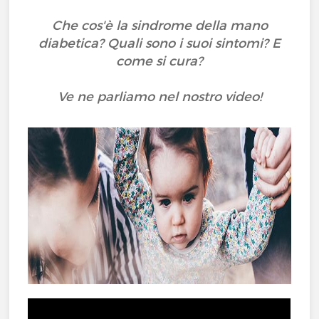
Che cos'è la sindrome della mano
diabetica? Quali sono i suoi sintomi? E
come si cura?
Ve ne parliamo nel nostro video!