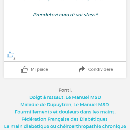
Prendetevi cura di voi stessi!
5
Mi piace
Condividere
Fonti:
Doigt à ressaut, Le Manuel MSD
Maladie de Dupuytren, Le Manuel MSD
Fourmillements et douleurs dans les mains,
Fédération Française des Diabétiques
La main diabétique ou chéiroarthropathie chronique