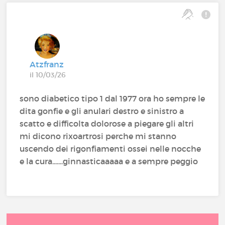
Atzfranz
il 10/03/26
sono diabetico tipo 1 dal 1977 ora ho sempre le
dita gonfie e gli anulari destro e sinistro a
scatto e difficolta dolorose a piegare gli altri
mi dicono rixoartrosi perche mi stanno
uscendo dei rigonfiamenti ossei nelle nocche
e la cura.......ginnasticaaaaa e a sempre peggio