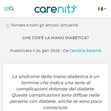
Tornare a tutti gli articoli Attualità
CHE COS'È LA MANO DIABETICA?
Pubblicata il 24 gen 2025 • Da
Candice Salomé
La sindrome della mano diabetica è un
termine che indica una serie di
complicazioni dolorose del diabete.
Queste complicazioni sono diffuse nelle
persone con diabete, anche se sono poco
conosciute.