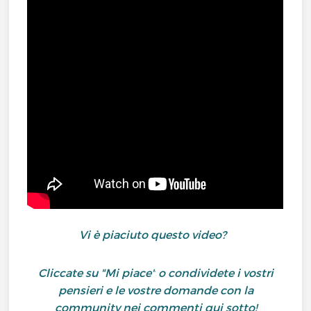
Vi è piaciuto questo video?
Cliccate su "Mi piace"
o condividete i vostri
pensieri e le vostre domande con la
community nei commenti qui sotto!