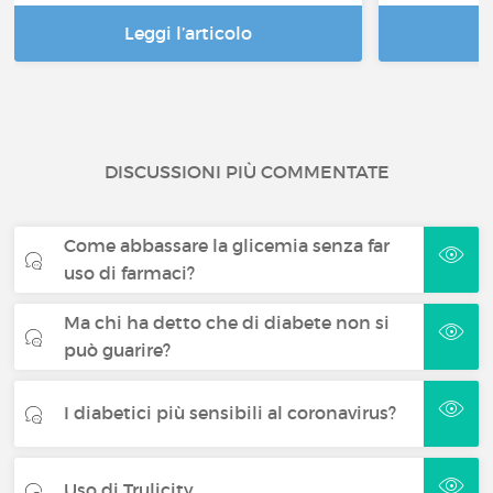
Leggi l’articolo
DISCUSSIONI PIÙ COMMENTATE
Come abbassare la glicemia senza far
uso di farmaci?
Ma chi ha detto che di diabete non si
può guarire?
I diabetici più sensibili al coronavirus?
Uso di Trulicity