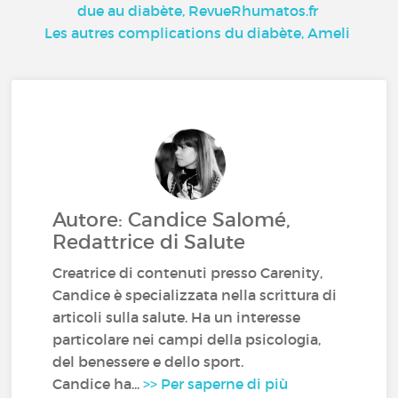
due au diabète, RevueRhumatos.fr
Les autres complications du diabète, Ameli
Autore: Candice Salomé,
Redattrice di Salute
Creatrice di contenuti presso Carenity,
Candice è specializzata nella scrittura di
articoli sulla salute. Ha un interesse
particolare nei campi della psicologia,
del benessere e dello sport.
Candice ha...
>> Per saperne di più