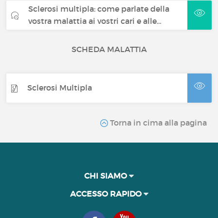
Sclerosi multipla: come parlate della
vostra malattia ai vostri cari e alle…
SCHEDA MALATTIA
Sclerosi Multipla
Torna in cima alla pagina
CHI SIAMO
ACCESSO RAPIDO