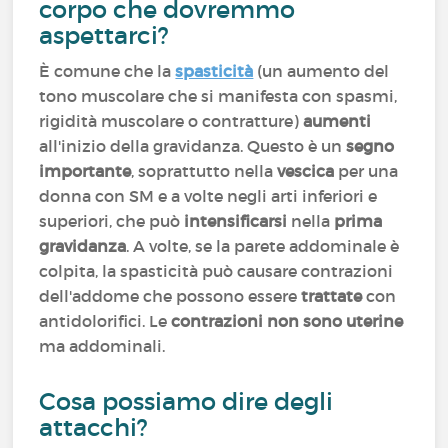
corpo che dovremmo
aspettarci?
È comune che la
spasticità
(un aumento del
tono muscolare che si manifesta con spasmi,
rigidità muscolare o contratture)
aumenti
all'inizio della gravidanza. Questo è un
segno
importante
, soprattutto nella
vescica
per una
donna con SM e a volte negli arti inferiori e
superiori, che può
intensificarsi
nella
prima
gravidanza
. A volte, se la parete addominale è
colpita, la spasticità può causare contrazioni
dell'addome che possono essere
trattate
con
antidolorifici. Le
contrazioni non sono uterine
ma addominali.
Cosa possiamo dire degli
attacchi?