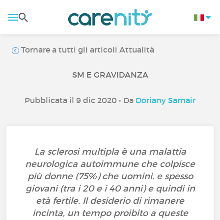
Tornare a tutti gli articoli Attualità
SM E GRAVIDANZA
Pubblicata il 9 dic 2020 • Da
Doriany Samair
La sclerosi multipla è una malattia
neurologica autoimmune che colpisce
più donne (75%) che uomini, e spesso
giovani (tra i 20 e i 40 anni) e quindi in
età fertile. Il desiderio di rimanere
incinta, un tempo proibito a queste