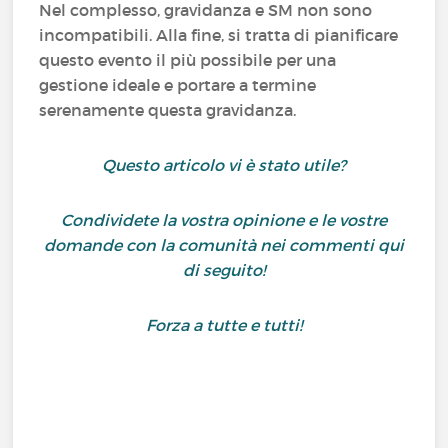
Nel complesso, gravidanza e SM non sono
incompatibili. Alla fine, si tratta di pianificare
questo evento il più possibile per una
gestione ideale e portare a termine
serenamente questa gravidanza.
Questo articolo vi è stato utile?
Condividete la vostra opinione e le vostre
domande con la comunità nei commenti qui
di seguito!
Forza a tutte e tutti!