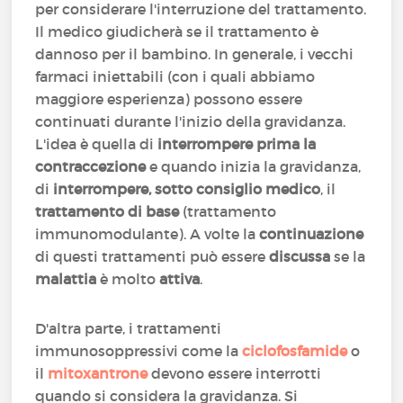
per considerare l'interruzione del trattamento.
Il medico giudicherà se il trattamento è
dannoso per il bambino. In generale, i vecchi
farmaci iniettabili (con i quali abbiamo
maggiore esperienza) possono essere
continuati durante l'inizio della gravidanza.
L'idea è quella di
interrompere prima la
contraccezione
e quando inizia la gravidanza,
di
interrompere, sotto consiglio medico
, il
trattamento di base
(trattamento
immunomodulante). A volte la
continuazione
di questi trattamenti può essere
discussa
se la
malattia
è molto
attiva
.
D'altra parte, i trattamenti
immunosoppressivi come la
ciclofosfamide
o
il
mitoxantrone
devono essere interrotti
quando si considera la gravidanza. Si