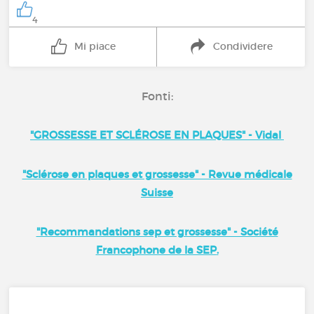
4
Mi piace
Condividere
Fonti:
"GROSSESSE ET SCLÉROSE EN PLAQUES" - Vidal
"Sclérose en plaques et grossesse" - Revue médicale
Suisse
"Recommandations sep et grossesse" - Société
Francophone de la SEP
.