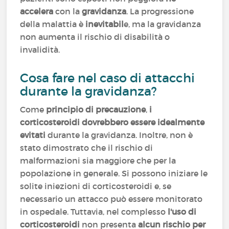
accelera
con la
gravidanza
. La progressione
della malattia è
inevitabil
e, ma la gravidanza
non aumenta il rischio di disabilità o
invalidità.
Cosa fare nel caso di attacchi
durante la gravidanza?
Come
principio di precauzione
,
i
corticosteroidi dovrebbero essere idealmente
evitati
durante la gravidanza. Inoltre, non è
stato dimostrato che il rischio di
malformazioni sia maggiore che per la
popolazione in generale. Si possono iniziare le
solite iniezioni di corticosteroidi e, se
necessario un attacco può essere monitorato
in ospedale. Tuttavia, nel complesso
l'uso di
corticosteroidi
non presenta
alcun rischio per