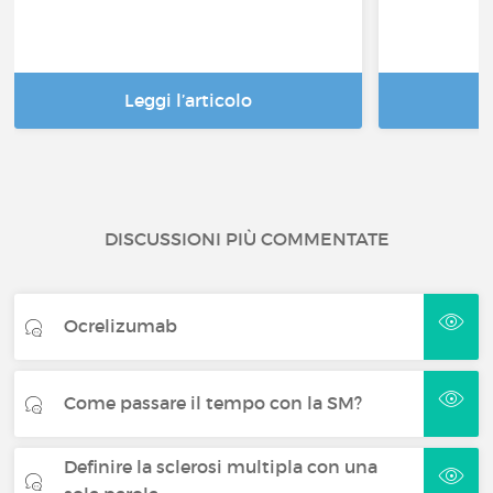
Leggi l’articolo
DISCUSSIONI PIÙ COMMENTATE
Ocrelizumab
Come passare il tempo con la SM?
Definire la sclerosi multipla con una