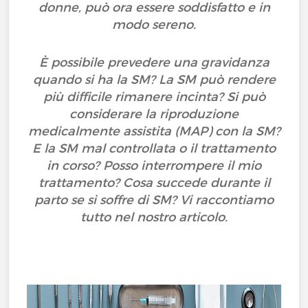
donne, può ora essere soddisfatto e in
modo sereno.
È possibile prevedere una gravidanza
quando si ha la SM? La SM può rendere
più difficile rimanere incinta? Si può
considerare la riproduzione
medicalmente assistita (MAP) con la SM?
E la SM mal controllata o il trattamento
in corso? Posso interrompere il mio
trattamento? Cosa succede durante il
parto se si soffre di SM? Vi raccontiamo
tutto nel nostro articolo.