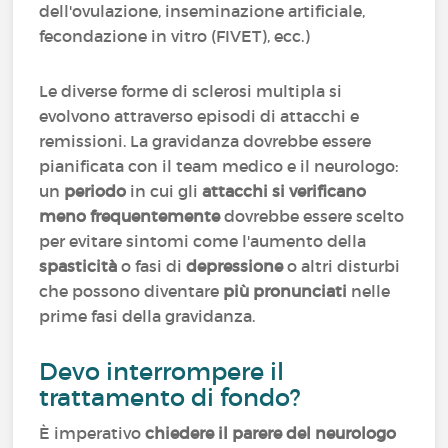
dell'ovulazione, inseminazione artificiale,
fecondazione in vitro (FIVET), ecc.)
Le diverse forme di sclerosi multipla si
evolvono attraverso episodi di attacchi e
remissioni. La gravidanza dovrebbe essere
pianificata con il team medico e il neurologo:
un
periodo
in cui gli
attacchi si verificano
meno frequentemente
dovrebbe essere scelto
per evitare sintomi come l'aumento della
spasticità
o fasi di
depressione
o altri disturbi
che possono diventare
più pronunciati
nelle
prime fasi della gravidanza.
Devo interrompere il
trattamento di fondo?
È imperativo
chiedere il parere del neurologo