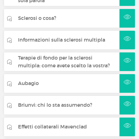
sola parola
Sclerosi o cosa?
Informazioni sulla sclerosi multipla
Terapie di fondo per la sclerosi
multipla: come avete scelto la vostra?
Aubagio
Briunvi: chi lo sta assumendo?
Effetti collaterali Mavenclad