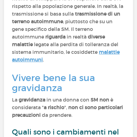
rispetto alla popolazione generale. In realtà, la
trasmissione si basa sulla
trasmissione di un
terreno autoimmune
, piuttosto che su un
gene specifico della SM. Il terreno
autoimmune
riguarda
in realtà
diverse
malattie
legate alla perdita di tolleranza del
sistema immunitario, le cosiddette
malattie
autoimmuni
.
Vivere bene la sua
gravidanza
La
gravidanza
in una donna con
SM
non
è
considerata "
a rischio
",
non ci sono particolari
precauzioni
da prendere.
Quali sono i cambiamenti nel