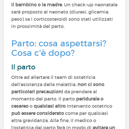
il bambino o la madre
. Un check-up neonatale
sarà proposto al neonato (diuresi, glicemia,
peso) se i corticosteroidi sono stati utilizzati
in prossimità del parto.
Parto: cosa aspettarsi?
Cosa c'è dopo?
Il parto
Oltre ad allertare il team di ostetricia
dell'esistenza della malattia,
non ci sono
particolari precauzioni
da prendere al
momento del parto. Il parto
peridurale o
cesareo
o
qualsiasi altro
intervento ostetrico
può essere considerato
come per qualsiasi
altra gravidanza. Alla fine, il medico o
l'ostetrica del parto farà in modo di
evitare un