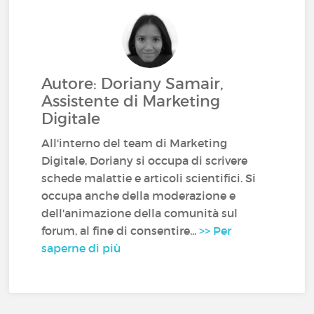
Autore: Doriany Samair,
Assistente di Marketing
Digitale
All'interno del team di Marketing
Digitale, Doriany si occupa di scrivere
schede malattie e articoli scientifici. Si
occupa anche della moderazione e
dell'animazione della comunità sul
forum, al fine di consentire...
>> Per
saperne di più