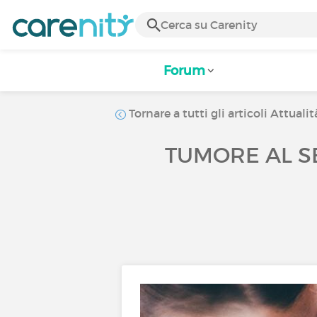
Forum
Tornare a tutti gli articoli Attualit
TUMORE AL SE