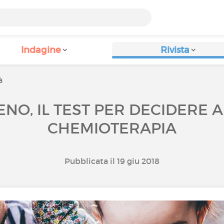
Indagine
Rivista
à
NO, IL TEST PER DECIDERE A
CHEMIOTERAPIA
Pubblicata il 19 giu 2018