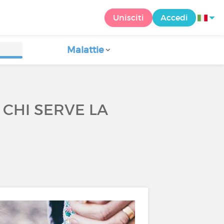
Unisciti
Accedi
Malattie
 CHI SERVE LA