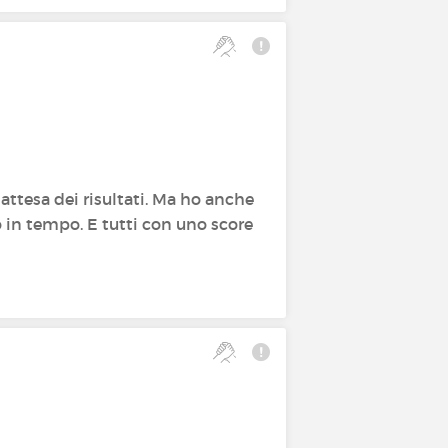
attesa dei risultati. Ma ho anche
o in tempo. E tutti con uno score