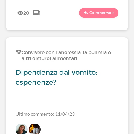
20
1
Commentare
Convivere con l'anoressia, la bulimia o
altri disturbi alimentari
Dipendenza dal vomito:
esperienze?
Ultimo commento: 11/04/23