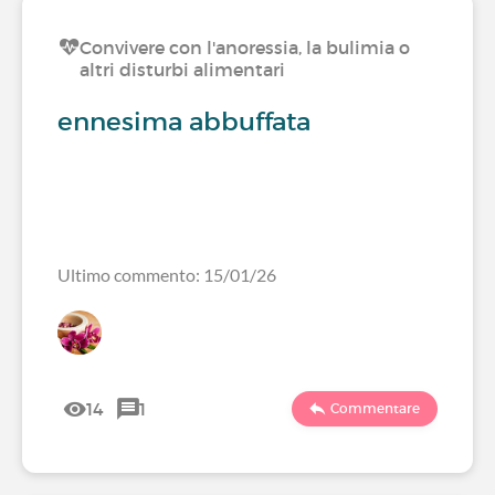
Convivere con l'anoressia, la bulimia o
altri disturbi alimentari
ennesima abbuffata
Ultimo commento: 15/01/26
14
1
Commentare