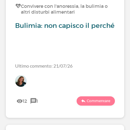
Convivere con l'anoressia, la bulimia o
altri disturbi alimentari
Bulimia: non capisco il perché
Ultimo commento: 21/07/26
12
1
Commentare