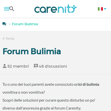
Forum Bulimia
Torna
Forum Bulimia
52 membri
46 discussioni
Tu o uno dei tuoi parenti avete conosciuto
crisi di bulimia
vomitiva o non vomitiva?
Scopri delle soluzioni per curare questo disturbo un po'
diverso dall'anoressia grazie al forum Carenity.