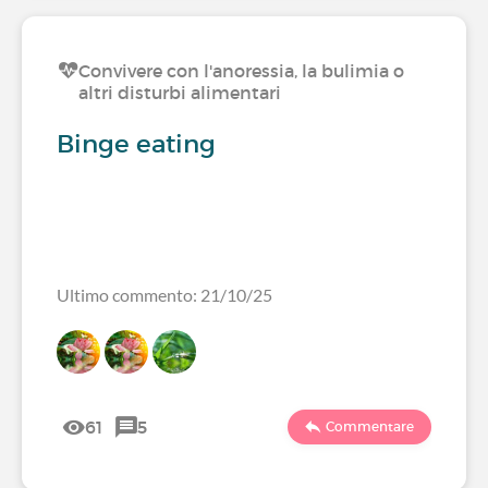
Convivere con l'anoressia, la bulimia o
altri disturbi alimentari
Binge eating
Ultimo commento: 21/10/25
61
5
Commentare