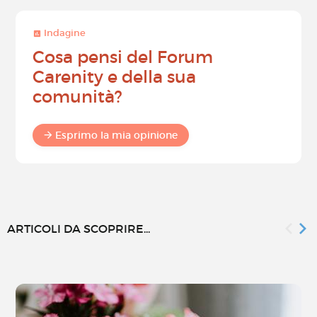
Indagine
Cosa pensi del Forum
Carenity e della sua
comunità?
Esprimo la mia opinione
ARTICOLI DA SCOPRIRE...