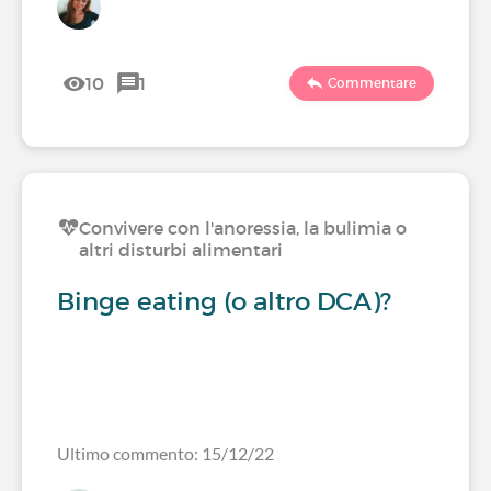
10
1
Commentare
Convivere con l'anoressia, la bulimia o
altri disturbi alimentari
Binge eating (o altro DCA)?
Ultimo commento: 15/12/22