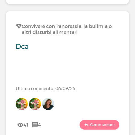
Convivere con l'anoressia, la bulimia o
altri disturbi alimentari
Dca
Ultimo commento: 06/09/25
41
4
Commentare