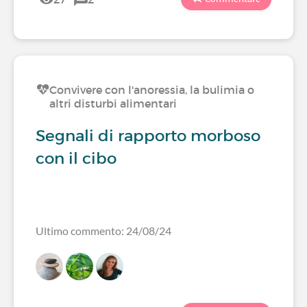
Convivere con l'anoressia, la bulimia o
altri disturbi alimentari
Segnali di rapporto morboso
con il cibo
Ultimo commento: 24/08/24