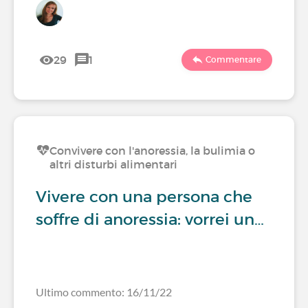
29
1
Commentare
Convivere con l'anoressia, la bulimia o
altri disturbi alimentari
Vivere con una persona che
soffre di anoressia: vorrei un…
Ultimo commento: 16/11/22