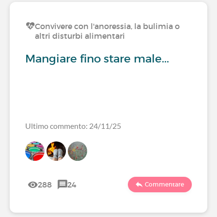
Convivere con l'anoressia, la bulimia o
altri disturbi alimentari
Mangiare fino stare male...
Ultimo commento: 24/11/25
288
24
Commentare