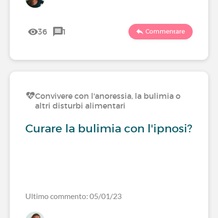
36
1
Commentare
Convivere con l'anoressia, la bulimia o
altri disturbi alimentari
Curare la bulimia con l'ipnosi?
Ultimo commento: 05/01/23