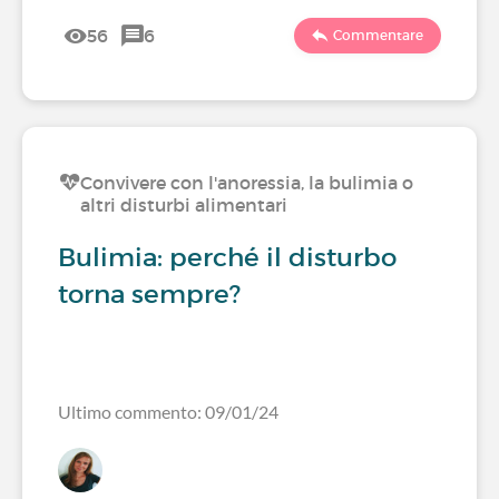
56
6
Commentare
Convivere con l'anoressia, la bulimia o
altri disturbi alimentari
Bulimia: perché il disturbo
torna sempre?
Ultimo commento: 09/01/24