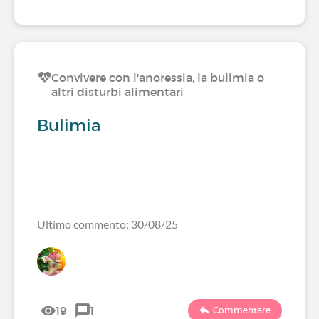
Convivere con l'anoressia, la bulimia o
altri disturbi alimentari
Bulimia
Ultimo commento: 30/08/25
19
1
Commentare