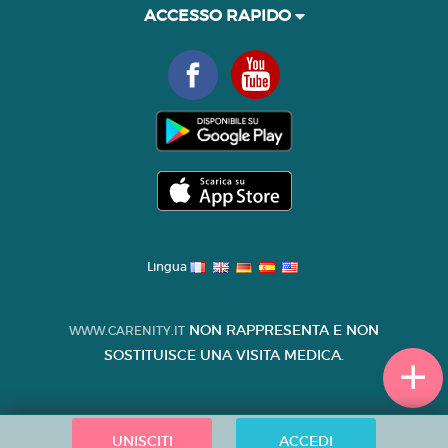
ACCESSO RAPIDO
Lingua
NON RAPPRESENTA E NON
WWW.CARENITY.IT
SOSTITUISCE UNA VISITA MEDICA.
UNISCITI
ACCEDI