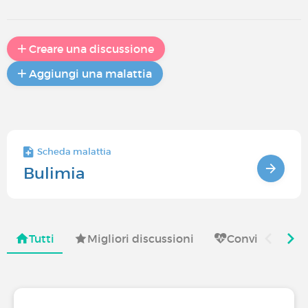
Creare una discussione
Aggiungi una malattia
Scheda malattia
Bulimia
Tutti
Migliori discussioni
Convivere con