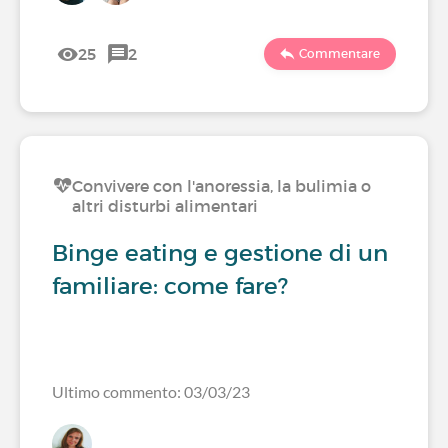
25
2
Commentare
Convivere con l'anoressia, la bulimia o
altri disturbi alimentari
Binge eating e gestione di un
familiare: come fare?
Ultimo commento: 03/03/23