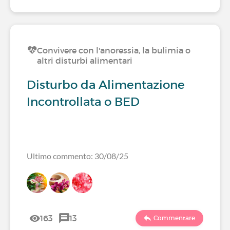
Convivere con l'anoressia, la bulimia o
altri disturbi alimentari
Disturbo da Alimentazione
Incontrollata o BED
Ultimo commento: 30/08/25
163
13
Commentare