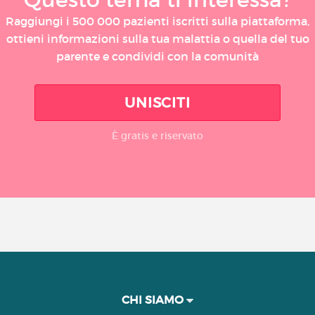
Raggiungi i 500 000 pazienti iscritti sulla piattaforma,
ottieni informazioni sulla tua malattia o quella del tuo
parente e condividi con la comunità
UNISCITI
È gratis e riservato
CHI SIAMO