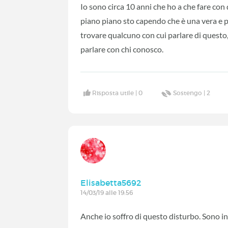
Io sono circa 10 anni che ho a che fare con
piano piano sto capendo che è una vera e p
trovare qualcuno con cui parlare di questo
parlare con chi conosco.
Risposta utile |
0
Sostengo |
2
Elisabetta5692
14/03/19 alle 19:56
Anche io soffro di questo disturbo. Sono in