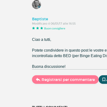
Baptiste
Modificato il 06/01/17 alle 16:55
Buon consigliere
Ciao a tutti
,
Potete condividere in questo post
le vostre 
incontrollata detto BED (per Binge Eating Di
B
uona
discussione!
Registrarsi per commentare