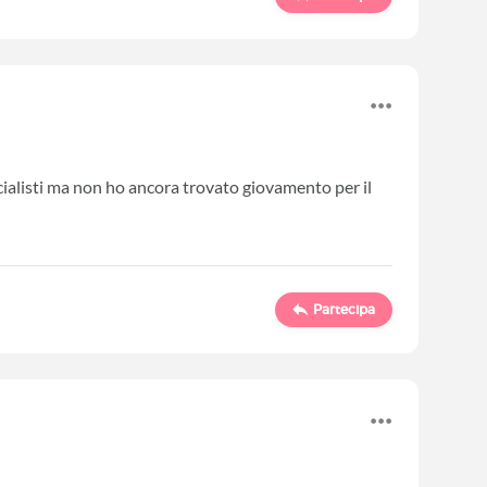
cialisti ma non ho ancora trovato giovamento per il
Partecipa