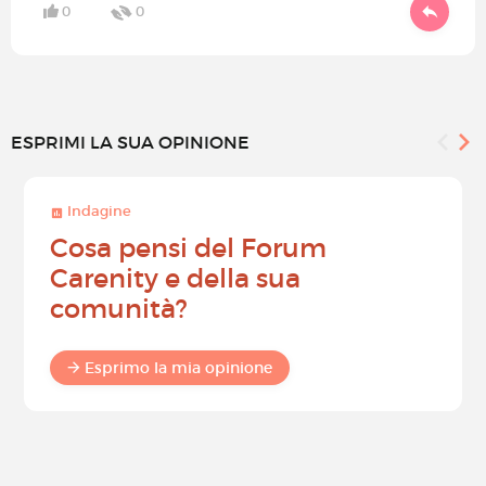
0
0
ESPRIMI LA SUA OPINIONE
Indagine
Cosa pensi del Forum
Carenity e della sua
comunità?
Esprimo la mia opinione