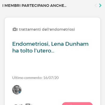
I MEMBRI PARTECIPANO ANCHE...
I trattamenti dell'endometriosi
Endometriosi, Lena Dunham
ha tolto l’utero…
Ultimo commento: 16/07/20