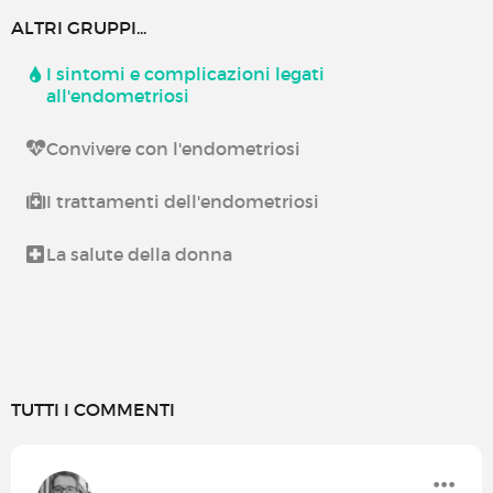
ALTRI GRUPPI...
I sintomi e complicazioni legati
all'endometriosi
Convivere con l'endometriosi
I trattamenti dell'endometriosi
La salute della donna
TUTTI I COMMENTI