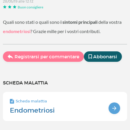
28/05/19 alle 12:12
Buon consigliere
Quali sono stati o quali sono
i sintomi principali
della vostra
endometriosi
? Grazie mille per i vostri contributi.
Registrarsi per commentare
Abbonarsi
SCHEDA MALATTIA
Scheda malattia
Endometriosi