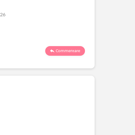
/26
Commentare