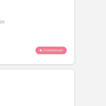
/23
Commentare