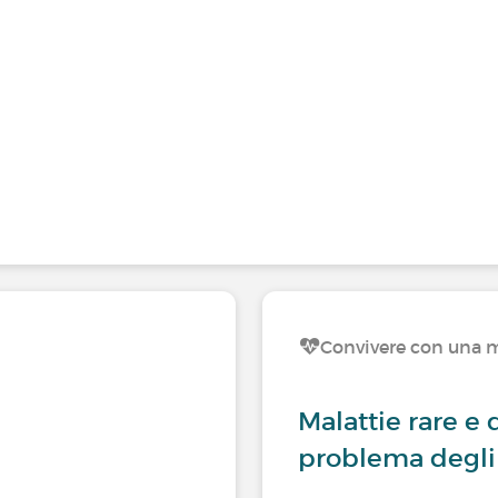
Convivere con una m
Malattie rare e 
problema degli