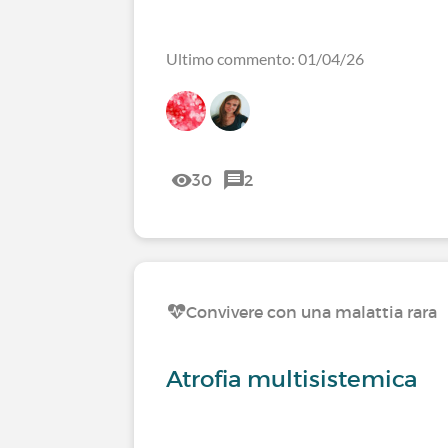
Ultimo commento: 01/04/26
30
2
Convivere con una malattia rara
Atrofia multisistemica