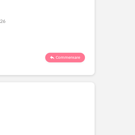
/26
Commentare