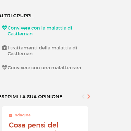
ALTRI GRUPPI...
Convivere con la malattia di
Castleman
I trattamenti della malattia di
Castleman
Convivere con una malattia rara
ESPRIMI LA SUA OPINIONE
Indagine
Indagine
Cosa pensi del
Diventa