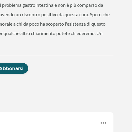
il problema gastrointestinale non è più comparso da
 avendo un riscontro positivo da questa cura. Spero che
morale a chi da poco ha scoperto l'esistenza di questo
r qualche altro chiarimento potete chiederemo. Un
Abbonarsi