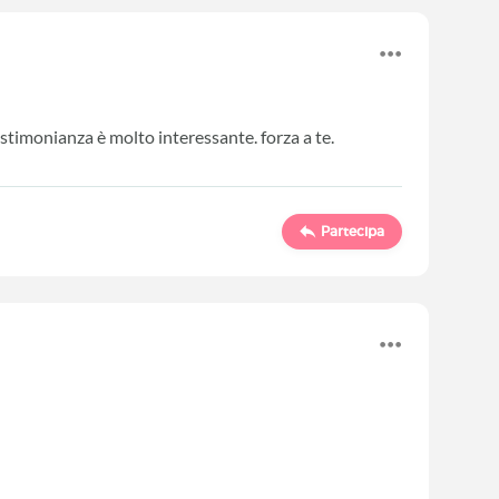
estimonianza è molto interessante. forza a te.
Partecipa