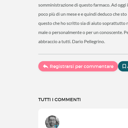
somministrazione di questo farmaco. Ad oggi 
poco più di un mese e e quindi deduco che sto
questo che ho scritto sia di aiuto soprattutto 
male o personalmente o per un conoscente. Pe
abbraccio a tutti. Dario Pellegrino.
Registrarsi per commentare
TUTTI I COMMENTI